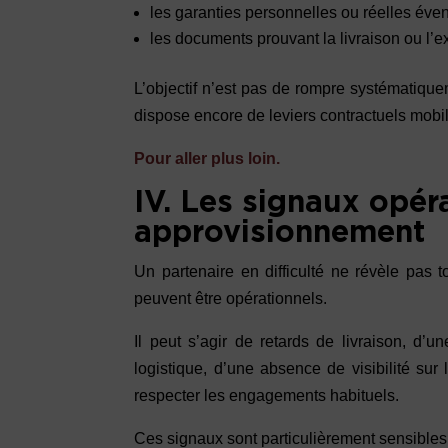
les garanties personnelles ou réelles éve
les documents prouvant la livraison ou l’e
L’objectif n’est pas de rompre systématiqueme
dispose encore de leviers contractuels mobil
Pour aller plus loin.
IV. Les signaux opéra
approvisionnement
Un partenaire en difficulté ne révèle pas
peuvent être opérationnels.
Il peut s’agir de retards de livraison, d’
logistique, d’une absence de visibilité sur
respecter les engagements habituels.
Ces signaux sont particulièrement sensibles 