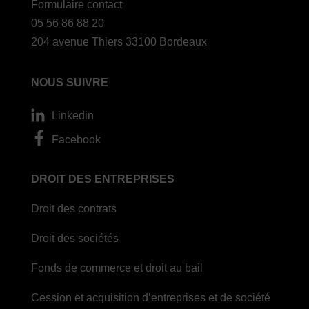
Formulaire contact
05 56 86 88 20
204 avenue Thiers 33100 Bordeaux
NOUS SUIVRE
Linkedin
Facebook
DROIT DES ENTREPRISES
Droit des contrats
Droit des sociétés
Fonds de commerce et droit au bail
Cession et acquisition d’entreprises et de société