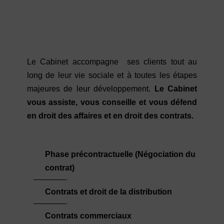
Le Cabinet accompagne ses clients tout au
long de leur vie sociale et à toutes les étapes
majeures de leur développement.
Le Cabinet
vous assiste, vous conseille et vous défend
en droit des affaires et en droit des contrats.
Phase précontractuelle (Négociation du
contrat)
Contrats et droit de la distribution
Contrats commerciaux