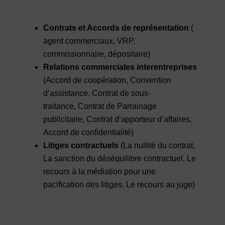
Contrats et
Accords de représentation
(
agent commerciaux, VRP,
commissionnaire, dépositaire)
Relations commerciales interentreprises
(Accord de coopération, Convention
d’assistance, Contrat de sous-
traitance, Contrat de Parrainage
publicitaire, Contrat d’apporteur d’affaires,
Accord de confidentialité)
Litiges contractuels
(La nullité du contrat,
La sanction du déséquilibre contractuel, Le
recours à la médiation pour une
pacification des litiges, Le recours au juge)