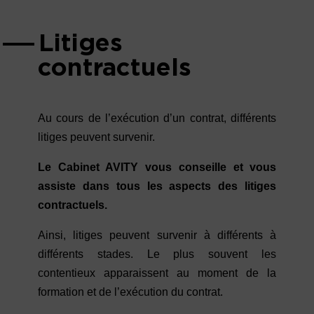
Litiges
contractuels
Au cours de l’exécution d’un contrat, différents
litiges peuvent survenir.
Le Cabinet AVITY vous conseille et vous
assiste dans tous les aspects des litiges
contractuels.
Ainsi, litiges peuvent survenir à différents à
différents stades. Le plus souvent les
contentieux apparaissent au moment de la
formation et de l’exécution du contrat.