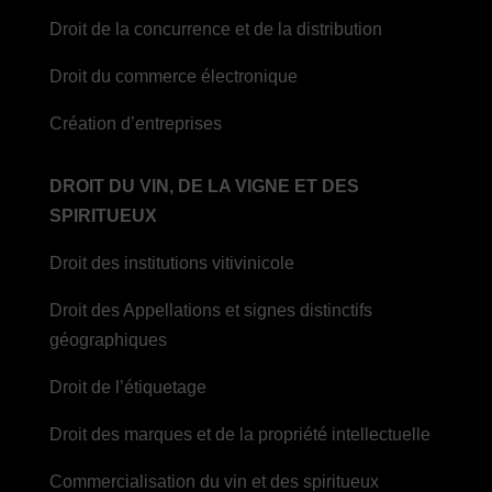
Droit de la concurrence et de la distribution
Droit du commerce électronique
Création d’entreprises
DROIT DU VIN, DE LA VIGNE ET DES
SPIRITUEUX
Droit des institutions vitivinicole
Droit des Appellations et signes distinctifs
géographiques
Droit de l’étiquetage
Droit des marques et de la propriété intellectuelle
Commercialisation du vin et des spiritueux