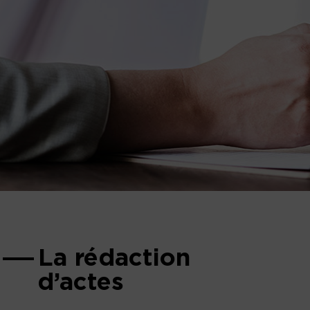
La rédaction
d’actes