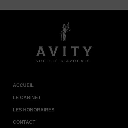
ACCUEIL
LE CABINET
LES HONORAIRES
CONTACT