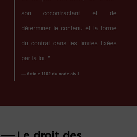
son cocontractant et de
déterminer le contenu et la forme
du contrat dans les limites fixées
par la loi. ”
— Article 1102 du code civil
Le droit des