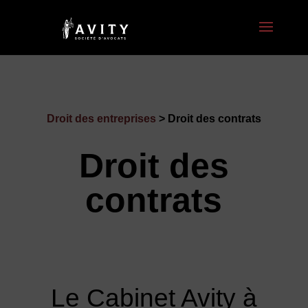
Droit des entreprises
> Droit des contrats
Droit des
contrats
Le Cabinet Avity à