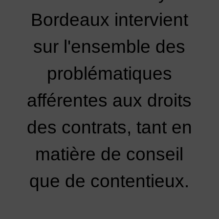
Bordeaux intervient
sur l'ensemble des
problématiques
afférentes aux droits
des contrats, tant en
matière de conseil
que de contentieux.