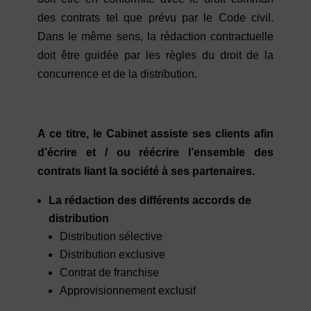
des contrats tel que prévu par le Code civil.
Dans le même sens, la rédaction contractuelle
doit être guidée par les règles du droit de la
concurrence et de la distribution.
A ce titre, le Cabinet assiste ses clients afin
d’écrire et / ou réécrire l’ensemble des
contrats liant la société à ses partenaires.
La rédaction des différents
accords de
distribution
Distribution sélective
Distribution exclusive
Contrat de franchise
Approvisionnement exclusif