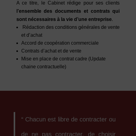
A ce titre, le Cabinet rédige pour ses clients
l’ensemble des documents et contrats qui
sont nécessaires à la vie d’une entreprise
.
Rédaction des conditions générales de vente
et d’achat
Accord de coopération commerciale
Contrats d’achat et de vente
Mise en place de contrat cadre (Update
chaine contractuelle)
“ Chacun est libre de contracter ou
de ne pas contracter, de choisir