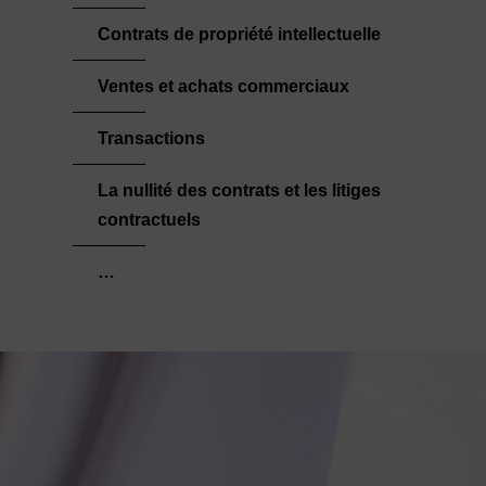
Contrats de propriété intellectuelle
Ventes et achats commerciaux
Transactions
La nullité des contrats et les litiges
contractuels
…