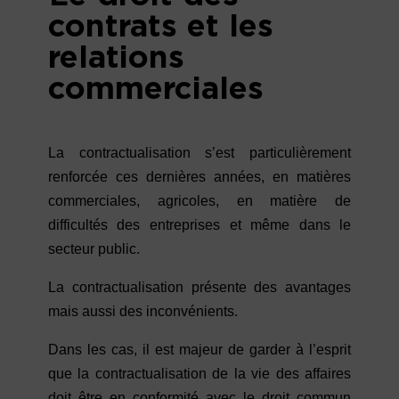
contrats et les
relations
commerciales
La contractualisation s’est particulièrement
renforcée ces dernières années, en matières
commerciales, agricoles, en matière de
difficultés des entreprises et même dans le
secteur public.
La contractualisation présente des avantages
mais aussi des inconvénients.
Dans les cas, il est majeur de garder à l’esprit
que la contractualisation de la vie des affaires
doit être en conformité avec le droit commun