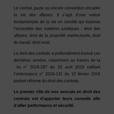
Le contrat, pacte ou encore convention encadre
la vie des affaires. Il s’agit d’une notion
fondamentale de la vie en société qui traverse
l’ensemble des matières juridiques : droit des
affaires, droit de la propriété intellectuelle, droit
du travail, droit rural.
Le droit des contrats a profondément évolué ces
dernières années, notamment au travers de la
loi n° 2018-287 du 20 avril 2018 ratifiant
l’ordonnance n° 2016-131 du 10 février 2016
portant réforme du droit des contrats.
Le premier rôle de nos avocats en droit des
contrats est d’apporter leurs conseils afin
d’allier performance et sécurité.