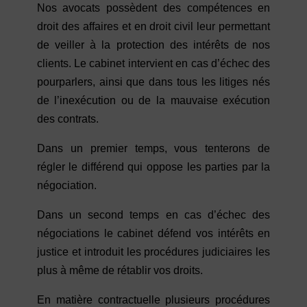
Nos avocats possèdent des compétences en
droit des affaires et en droit civil leur permettant
de veiller à la protection des intérêts de nos
clients. Le cabinet intervient en cas d’échec des
pourparlers, ainsi que dans tous les litiges nés
de l’inexécution ou de la mauvaise exécution
des contrats.
Dans un premier temps, vous tenterons de
régler le différend qui oppose les parties par la
négociation.
Dans un second temps en cas d’échec des
négociations le cabinet défend vos intérêts en
justice et introduit les procédures judiciaires les
plus à même de rétablir vos droits.
En matière contractuelle plusieurs procédures