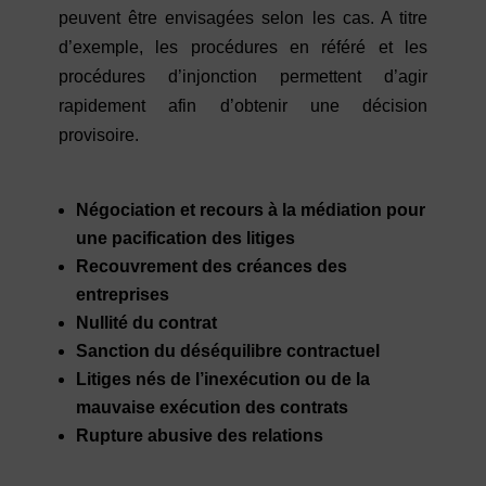
peuvent être envisagées selon les cas. A titre
d’exemple, les procédures en référé et les
procédures d’injonction permettent d’agir
rapidement afin d’obtenir une décision
provisoire.
Négociation et recours à la médiation pour
une pacification des litiges
Recouvrement des créances des
entreprises
Nullité du contrat
Sanction du déséquilibre contractuel
Litiges nés de l’inexécution ou de la
mauvaise exécution des contrats
Rupture abusive des relations