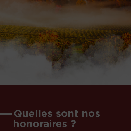
Quelles sont nos
honoraires ?