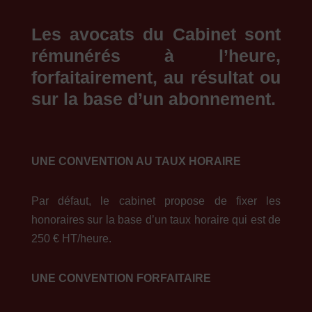
Les avocats du Cabinet sont
rémunérés à l’heure,
forfaitairement, au résultat ou
sur la base d’un abonnement.
UNE CONVENTION AU TAUX HORAIRE
Par défaut, le cabinet propose de fixer les
honoraires sur la base d’un taux horaire qui est de
250 € HT/heure.
UNE CONVENTION FORFAITAIRE