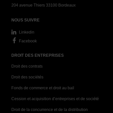
204 avenue Thiers 33100 Bordeaux
NOUS SUIVRE
Linkedin
Facebook
DROIT DES ENTREPRISES
Droit des contrats
Droit des sociétés
Fonds de commerce et droit au bail
Cession et acquisition d’entreprises et de société
Droit de la concurrence et de la distribution