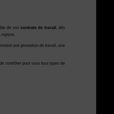
rôle de vos
contrats de travail
, afin
 rupture.
tivement une prestation de travail, une
de contrôler pour vous tous types de