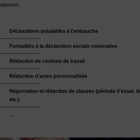
utionnel.
Déclarations préalables à l’embauche
Formalités à la déclaration sociale nominative
Rédaction de contrats de travail
Rédaction d’actes personnalisés
Négociation et rédaction de clauses (période d’essai, de
etc.)
…