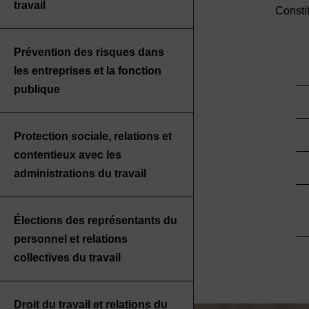
travail
Constit
Prévention des risques dans
les entreprises et la fonction
publique
Protection sociale, relations et
contentieux avec les
administrations du travail
Élections des représentants du
personnel et relations
collectives du travail
Droit du travail et relations du