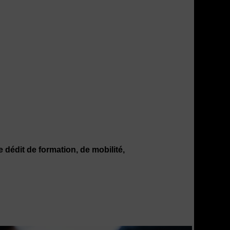
 dédit de formation, de mobilité,