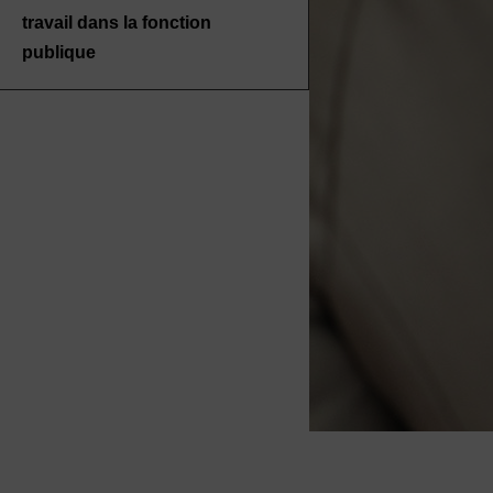
travail dans la fonction
publique