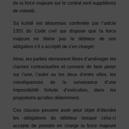
de la force majeure sur le contrat sont supplétives
de volonté.
Sa licéité est désormais confirmée par l’article
1351 du Code civil qui dispose que la force
majeure ne libère pas le débiteur de son
obligation s’il a accepté de s’en charger.
Ainsi, les parties demeurent libres d’aménager les
clauses contractuelles et convenir de faire peser
sur l’une, l’autre ou les deux d’entre elles, les
conséquences de la survenance d’une
impossibilité fortuite d’exécution, dans les
proportions qu’elles déterminent.
Ces clauses peuvent avoir pour objet d’étendre
les obligations du débiteur lorsque celui-ci
accepte de prendre en charge la force majeure