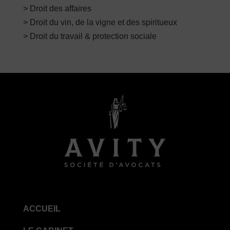
> Droit des affaires
> Droit du vin, de la vigne et des spiritueux
> Droit du travail & protection sociale
ACCUEIL