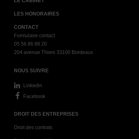
LE CABINET
LES HONORAIRES
CONTACT
Formulaire contact
05 56 86 88 20
204 avenue Thiers 33100 Bordeaux
NOUS SUIVRE
Linkedin
Facebook
DROIT DES ENTREPRISES
Droit des contrats