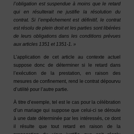
l’obligation est suspendue à moins que le retard
qui en résulterait ne justifie la résolution du
contrat. Si l’empêchement est définitif, le contrat
est résolu de plein droit et les parties sont libérées
de leurs obligations dans les conditions prévues
aux articles 1351 et 1351-1. »
L’application de cet article au contexte actuel
suppose donc de déterminer si le retard dans
l’exécution de la prestation, en raison des
mesures de confinement, rend le contrat dépourvu
d’utilité pour l’autre partie.
À titre d’exemple, tel est le cas pour la célébration
d’un mariage qui suppose que celui-ci se déroule
à une date déterminée par les intéressés, ce dont
il résulte que tout retard en raison de la