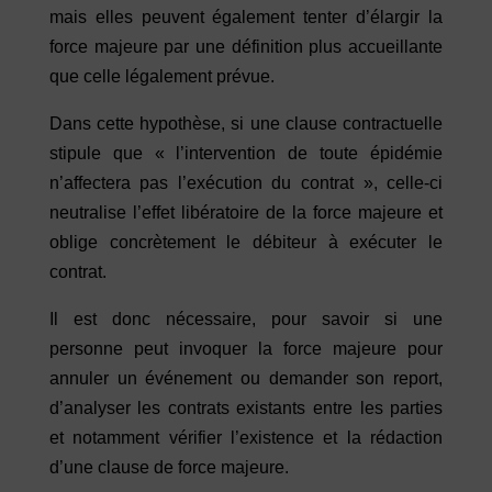
mais elles peuvent également tenter d’élargir la
force majeure par une définition plus accueillante
que celle légalement prévue.
Dans cette hypothèse, si une clause contractuelle
stipule que « l’intervention de toute épidémie
n’affectera pas l’exécution du contrat », celle-ci
neutralise l’effet libératoire de la force majeure et
oblige concrètement le débiteur à exécuter le
contrat.
Il est donc nécessaire, pour savoir si une
personne peut invoquer la force majeure pour
annuler un événement ou demander son report,
d’analyser les contrats existants entre les parties
et notamment vérifier l’existence et la rédaction
d’une clause de force majeure.