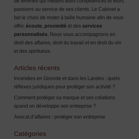
de femmes qui mettent leurs compétences et leurs
passions au service de ses clients. Le Cabinet a
fait le choix de rester à taille humaine afin de vous
offrir,
écoute, proximité
et des
services
personnalisés
. Nous vous accompagnons en
droit des affaires, droit du travail et en droit du vin
et des spiritueux.
Articles récents
Incendies en Gironde et dans les Landes : quels
réflexes juridiques pour protéger son activité ?
Comment protéger sa marque et ses créations
quand on développe son entreprise ?
Avocat d’affaires : protéger son entreprise
Catégories