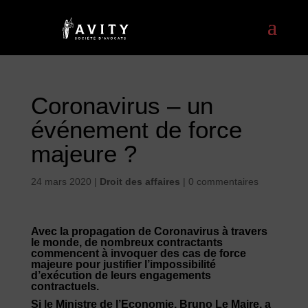
Coronavirus – un
événement de force
majeure ?
24 mars 2020
|
Droit des affaires
|
0 commentaires
Avec la propagation de Coronavirus à travers
le monde, de nombreux contractants
commencent à invoquer des cas de force
majeure pour justifier l’impossibilité
d’exécution de leurs engagements
contractuels.
Si le Ministre de l’Economie, Bruno Le Maire, a