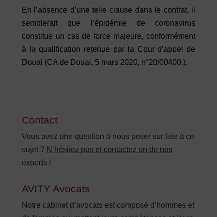
En l’absence d’une telle clause dans le contrat, il
semblerait que l’épidémie de coronavirus
constitue un cas de force majeure, conformément
à la qualification retenue par la Cour d’appel de
Douai (CA de Douai, 5 mars 2020, n°20/00400.).
Contact
Vous avez une question à nous poser sur liée à ce
sujet ?
N’hésitez pas et contactez un de nos
experts
!
AVITY Avocats
Notre cabinet d’avocats est composé d’hommes et