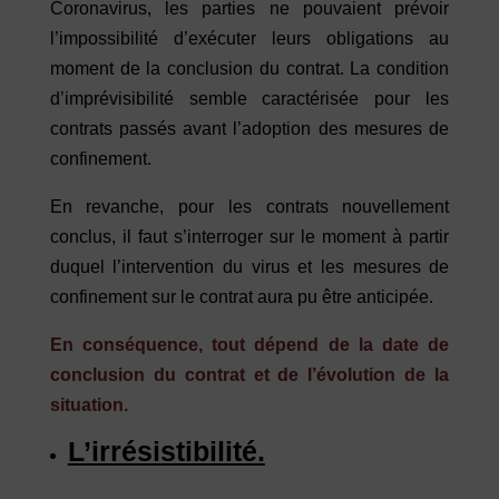
Coronavirus, les parties ne pouvaient prévoir
l’impossibilité d’exécuter leurs obligations au
moment de la conclusion du contrat. La condition
d’imprévisibilité semble caractérisée pour les
contrats passés avant l’adoption des mesures de
confinement.
En revanche, pour les contrats nouvellement
conclus, il faut s’interroger sur le moment à partir
duquel l’intervention du virus et les mesures de
confinement sur le contrat aura pu être anticipée.
En conséquence, tout dépend de la date de
conclusion du contrat et de l’évolution de la
situation.
L’irrésistibilité.