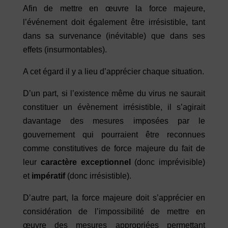
Afin de mettre en œuvre la force majeure,
l’événement doit également être irrésistible, tant
dans sa survenance (inévitable) que dans ses
effets (insurmontables).
A cet égard il y a lieu d’apprécier chaque situation.
D’un part, si l’existence même du virus ne saurait
constituer un évènement irrésistible, il s’agirait
davantage des mesures imposées par le
gouvernement qui pourraient être reconnues
comme constitutives de force majeure du fait de
leur
caractère exceptionnel
(donc imprévisible)
et
impératif
(donc irrésistible).
D’autre part, la force majeure doit s’apprécier en
considération de l’impossibilité de mettre en
œuvre des mesures appropriées permettant