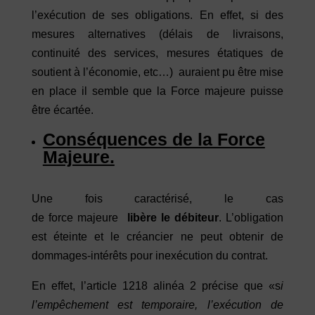
l’exécution de ses obligations. En effet, si des
mesures alternatives (délais de livraisons,
continuité des services, mesures étatiques de
soutient à l’économie, etc…) auraient pu être mise
en place il semble que la Force majeure puisse
être écartée.
Conséquences de la Force
Majeure.
Une fois caractérisé, le cas
de force majeure
libère le débiteur
. L’obligation
est éteinte et le créancier ne peut obtenir de
dommages-intérêts pour inexécution du contrat.
En effet, l’article 1218 alinéa 2 précise que «s
i
l’empêchement est temporaire, l’exécution de