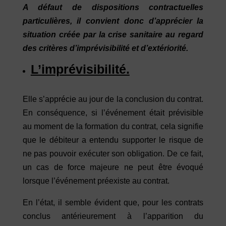
A défaut de dispositions contractuelles
particulières, il convient donc d’apprécier la
situation créée par la crise sanitaire au regard
des critères d’imprévisibilité et d’extériorité.
L’imprévisibilité.
Elle s’apprécie au jour de la conclusion du contrat.
En conséquence, si l’événement était prévisible
au moment de la formation du contrat, cela signifie
que le débiteur a entendu supporter le risque de
ne pas pouvoir exécuter son obligation. De ce fait,
un cas de force majeure ne peut être évoqué
lorsque l’événement préexiste au contrat.
En l’état, il semble évident que, pour les contrats
conclus antérieurement à l’apparition du