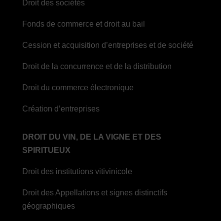
Droit des sociétés
Fonds de commerce et droit au bail
Cession et acquisition d’entreprises et de société
Droit de la concurrence et de la distribution
Droit du commerce électronique
Création d’entreprises
DROIT DU VIN, DE LA VIGNE ET DES
SPIRITUEUX
Droit des institutions vitivinicole
Droit des Appellations et signes distinctifs
géographiques