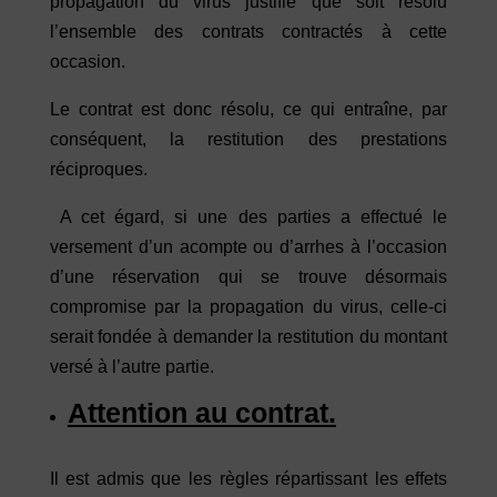
propagation du virus justifie que soit résolu
l’ensemble des contrats contractés à cette
occasion.
Le contrat est donc résolu, ce qui entraîne, par
conséquent, la restitution des prestations
réciproques.
A cet égard, si une des parties a effectué le
versement d’un acompte ou d’arrhes à l’occasion
d’une réservation qui se trouve désormais
compromise par la propagation du virus, celle-ci
serait fondée à demander la restitution du montant
versé à l’autre partie.
Attention au contrat.
Il est admis que les règles répartissant les effets