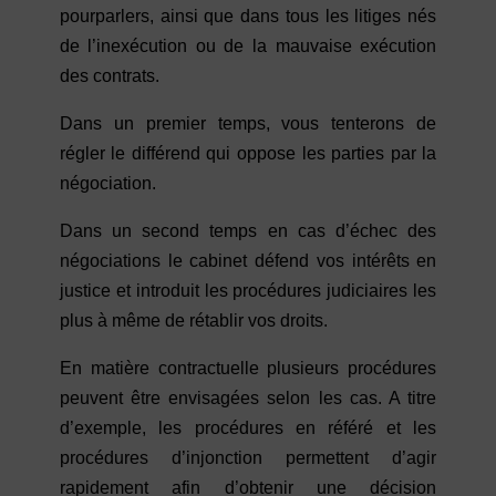
pourparlers, ainsi que dans tous les litiges nés
de l’inexécution ou de la mauvaise exécution
des contrats.
Dans un premier temps, vous tenterons de
régler le différend qui oppose les parties par la
négociation.
Dans un second temps en cas d’échec des
négociations le cabinet défend vos intérêts en
justice et introduit les procédures judiciaires les
plus à même de rétablir vos droits.
En matière contractuelle plusieurs procédures
peuvent être envisagées selon les cas. A titre
d’exemple, les procédures en référé et les
procédures d’injonction permettent d’agir
rapidement afin d’obtenir une décision