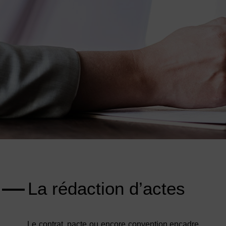
La rédaction d’actes
Le contrat, pacte ou encore convention encadre