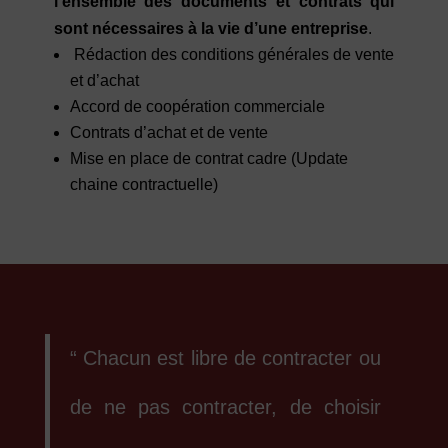
l’ensemble des documents et contrats qui
sont nécessaires à la vie d’une entreprise
.
Rédaction des conditions générales de vente
et d’achat
Accord de coopération commerciale
Contrats d’achat et de vente
Mise en place de contrat cadre (Update
chaine contractuelle)
“ Chacun est libre de contracter ou
de ne pas contracter, de choisir