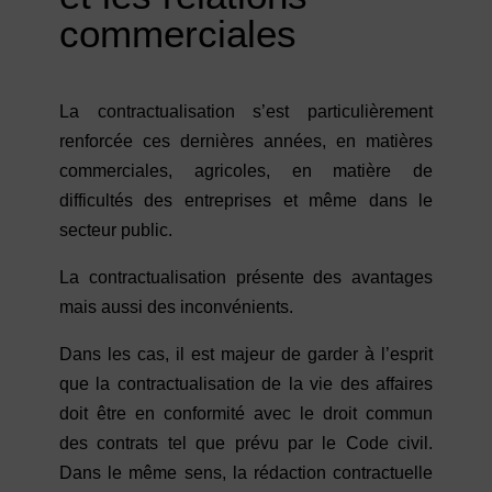
commerciales
La contractualisation s’est particulièrement
renforcée ces dernières années, en matières
commerciales, agricoles, en matière de
difficultés des entreprises et même dans le
secteur public.
La contractualisation présente des avantages
mais aussi des inconvénients.
Dans les cas, il est majeur de garder à l’esprit
que la contractualisation de la vie des affaires
doit être en conformité avec le droit commun
des contrats tel que prévu par le Code civil.
Dans le même sens, la rédaction contractuelle