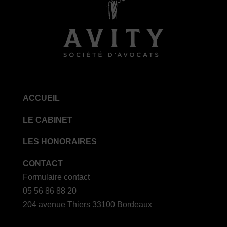
ACCUEIL
LE CABINET
LES HONORAIRES
CONTACT
Formulaire contact
05 56 86 88 20
204 avenue Thiers 33100 Bordeaux