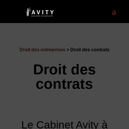
Droit des entreprises
> Droit des contrats
Droit des
contrats
Le Cabinet Avity à