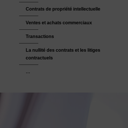
Contrats de propriété intellectuelle
Ventes et achats commerciaux
Transactions
La nullité des contrats et les litiges
contractuels
…