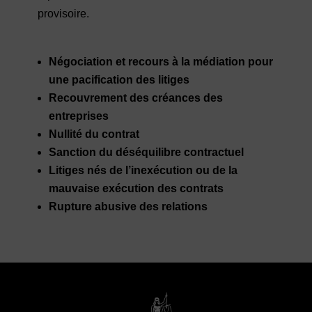
provisoire.
Négociation et recours à la médiation pour
une pacification des litiges
Recouvrement des créances des
entreprises
Nullité du contrat
Sanction du déséquilibre contractuel
Litiges nés de l’inexécution ou de la
mauvaise exécution des contrats
Rupture abusive des relations