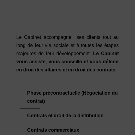
Le Cabinet accompagne ses clients tout au
long de leur vie sociale et à toutes les étapes
majeures de leur développement.
Le Cabinet
vous assiste, vous conseille et vous défend
en droit des affaires et en droit des contrats.
Phase précontractuelle (Négociation du
contrat)
Contrats et droit de la distribution
Contrats commerciaux