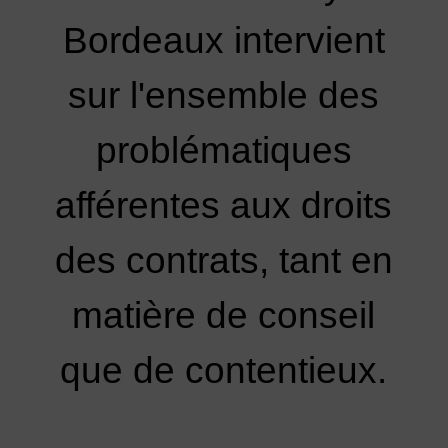
Bordeaux intervient
sur l'ensemble des
problématiques
afférentes aux droits
des contrats, tant en
matière de conseil
que de contentieux.