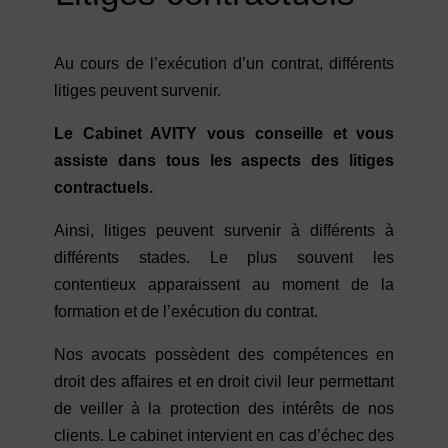
Au cours de l’exécution d’un contrat, différents
litiges peuvent survenir.
Le Cabinet AVITY vous conseille et vous
assiste dans tous les aspects des litiges
contractuels.
Ainsi, litiges peuvent survenir à différents à
différents stades. Le plus souvent les
contentieux apparaissent au moment de la
formation et de l’exécution du contrat.
Nos avocats possèdent des compétences en
droit des affaires et en droit civil leur permettant
de veiller à la protection des intérêts de nos
clients. Le cabinet intervient en cas d’échec des