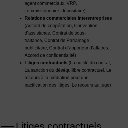
agent commerciaux, VRP,
commissionnaire, dépositaire)
Relations commerciales interentreprises
(Accord de coopération, Convention
d’assistance, Contrat de sous-
traitance, Contrat de Parrainage
publicitaire, Contrat d’apporteur d’affaires,
Accord de confidentialité)
Litiges contractuels
(La nullité du contrat,
La sanction du déséquilibre contractuel, Le
recours à la médiation pour une
pacification des litiges, Le recours au juge)
Litiges contractuels