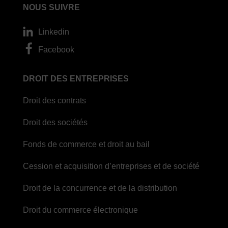
NOUS SUIVRE
Linkedin
Facebook
DROIT DES ENTREPRISES
Droit des contrats
Droit des sociétés
Fonds de commerce et droit au bail
Cession et acquisition d’entreprises et de société
Droit de la concurrence et de la distribution
Droit du commerce électronique