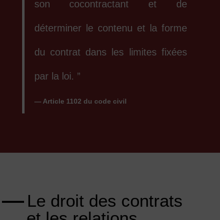
son cocontractant et de
déterminer le contenu et la forme
du contrat dans les limites fixées
par la loi. ”
— Article 1102 du code civil
Le droit des contrats
et les relations