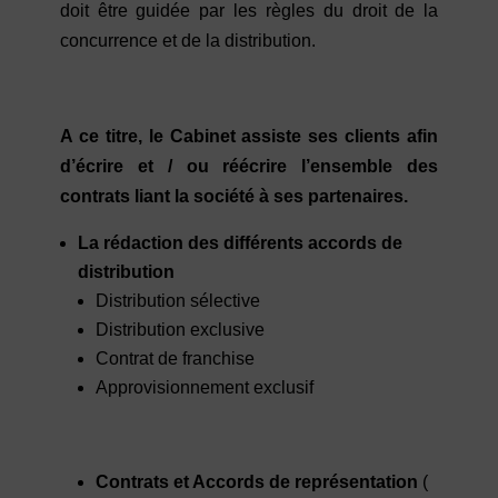
doit être guidée par les règles du droit de la
concurrence et de la distribution.
A ce titre, le Cabinet assiste ses clients afin
d’écrire et / ou réécrire l’ensemble des
contrats liant la société à ses partenaires.
La rédaction des différents
accords de
distribution
Distribution sélective
Distribution exclusive
Contrat de franchise
Approvisionnement exclusif
Contrats et
Accords de représentation
(