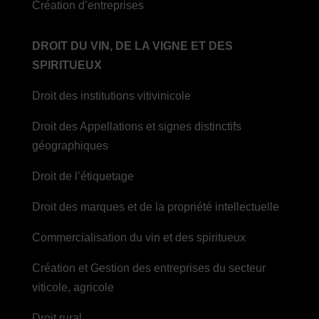
Création d’entreprises
DROIT DU VIN, DE LA VIGNE ET DES
SPIRITUEUX
Droit des institutions vitivinicole
Droit des Appellations et signes distinctifs
géographiques
Droit de l’étiquetage
Droit des marques et de la propriété intellectuelle
Commercialisation du vin et des spiritueux
Création et Gestion des entreprises du secteur
viticole, agricole
Droit rural