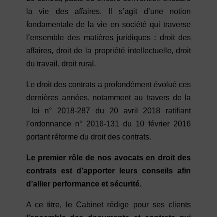
la vie des affaires. Il s’agit d’une notion
fondamentale de la vie en société qui traverse
l’ensemble des matières juridiques : droit des
affaires, droit de la propriété intellectuelle, droit
du travail, droit rural.
Le droit des contrats a profondément évolué ces
dernières années, notamment au travers de la
loi n° 2018-287 du 20 avril 2018 ratifiant
l’ordonnance n° 2016-131 du 10 février 2016
portant réforme du droit des contrats.
Le premier rôle de nos avocats en droit des
contrats est d’apporter leurs conseils afin
d’allier performance et sécurité.
A ce titre, le Cabinet rédige pour ses clients