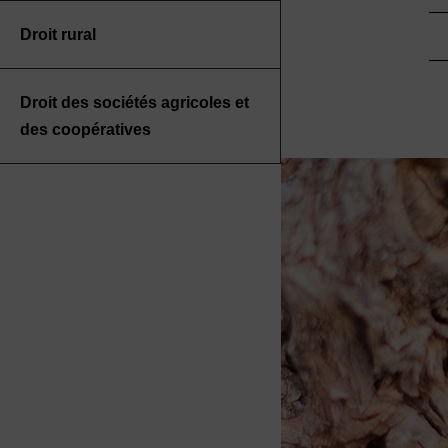
Droit rural
Droit des sociétés agricoles et
des coopératives