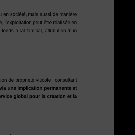
l ou en société, mais aussi de manière
, l’exploitation peut être réalisée en
 fonds rural familial, attribution d’un
ion de propriété viticole ; consultant
 via une implication permanente et
ice global pour la création et la