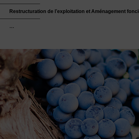
Restructuration de l’exploitation et Aménagement fonci
…