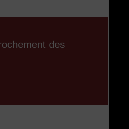
pprochement des