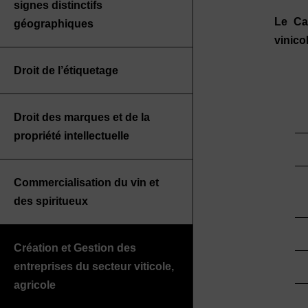
signes distinctifs
Le Ca
géographiques
vinico
Droit de l’étiquetage
Droit des marques et de la
propriété intellectuelle
Commercialisation du vin et
des spiritueux
Création et Gestion des
entreprises du secteur viticole,
agricole