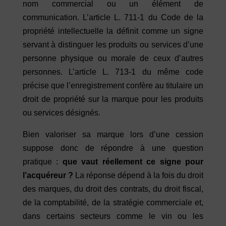
nom commercial ou un élément de
communication. L’article L. 711-1 du Code de la
propriété intellectuelle la définit comme un signe
servant à distinguer les produits ou services d’une
personne physique ou morale de ceux d’autres
personnes. L’article L. 713-1 du même code
précise que l’enregistrement confère au titulaire un
droit de propriété sur la marque pour les produits
ou services désignés.
Bien valoriser sa marque lors d’une cession
suppose donc de répondre à une question
pratique :
que vaut réellement ce signe pour
l’acquéreur ?
La réponse dépend à la fois du droit
des marques, du droit des contrats, du droit fiscal,
de la comptabilité, de la stratégie commerciale et,
dans certains secteurs comme le vin ou les