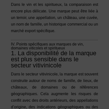
Dans le vin et les spiritueux, la comparaison est
encore plus délicate. Une marque peut être liée à
un terroir, une appellation, un château, une cuvée,
un nom de famille, un historique commercial ou un
marché export spécifique.
IV. Points spécifiques aux marques de vin,
domaines viticoles et spiritueux
1. La disponibilité de la marque
est plus sensible dans le
secteur vitivinicole
Dans le secteur vitivinicole, la marque est souvent
construite autour de noms de famille, de lieux, de
châteaux, de domaines ou de références
géographiques. Cela augmente les risques de
conflit avec des droits antérieurs, des appellations
d’origine, des indications géographiques ou des