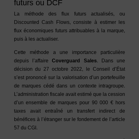
futurs ou DCF
La méthode des flux futurs actualisés, ou
Discounted Cash Flows, consiste à estimer les
flux économiques futurs attribuables à la marque,
puis à les actualiser.
Cette méthode a une importance particulière
depuis l’affaire
Coverguard Sales
. Dans une
décision du 27 octobre 2022, le Conseil d’État
s’est prononcé sur la valorisation d’un portefeuille
de marques cédé dans un contexte intragroupe.
L’administration fiscale avait estimé que la cession
d’un ensemble de marques pour 90 000 € hors
taxes avait entraîné un transfert indirect de
bénéfices à l’étranger sur le fondement de l’article
57 du CGI.