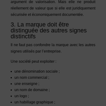
argument de valorisation. Mais elle ne produit
réellement de valeur que si elle est juridiquement
sécurisée et économiquement documentée.
3. La marque doit être
distinguée des autres signes
distinctifs
Il ne faut pas confondre la marque avec les autres
signes utilisés par l’entreprise.
Une société peut exploiter :
une dénomination sociale ;
un nom commercial ;
une enseigne ;
un nom de domaine ;
un logo ;
un habillage graphique ;