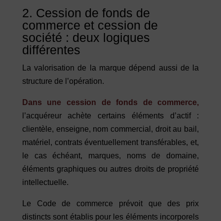
2. Cession de fonds de
commerce et cession de
société : deux logiques
différentes
La valorisation de la marque dépend aussi de la
structure de l’opération.
Dans une
cession de fonds de commerce
,
l’acquéreur achète certains éléments d’actif :
clientèle, enseigne, nom commercial, droit au bail,
matériel, contrats éventuellement transférables, et,
le cas échéant, marques, noms de domaine,
éléments graphiques ou autres droits de propriété
intellectuelle.
Le Code de commerce prévoit que des prix
distincts sont établis pour les éléments incorporels