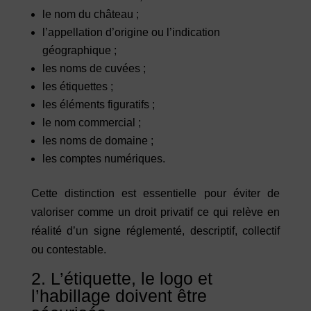
le nom du château ;
l’appellation d’origine ou l’indication
géographique ;
les noms de cuvées ;
les étiquettes ;
les éléments figuratifs ;
le nom commercial ;
les noms de domaine ;
les comptes numériques.
Cette distinction est essentielle pour éviter de
valoriser comme un droit privatif ce qui relève en
réalité d’un signe réglementé, descriptif, collectif
ou contestable.
2. L’étiquette, le logo et
l’habillage doivent être