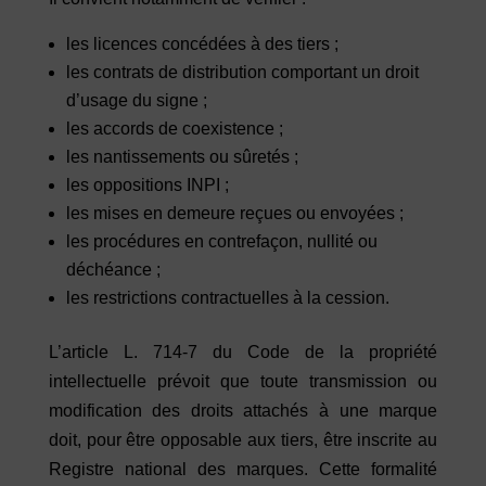
les licences concédées à des tiers ;
les contrats de distribution comportant un droit
d’usage du signe ;
les accords de coexistence ;
les nantissements ou sûretés ;
les oppositions INPI ;
les mises en demeure reçues ou envoyées ;
les procédures en contrefaçon, nullité ou
déchéance ;
les restrictions contractuelles à la cession.
L’article L. 714-7 du Code de la propriété
intellectuelle prévoit que toute transmission ou
modification des droits attachés à une marque
doit, pour être opposable aux tiers, être inscrite au
Registre national des marques. Cette formalité