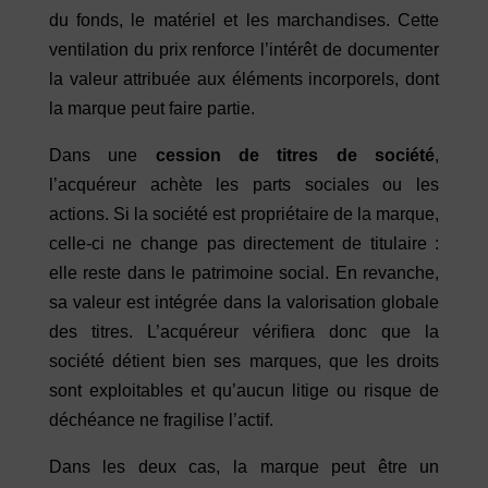
du fonds, le matériel et les marchandises. Cette
ventilation du prix renforce l’intérêt de documenter
la valeur attribuée aux éléments incorporels, dont
la marque peut faire partie.
Dans une
cession de titres de société
,
l’acquéreur achète les parts sociales ou les
actions. Si la société est propriétaire de la marque,
celle-ci ne change pas directement de titulaire :
elle reste dans le patrimoine social. En revanche,
sa valeur est intégrée dans la valorisation globale
des titres. L’acquéreur vérifiera donc que la
société détient bien ses marques, que les droits
sont exploitables et qu’aucun litige ou risque de
déchéance ne fragilise l’actif.
Dans les deux cas, la marque peut être un