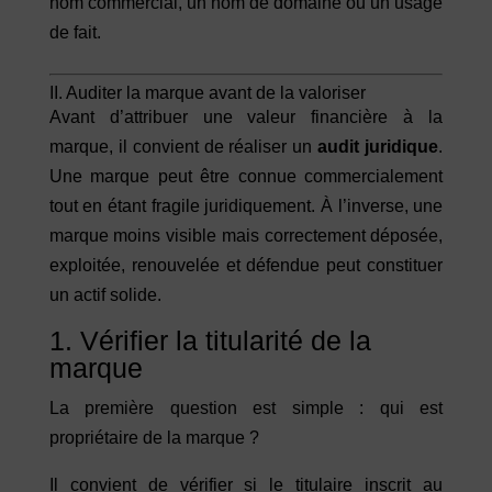
nom commercial, un nom de domaine ou un usage
de fait.
II. Auditer la marque avant de la valoriser
Avant d’attribuer une valeur financière à la
marque, il convient de réaliser un
audit juridique
.
Une marque peut être connue commercialement
tout en étant fragile juridiquement. À l’inverse, une
marque moins visible mais correctement déposée,
exploitée, renouvelée et défendue peut constituer
un actif solide.
1. Vérifier la titularité de la
marque
La première question est simple : qui est
propriétaire de la marque ?
Il convient de vérifier si le titulaire inscrit au