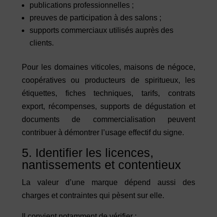
publications professionnelles ;
preuves de participation à des salons ;
supports commerciaux utilisés auprès des
clients.
Pour les domaines viticoles, maisons de négoce,
coopératives ou producteurs de spiritueux, les
étiquettes, fiches techniques, tarifs, contrats
export, récompenses, supports de dégustation et
documents de commercialisation peuvent
contribuer à démontrer l’usage effectif du signe.
5. Identifier les licences,
nantissements et contentieux
La valeur d’une marque dépend aussi des
charges et contraintes qui pèsent sur elle.
Il convient notamment de vérifier :