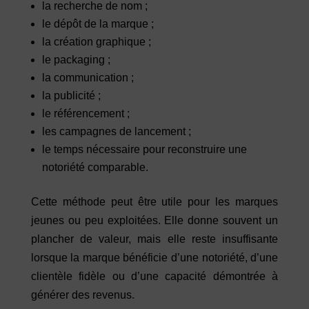
la recherche de nom ;
le dépôt de la marque ;
la création graphique ;
le packaging ;
la communication ;
la publicité ;
le référencement ;
les campagnes de lancement ;
le temps nécessaire pour reconstruire une
notoriété comparable.
Cette méthode peut être utile pour les marques
jeunes ou peu exploitées. Elle donne souvent un
plancher de valeur, mais elle reste insuffisante
lorsque la marque bénéficie d’une notoriété, d’une
clientèle fidèle ou d’une capacité démontrée à
générer des revenus.