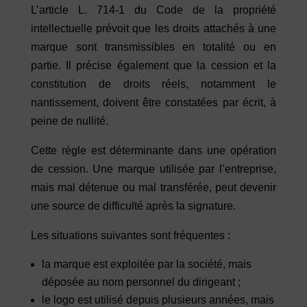
L’article L. 714-1 du Code de la propriété
intellectuelle prévoit que les droits attachés à une
marque sont transmissibles en totalité ou en
partie. Il précise également que la cession et la
constitution de droits réels, notamment le
nantissement, doivent être constatées par écrit, à
peine de nullité.
Cette règle est déterminante dans une opération
de cession. Une marque utilisée par l’entreprise,
mais mal détenue ou mal transférée, peut devenir
une source de difficulté après la signature.
Les situations suivantes sont fréquentes :
la marque est exploitée par la société, mais
déposée au nom personnel du dirigeant ;
le logo est utilisé depuis plusieurs années, mais