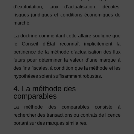
d’exploitation, taux d’actualisation, décotes,
risques juridiques et conditions économiques de
marché.
La doctrine commentant cette affaire souligne que
le Conseil d’État reconnaît implicitement la
pertinence de la méthode d’actualisation des flux
futurs pour déterminer la valeur d’une marque à
des fins fiscales, à condition que la méthode et les
hypothèses soient suffisamment robustes.
4. La méthode des
comparables
La méthode des comparables consiste à
rechercher des transactions ou contrats de licence
portant sur des marques similaires.