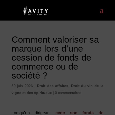
Comment valoriser sa
marque lors d’une
cession de fonds de
commerce ou de
société ?
30 juin 2026
|
Droit des affaires
,
Droit du vin de la
vigne et des spiritueux
|
0 commentaires
Lorsqu’un dirigeant
cède son fonds de