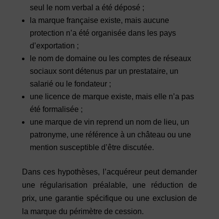
seul le nom verbal a été déposé ;
la marque française existe, mais aucune
protection n’a été organisée dans les pays
d’exportation ;
le nom de domaine ou les comptes de réseaux
sociaux sont détenus par un prestataire, un
salarié ou le fondateur ;
une licence de marque existe, mais elle n’a pas
été formalisée ;
une marque de vin reprend un nom de lieu, un
patronyme, une référence à un château ou une
mention susceptible d’être discutée.
Dans ces hypothèses, l’acquéreur peut demander
une régularisation préalable, une réduction de
prix, une garantie spécifique ou une exclusion de
la marque du périmètre de cession.