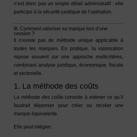
n’est donc pas un simple détail administratif : elle
participe à la sécurité juridique de l’opération.
III. Comment valoriser sa marque lors d’une
cession ?
Il n’existe pas de méthode unique applicable à
toutes les marques. En pratique, la valorisation
repose souvent sur une approche multicritères,
combinant analyse juridique, économique, fiscale
et sectorielle.
1. La méthode des coûts
La méthode des coûts consiste à estimer ce qu’il
faudrait dépenser pour créer ou recréer une
marque équivalente.
Elle peut intégrer :