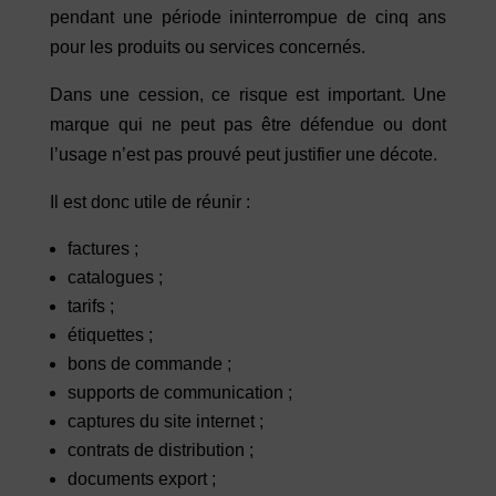
pendant une période ininterrompue de cinq ans
pour les produits ou services concernés.
Dans une cession, ce risque est important. Une
marque qui ne peut pas être défendue ou dont
l’usage n’est pas prouvé peut justifier une décote.
Il est donc utile de réunir :
factures ;
catalogues ;
tarifs ;
étiquettes ;
bons de commande ;
supports de communication ;
captures du site internet ;
contrats de distribution ;
documents export ;