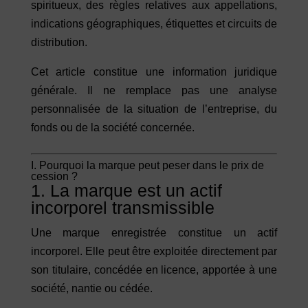
spiritueux, des règles relatives aux appellations,
indications géographiques, étiquettes et circuits de
distribution.
Cet article constitue une information juridique
générale. Il ne remplace pas une analyse
personnalisée de la situation de l’entreprise, du
fonds ou de la société concernée.
I. Pourquoi la marque peut peser dans le prix de
cession ?
1. La marque est un actif
incorporel transmissible
Une marque enregistrée constitue un actif
incorporel. Elle peut être exploitée directement par
son titulaire, concédée en licence, apportée à une
société, nantie ou cédée.