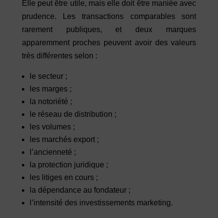
Elle peut être utile, mais elle doit être maniée avec
prudence. Les transactions comparables sont
rarement publiques, et deux marques
apparemment proches peuvent avoir des valeurs
très différentes selon :
le secteur ;
les marges ;
la notoriété ;
le réseau de distribution ;
les volumes ;
les marchés export ;
l’ancienneté ;
la protection juridique ;
les litiges en cours ;
la dépendance au fondateur ;
l’intensité des investissements marketing.