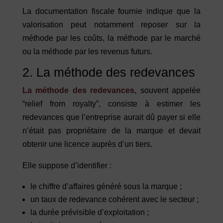
La documentation fiscale fournie indique que la
valorisation peut notamment reposer sur la
méthode par les coûts, la méthode par le marché
ou la méthode par les revenus futurs.
2. La méthode des redevances
La méthode des redevances,
souvent appelée
“relief from royalty”, consiste à estimer les
redevances que l’entreprise aurait dû payer si elle
n’était pas propriétaire de la marque et devait
obtenir une licence auprès d’un tiers.
Elle suppose d’identifier :
le chiffre d’affaires généré sous la marque ;
un taux de redevance cohérent avec le secteur ;
la durée prévisible d’exploitation ;