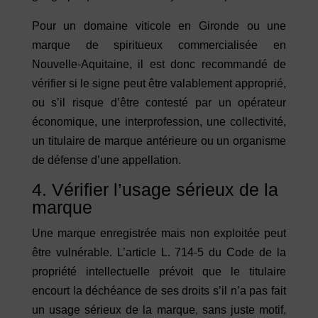
Pour un domaine viticole en Gironde ou une
marque de spiritueux commercialisée en
Nouvelle-Aquitaine, il est donc recommandé de
vérifier si le signe peut être valablement approprié,
ou s’il risque d’être contesté par un opérateur
économique, une interprofession, une collectivité,
un titulaire de marque antérieure ou un organisme
de défense d’une appellation.
4. Vérifier l’usage sérieux de la
marque
Une marque enregistrée mais non exploitée peut
être vulnérable. L’article L. 714-5 du Code de la
propriété intellectuelle prévoit que le titulaire
encourt la déchéance de ses droits s’il n’a pas fait
un usage sérieux de la marque, sans juste motif,