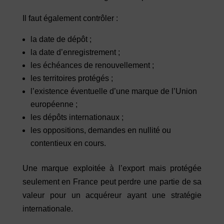
Il faut également contrôler :
la date de dépôt ;
la date d’enregistrement ;
les échéances de renouvellement ;
les territoires protégés ;
l’existence éventuelle d’une marque de l’Union
européenne ;
les dépôts internationaux ;
les oppositions, demandes en nullité ou
contentieux en cours.
Une marque exploitée à l’export mais protégée
seulement en France peut perdre une partie de sa
valeur pour un acquéreur ayant une stratégie
internationale.