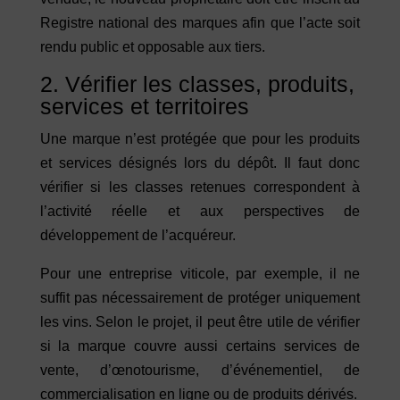
Registre national des marques afin que l’acte soit
rendu public et opposable aux tiers.
2. Vérifier les classes, produits,
services et territoires
Une marque n’est protégée que pour les produits
et services désignés lors du dépôt. Il faut donc
vérifier si les classes retenues correspondent à
l’activité réelle et aux perspectives de
développement de l’acquéreur.
Pour une entreprise viticole, par exemple, il ne
suffit pas nécessairement de protéger uniquement
les vins. Selon le projet, il peut être utile de vérifier
si la marque couvre aussi certains services de
vente, d’œnotourisme, d’événementiel, de
commercialisation en ligne ou de produits dérivés.