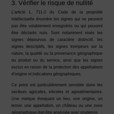
3. Vérifier le risque de nullité
L’article L. 711-2 du Code de la propriété
intellectuelle énumère les signes qui ne peuvent
pas être valablement enregistrés ou qui peuvent
être déclarés nuls. Sont notamment visés les
signes dépourvus de caractère distinctif, les
signes descriptifs, les signes trompeurs sur la
nature, la qualité ou la provenance géographique
du produit ou du service, ainsi que les signes
exclus en raison de la protection des appellations
d’origine et indications géographiques.
Ce point est particulièrement sensible dans les
secteurs agricoles, viticoles et agroalimentaires.
Une marque évoquant un lieu, une origine, un
terroir, une appellation, un château ou une zone
géographique doit être analysée avec prudence.