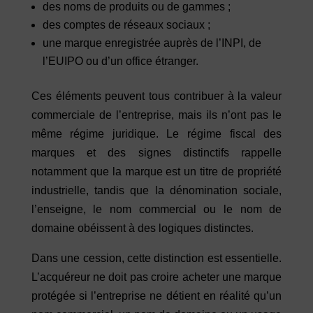
des noms de produits ou de gammes ;
des comptes de réseaux sociaux ;
une marque enregistrée auprès de l’INPI, de
l’EUIPO ou d’un office étranger.
Ces éléments peuvent tous contribuer à la valeur
commerciale de l’entreprise, mais ils n’ont pas le
même régime juridique. Le régime fiscal des
marques et des signes distinctifs rappelle
notamment que la marque est un titre de propriété
industrielle, tandis que la dénomination sociale,
l’enseigne, le nom commercial ou le nom de
domaine obéissent à des logiques distinctes.
Dans une cession, cette distinction est essentielle.
L’acquéreur ne doit pas croire acheter une marque
protégée si l’entreprise ne détient en réalité qu’un