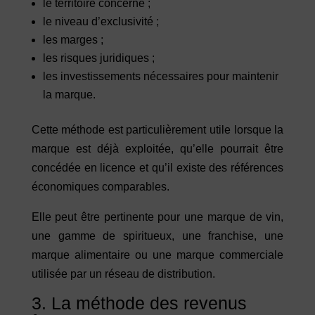
le territoire concerné ;
le niveau d’exclusivité ;
les marges ;
les risques juridiques ;
les investissements nécessaires pour maintenir
la marque.
Cette méthode est particulièrement utile lorsque la
marque est déjà exploitée, qu’elle pourrait être
concédée en licence et qu’il existe des références
économiques comparables.
Elle peut être pertinente pour une marque de vin,
une gamme de spiritueux, une franchise, une
marque alimentaire ou une marque commerciale
utilisée par un réseau de distribution.
3. La méthode des revenus