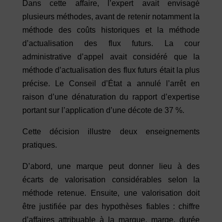
Dans cette affaire, l’expert avait envisagé
plusieurs méthodes, avant de retenir notamment la
méthode des coûts historiques et la méthode
d’actualisation des flux futurs. La cour
administrative d’appel avait considéré que la
méthode d’actualisation des flux futurs était la plus
précise. Le Conseil d’État a annulé l’arrêt en
raison d’une dénaturation du rapport d’expertise
portant sur l’application d’une décote de 37 %.
Cette décision illustre deux enseignements
pratiques.
D’abord, une marque peut donner lieu à des
écarts de valorisation considérables selon la
méthode retenue. Ensuite, une valorisation doit
être justifiée par des hypothèses fiables : chiffre
d’affaires attribuable à la marque, marge, durée