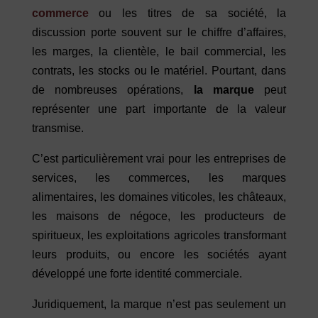
commerce
ou les titres de sa société, la
discussion porte souvent sur le chiffre d’affaires,
les marges, la clientèle, le bail commercial, les
contrats, les stocks ou le matériel. Pourtant, dans
de nombreuses opérations,
la marque
peut
représenter une part importante de la valeur
transmise.
C’est particulièrement vrai pour les entreprises de
services, les commerces, les marques
alimentaires, les domaines viticoles, les châteaux,
les maisons de négoce, les producteurs de
spiritueux, les exploitations agricoles transformant
leurs produits, ou encore les sociétés ayant
développé une forte identité commerciale.
Juridiquement, la marque n’est pas seulement un