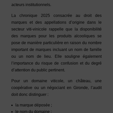
acteurs institutionnels.
La chronique 2025 consacrée au droit des
marques et des appellations d’origine dans le
secteur viti-vinicole rappelle que la disponibilité
des marques pour les produits alcooliques se
pose de manière particulière en raison du nombre
important de marques incluant un nom de famille
ou un nom de lieu. Elle souligne également
l’importance du risque de confusion et du degré
d’attention du public pertinent.
Pour un domaine viticole, un château, une
coopérative ou un négociant en Gironde, l’audit
doit donc distinguer :
la marque déposée ;
le nom du domaine ;