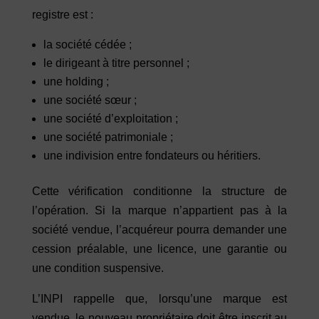
registre est :
la société cédée ;
le dirigeant à titre personnel ;
une holding ;
une société sœur ;
une société d’exploitation ;
une société patrimoniale ;
une indivision entre fondateurs ou héritiers.
Cette vérification conditionne la structure de
l’opération. Si la marque n’appartient pas à la
société vendue, l’acquéreur pourra demander une
cession préalable, une licence, une garantie ou
une condition suspensive.
L’INPI rappelle que, lorsqu’une marque est
vendue, le nouveau propriétaire doit être inscrit au