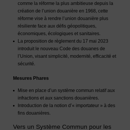
comme la réforme la plus ambitieuse depuis la
création de l’union douanière en 1968, cette
réforme vise à rendre l’union douanière plus
résiliente face aux défis géopolitiques,
économiques, écologiques et sanitaires.
La proposition de règlement du 17 mai 2023
introduit le nouveau Code des douanes de
l’Union, visant simplicité, modernité, efficacité et
sécurité.
Mesures Phares
Mise en place d’un système commun relatif aux
infractions et aux sanctions douanières.
Introduction de la notion d’« importateur » à des
fins douanières.
Vers un Système Commun pour les