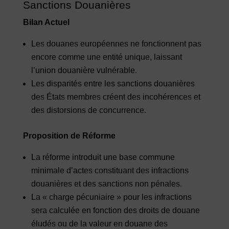
Sanctions Douanières
Bilan Actuel
Les douanes européennes ne fonctionnent pas
encore comme une entité unique, laissant
l’union douanière vulnérable.
Les disparités entre les sanctions douanières
des États membres créent des incohérences et
des distorsions de concurrence.
Proposition de Réforme
La réforme introduit une base commune
minimale d’actes constituant des infractions
douanières et des sanctions non pénales.
La « charge pécuniaire » pour les infractions
sera calculée en fonction des droits de douane
éludés ou de la valeur en douane des