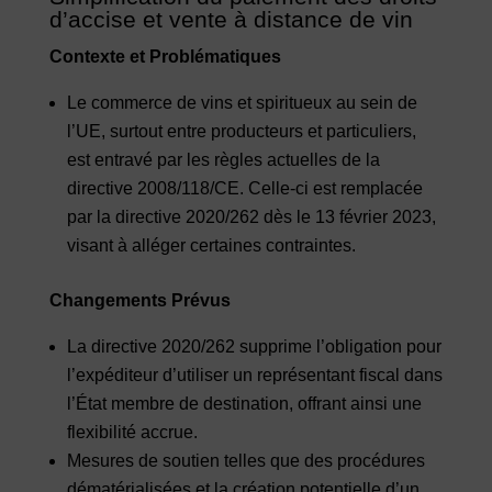
d’accise et vente à distance de vin
Contexte et Problématiques
Le commerce de vins et spiritueux au sein de
l’UE, surtout entre producteurs et particuliers,
est entravé par les règles actuelles de la
directive 2008/118/CE. Celle-ci est remplacée
par la directive 2020/262 dès le 13 février 2023,
visant à alléger certaines contraintes.
Changements Prévus
La directive 2020/262 supprime l’obligation pour
l’expéditeur d’utiliser un représentant fiscal dans
l’État membre de destination, offrant ainsi une
flexibilité accrue.
Mesures de soutien telles que des procédures
dématérialisées et la création potentielle d’un