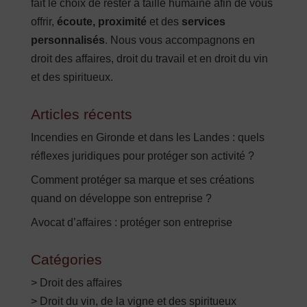
fait le choix de rester à taille humaine afin de vous
offrir,
écoute, proximité
et des
services
personnalisés
. Nous vous accompagnons en
droit des affaires, droit du travail et en droit du vin
et des spiritueux.
Articles récents
Incendies en Gironde et dans les Landes : quels
réflexes juridiques pour protéger son activité ?
Comment protéger sa marque et ses créations
quand on développe son entreprise ?
Avocat d’affaires : protéger son entreprise
Catégories
> Droit des affaires
> Droit du vin, de la vigne et des spiritueux