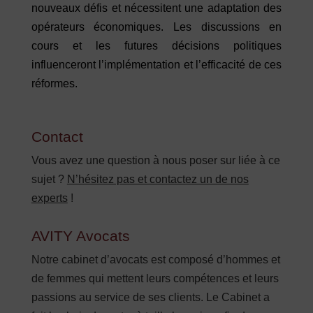
nouveaux défis et nécessitent une adaptation des
opérateurs économiques. Les discussions en
cours et les futures décisions politiques
influenceront l’implémentation et l’efficacité de ces
réformes.
Contact
Vous avez une question à nous poser sur liée à ce
sujet ?
N’hésitez pas et contactez un de nos
experts
!
AVITY Avocats
Notre cabinet d’avocats est composé d’hommes et
de femmes qui mettent leurs compétences et leurs
passions au service de ses clients. Le Cabinet a