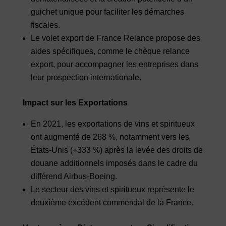
guichet unique pour faciliter les démarches
fiscales.
Le volet export de France Relance propose des
aides spécifiques, comme le chèque relance
export, pour accompagner les entreprises dans
leur prospection internationale.
Impact sur les Exportations
En 2021, les exportations de vins et spiritueux
ont augmenté de 268 %, notamment vers les
États-Unis (+333 %) après la levée des droits de
douane additionnels imposés dans le cadre du
différend Airbus-Boeing.
Le secteur des vins et spiritueux représente le
deuxième excédent commercial de la France.