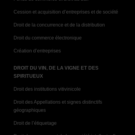
Cession et acquisition d’entreprises et de société
Droit de la concurrence et de la distribution
Droit du commerce électronique
Création d’entreprises
DROIT DU VIN, DE LA VIGNE ET DES
SPIRITUEUX
Droit des institutions vitivinicole
Droit des Appellations et signes distinctifs
géographiques
Droit de l’étiquetage