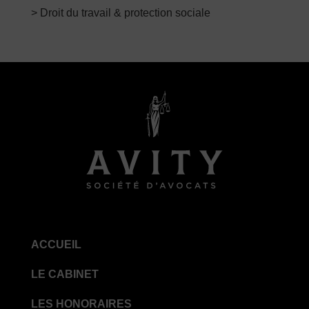
> Droit du travail & protection sociale
ACCUEIL
LE CABINET
LES HONORAIRES