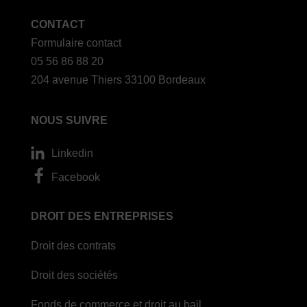
CONTACT
Formulaire contact
05 56 86 88 20
204 avenue Thiers 33100 Bordeaux
NOUS SUIVRE
Linkedin
Facebook
DROIT DES ENTREPRISES
Droit des contrats
Droit des sociétés
Fonds de commerce et droit au bail