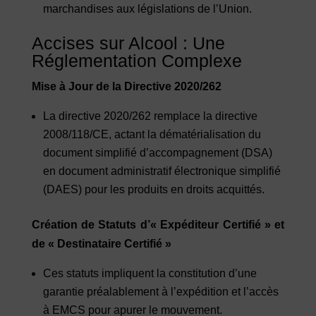
marchandises aux législations de l’Union.
Accises sur Alcool : Une
Réglementation Complexe
Mise à Jour de la Directive 2020/262
La directive 2020/262 remplace la directive
2008/118/CE, actant la dématérialisation du
document simplifié d’accompagnement (DSA)
en document administratif électronique simplifié
(DAES) pour les produits en droits acquittés.
Création de Statuts d’« Expéditeur Certifié » et
de « Destinataire Certifié »
Ces statuts impliquent la constitution d’une
garantie préalablement à l’expédition et l’accès
à EMCS pour apurer le mouvement.