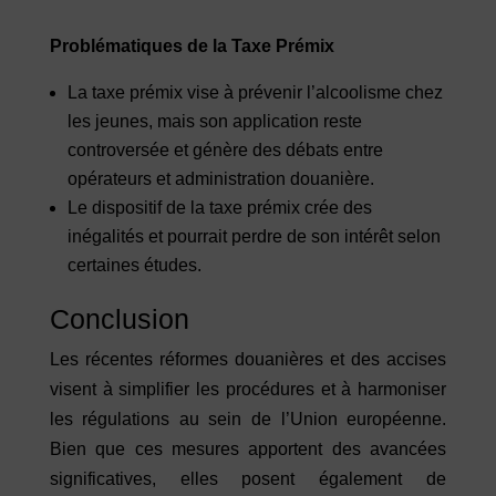
Problématiques de la Taxe Prémix
La taxe prémix vise à prévenir l’alcoolisme chez
les jeunes, mais son application reste
controversée et génère des débats entre
opérateurs et administration douanière.
Le dispositif de la taxe prémix crée des
inégalités et pourrait perdre de son intérêt selon
certaines études.
Conclusion
Les récentes réformes douanières et des accises
visent à simplifier les procédures et à harmoniser
les régulations au sein de l’Union européenne.
Bien que ces mesures apportent des avancées
significatives, elles posent également de