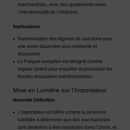
marchandises, avec des ajustements selon
l’intentionnalité de l’infraction.
Implications
Harmonisation des régimes de sanctions pour
une union douanière plus cohérente et
dissuasive.
Le Parquet européen est désigné comme
organe central pour enquêter et poursuivre les
fraudes douanières transfrontalières.
Mise en Lumière sur l’Importateur
Nouvelle Définition
L’importateur est défini comme la personne
habilitée à déterminer que des marchandises
sont destinées à être introduites dans l’Union, et