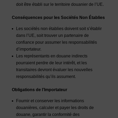
doit être établi sur le territoire douanier de l’UE.
Conséquences pour les Sociétés Non Établies
Les sociétés non établies doivent soit s’établir
dans l’UE, soit trouver un partenaire de
confiance pour assumer les responsabilités
d’importateur.
Les représentants en douane indirects
pourraient perdre de leur intérêt, et les
transitaires devront évaluer les nouvelles
responsabilités qu’ils assument.
Obligations de l’Importateur
Fournir et conserver les informations
douanières, calculer et payer les droits de
douane, garantir la conformité des