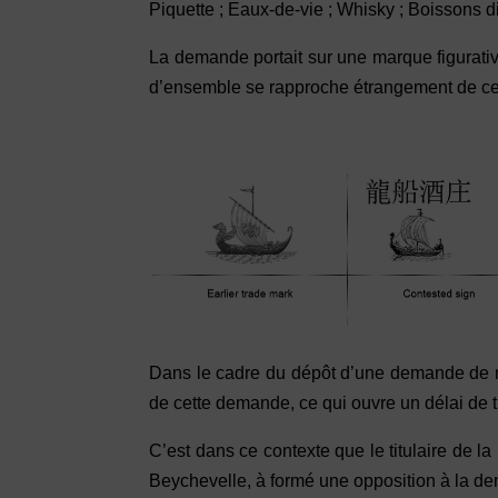
Piquette ; Eaux-de-vie ; Whisky ; Boissons di
La demande portait sur une marque figurati
d’ensemble se rapproche étrangement de ce
Dans le cadre du dépôt d’une demande de 
de cette demande, ce qui ouvre un délai de t
C’est dans ce contexte que le titulaire de 
Beychevelle, à formé une opposition à la d