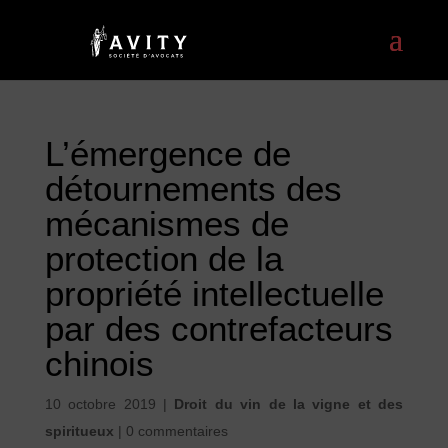
L’émergence de
détournements des
mécanismes de
protection de la
propriété intellectuelle
par des contrefacteurs
chinois
10 octobre 2019
|
Droit du vin de la vigne et des
spiritueux
|
0 commentaires