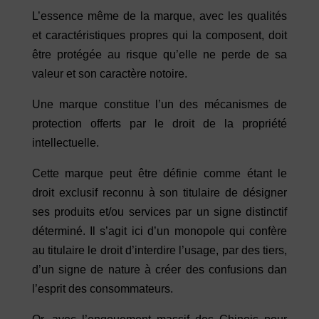
L’essence même de la marque, avec les qualités
et caractéristiques propres qui la composent, doit
être protégée au risque qu’elle ne perde de sa
valeur et son caractère notoire.
Une marque constitue l’un des mécanismes de
protection offerts par le droit de la propriété
intellectuelle.
Cette marque peut être définie comme étant le
droit exclusif reconnu à son titulaire de désigner
ses produits et/ou services par un signe distinctif
déterminé. Il s’agit ici d’un monopole qui confère
au titulaire le droit d’interdire l’usage, par des tiers,
d’un signe de nature à créer des confusions dan
l’esprit des consommateurs.