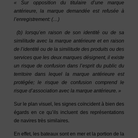
« Sur opposition du titulaire d’une marque
antérieure, la marque demandée est refusée à
l’enregistrement: (…)
(b) lorsqu’en raison de son identité ou de sa
similitude avec la marque antérieure et en raison
de l’identité ou de la similitude des produits ou des
services que les deux marques désignent, il existe
un risque de confusion dans l’esprit du public du
territoire dans lequel la marque antérieure est
protégée; le risque de confusion comprend le
risque d’association avec la marque antérieure. »
Sur le plan visuel, les signes coïncident à bien des
égards en ce qu’ils incluent des représentations
de navires très similaires.
En effet, les bateaux sont en mer et la portion de la