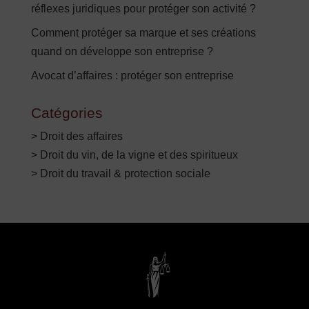
réflexes juridiques pour protéger son activité ?
Comment protéger sa marque et ses créations
quand on développe son entreprise ?
Avocat d’affaires : protéger son entreprise
Catégories
> Droit des affaires
> Droit du vin, de la vigne et des spiritueux
> Droit du travail & protection sociale