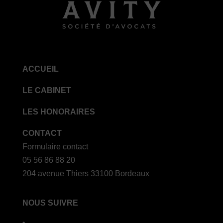
ACCUEIL
LE CABINET
LES HONORAIRES
CONTACT
Formulaire contact
05 56 86 88 20
204 avenue Thiers 33100 Bordeaux
NOUS SUIVRE