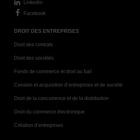
Linkedin
Facebook
DROIT DES ENTREPRISES
Droit des contrats
Droit des sociétés
Fonds de commerce et droit au bail
Cession et acquisition d’entreprises et de société
Droit de la concurrence et de la distribution
Droit du commerce électronique
Création d’entreprises