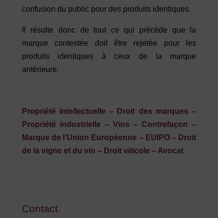
confusion du public pour des produits identiques.
Il résulte donc de tout ce qui précède que la
marque contestée doit être rejetée pour les
produits identiques à ceux de la marque
antérieure.
Propriété intellectuelle – Droit des marques –
Propriété industrielle – Vins – Contrefaçon –
Marque de l’Union Européenne – EUIPO – Droit
de la vigne et du vin – Droit viticole – Avocat
Contact