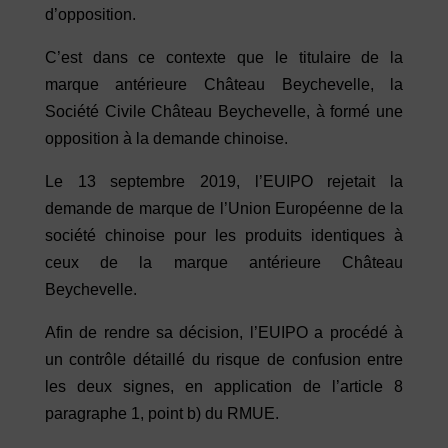
d’opposition.
C’est dans ce contexte que le titulaire de la
marque antérieure Château Beychevelle, la
Société Civile Château Beychevelle, à formé une
opposition à la demande chinoise.
Le 13 septembre 2019, l’EUIPO rejetait la
demande de marque de l’Union Européenne de la
société chinoise pour les produits identiques à
ceux de la marque antérieure Château
Beychevelle.
Afin de rendre sa décision, l’EUIPO a procédé à
un contrôle détaillé du risque de confusion entre
les deux signes, en application de l’article 8
paragraphe 1, point b) du RMUE.