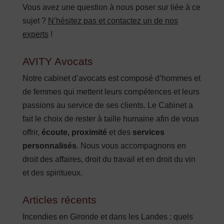
Vous avez une question à nous poser sur liée à ce
sujet ?
N’hésitez pas et contactez un de nos
experts
!
AVITY Avocats
Notre cabinet d’avocats est composé d’hommes et
de femmes qui mettent leurs compétences et leurs
passions au service de ses clients. Le Cabinet a
fait le choix de rester à taille humaine afin de vous
offrir,
écoute, proximité
et des
services
personnalisés
. Nous vous accompagnons en
droit des affaires, droit du travail et en droit du vin
et des spiritueux.
Articles récents
Incendies en Gironde et dans les Landes : quels