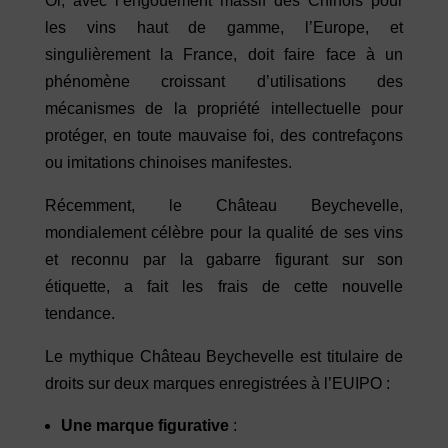
Or, avec l’engouement massif des Chinois pour
les vins haut de gamme, l’Europe, et
singulièrement la France, doit faire face à un
phénomène croissant d’utilisations des
mécanismes de la propriété intellectuelle pour
protéger, en toute mauvaise foi, des contrefaçons
ou imitations chinoises manifestes.
Récemment, le Château Beychevelle,
mondialement célèbre pour la qualité de ses vins
et reconnu par la gabarre figurant sur son
étiquette, a fait les frais de cette nouvelle
tendance.
Le mythique Château Beychevelle est titulaire de
droits sur deux marques enregistrées à l’EUIPO :
Une marque figurative
: