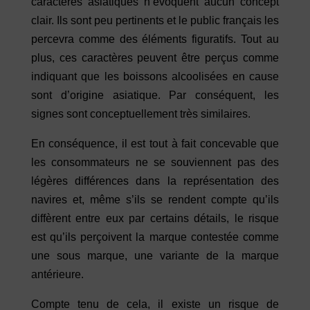
caractères asiatiques n’évoquent aucun concept
clair. Ils sont peu pertinents et le public français les
percevra comme des éléments figuratifs. Tout au
plus, ces caractères peuvent être perçus comme
indiquant que les boissons alcoolisées en cause
sont d’origine asiatique. Par conséquent, les
signes sont conceptuellement très similaires.
En conséquence, il est tout à fait concevable que
les consommateurs ne se souviennent pas des
légères différences dans la représentation des
navires et, même s’ils se rendent compte qu’ils
diffèrent entre eux par certains détails, le risque
est qu’ils perçoivent la marque contestée comme
une sous marque, une variante de la marque
antérieure.
Compte tenu de cela, il existe un risque de