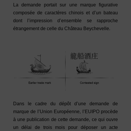
La demande portait sur une marque figurative
composée de caractères chinois et d’un bateau
dont l’impression d’ensemble se rapproche
étrangement de celle du Château Beychevelle.
Dans le cadre du dépôt d’une demande de
marque de l’Union Européenne, l’EUIPO procède
à une publication de cette demande, ce qui ouvre
un délai de trois mois pour déposer un acte