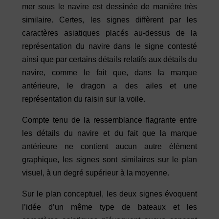
mer sous le navire est dessinée de manière très
similaire. Certes, les signes diffèrent par les
caractères asiatiques placés au-dessus de la
représentation du navire dans le signe contesté
ainsi que par certains détails relatifs aux détails du
navire, comme le fait que, dans la marque
antérieure, le dragon a des ailes et une
représentation du raisin sur la voile.
Compte tenu de la ressemblance flagrante entre
les détails du navire et du fait que la marque
antérieure ne contient aucun autre élément
graphique, les signes sont similaires sur le plan
visuel, à un degré supérieur à la moyenne.
Sur le plan conceptuel, les deux signes évoquent
l’idée d’un même type de bateaux et les