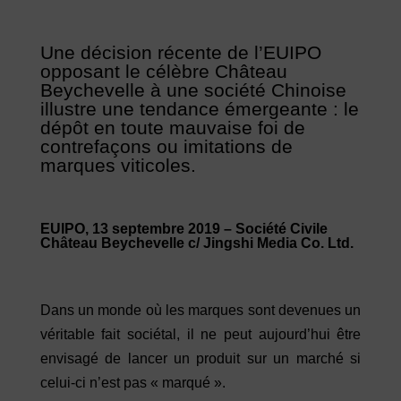
Une décision récente de l’EUIPO
opposant le célèbre Château
Beychevelle à une société Chinoise
illustre une tendance émergeante : le
dépôt en toute mauvaise foi de
contrefaçons ou imitations de
marques viticoles.
EUIPO, 13 septembre 2019 – Société Civile
Château Beychevelle c/ Jingshi Media Co. Ltd.
Dans un monde où les marques sont devenues un
véritable fait sociétal, il ne peut aujourd’hui être
envisagé de lancer un produit sur un marché si
celui-ci n’est pas « marqué ».