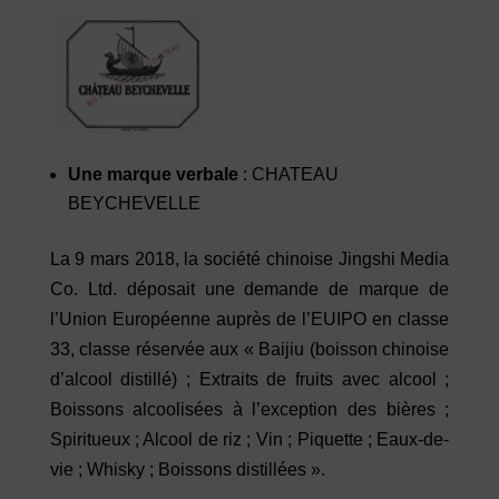
Une marque verbale
: CHATEAU
BEYCHEVELLE
La 9 mars 2018, la société chinoise Jingshi Media
Co. Ltd. déposait une demande de marque de
l’Union Européenne auprès de l’EUIPO en classe
33, classe réservée aux « Baijiu (boisson chinoise
d’alcool distillé) ; Extraits de fruits avec alcool ;
Boissons alcoolisées à l’exception des bières ;
Spiritueux ; Alcool de riz ; Vin ; Piquette ; Eaux-de-
vie ; Whisky ; Boissons distillées ».