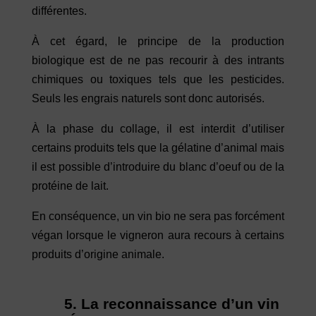
différentes.
À cet égard, le principe de la production
biologique est de ne pas recourir à des intrants
chimiques ou toxiques tels que les pesticides.
Seuls les engrais naturels sont donc autorisés.
À la phase du collage, il est interdit d’utiliser
certains produits tels que la gélatine d’animal mais
il est possible d’introduire du blanc d’oeuf ou de la
protéine de lait.
En conséquence, un vin bio ne sera pas forcément
végan lorsque le vigneron aura recours à certains
produits d’origine animale.
5.
La reconnaissance d’un vin