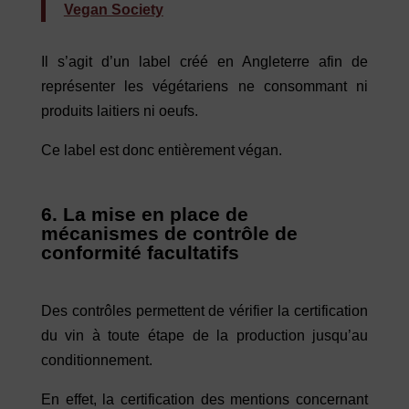
Vegan Society
Il s’agit d’un label créé en Angleterre afin de
représenter les végétariens ne consommant ni
produits laitiers ni oeufs.
Ce label est donc entièrement végan.
6. La mise en place de
mécanismes de contrôle de
conformité facultatifs
Des contrôles permettent de vérifier la certification
du vin à toute étape de la production jusqu’au
conditionnement.
En effet, la certification des mentions concernant