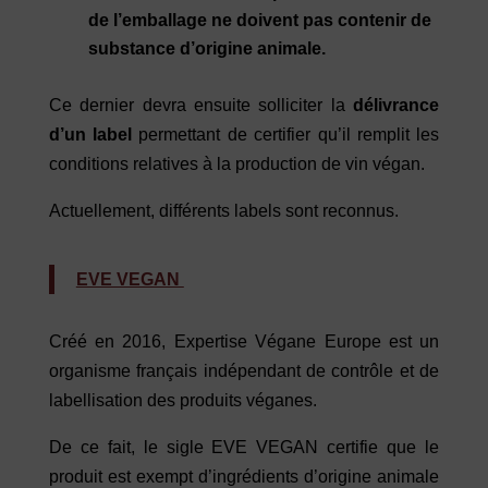
de l’emballage ne doivent pas contenir de
substance d’origine animale.
Ce dernier devra ensuite solliciter la
délivrance
d’un label
permettant de certifier qu’il remplit les
conditions relatives à la production de vin végan.
Actuellement, différents labels sont reconnus.
EVE VEGAN
Créé en 2016, Expertise Végane Europe est un
organisme français indépendant de contrôle et de
labellisation des produits véganes.
De ce fait, le sigle EVE VEGAN certifie que le
produit est exempt d’ingrédients d’origine animale