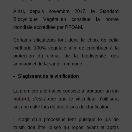
Ainsi, depuis novembre 2017, le Standard
Biocyclique Végétalien constitue la norme
mondiale accréditée par l’IFOAM.
Certains viticulteurs font donc le choix de cette
méthode 100% végétale afin de contribuer à la
protection du climat, de la biodiversité, des
animaux et de la santé commune.
S’agissant de la vinification
La première alternative consiste à fabriquer un
vin
naturel
, c’est-à-dire que le viticulteur n’utilisera
aucune colle lors de processus de clarification.
Il s’agit d’un processus lent puisque le jus de
raisin doit être laissé au repos avant et après