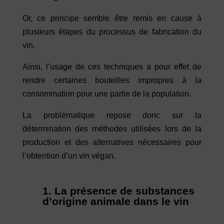
Or, ce principe semble être remis en cause à
plusieurs étapes du processus de fabrication du
vin.
Ainsi, l’usage de ces techniques a pour effet de
rendre certaines bouteilles impropres à la
consommation pour une partie de la population.
La problématique repose donc sur la
détermination des méthodes utilisées lors de la
production et des alternatives nécessaires pour
l’obtention d’un vin végan.
1. La présence de substances
d’origine animale dans le vin