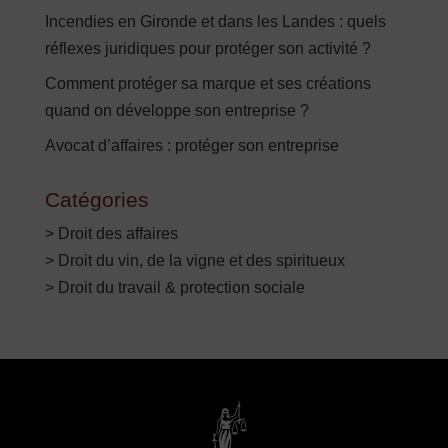
Incendies en Gironde et dans les Landes : quels
réflexes juridiques pour protéger son activité ?
Comment protéger sa marque et ses créations
quand on développe son entreprise ?
Avocat d’affaires : protéger son entreprise
Catégories
> Droit des affaires
> Droit du vin, de la vigne et des spiritueux
> Droit du travail & protection sociale