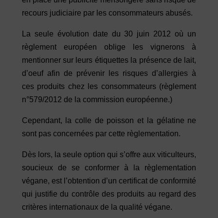
recours judiciaire par les consommateurs abusés.
La seule évolution date du 30 juin 2012 où un
règlement européen oblige les vignerons à
mentionner sur leurs étiquettes la présence de lait,
d’oeuf afin de prévenir les risques d’allergies à
ces produits chez les consommateurs (règlement
n°579/2012 de la commission européenne.)
Cependant, la colle de poisson et la gélatine ne
sont pas concernées par cette règlementation.
Dès lors, la seule option qui s’offre aux viticulteurs,
soucieux de se conformer à la règlementation
végane, est l’obtention d’un certificat de conformité
qui justifie du contrôle des produits au regard des
critères internationaux de la qualité végane.