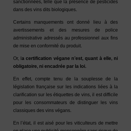
sanctionnées, telle que la présence de pesticides
dans des vins dits biologiques.
Certains manquements ont donné lieu à des
avertissements et des mesures de police
administrative adressés au professionnel aux fins
de mise en conformité du produit.
Or, l
a certification végane n’est, quant à elle, ni
obligatoire, ni encadrée par la loi.
En effet, compte tenu de la souplesse de la
législation française sur les indications liées à la
clarification sur les étiquettes de vins, il est difficile
pour les consommateurs de distinguer les vins
classiques des vins végans.
En l’état, il est aisé pour les viticulteurs de mettre
en place une publicité mensongère sans risque de