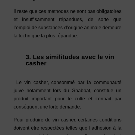
Il reste que ces méthodes ne sont pas obligatoires
et insuffisamment répandues, de sorte que
l’emploi de substances d’origine animale demeure
la technique la plus répandue.
3. Les similitudes avec le vin
casher
Le vin casher, consommé par la communauté
juive notamment lors du Shabbat, constitue un
produit important pour le culte et connait par
conséquent une forte demande.
Pour produire du vin casher, certaines conditions
doivent être respectées telles que l’adhésion à la