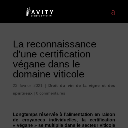
La reconnaissance
d’une certification
végane dans le
domaine viticole
23 février 2021
|
Droit du vin de la vigne et des
spiritueux
|
0 commentaires
Longtemps réservée à l’alimentation en raison
de croyances individuelles, la certification
« végane » se multiplie dans le secteur viticole