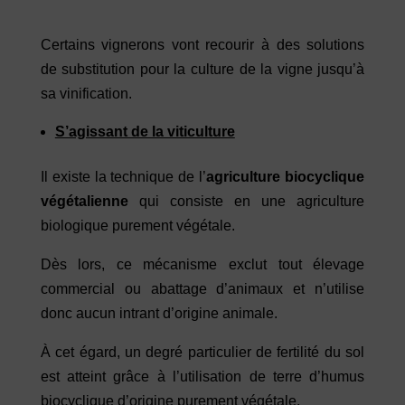
Certains vignerons vont recourir à des solutions
de substitution pour la culture de la vigne jusqu’à
sa vinification.
S’agissant de la viticulture
Il existe la technique de l’
agriculture biocyclique
végétalienne
qui consiste en une agriculture
biologique purement végétale.
Dès lors, ce mécanisme exclut tout élevage
commercial ou abattage d’animaux et n’utilise
donc aucun intrant d’origine animale.
À cet égard, un degré particulier de fertilité du sol
est atteint grâce à l’utilisation de terre d’humus
biocyclique d’origine purement végétale.