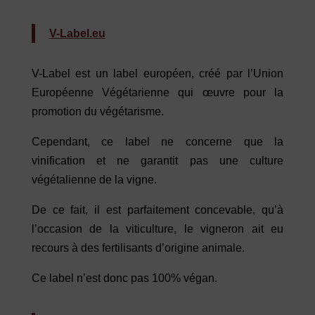
V-Label.eu
V-Label est un label européen, créé par l’Union
Européenne Végétarienne qui œuvre pour la
promotion du végétarisme.
Cependant, ce label ne concerne que la
vinification et ne garantit pas une culture
végétalienne de la vigne.
De ce fait, il est parfaitement concevable, qu’à
l’occasion de la viticulture, le vigneron ait eu
recours à des fertilisants d’origine animale.
Ce label n’est donc pas 100% végan.