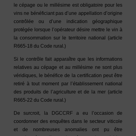
le cépage ou le millésime est obligatoire pour les
vins ne bénéficiant pas d’une appellation d’origine
contrôlée ou d’une indication géographique
protégée lorsque l’opérateur désire mettre le vin à
la consommation sur le territoire national (article
R665-18 du Code rural.)
Si le contrôle fait apparaître que les informations
relatives au cépage et au millésime ne sont plus
véridiques, le bénéfice de la certification peut être
retiré à tout moment par l’établissement national
des produits de l’agriculture et de la mer (article
R665-22 du Code rural.)
De surcroit, la DGCCRF a eu l’occasion de
coordonner des enquêtes dans le secteur viticole
et de nombreuses anomalies ont pu être