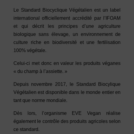
Le Standard Biocyclique Végétalien est un label
international officiellement accrédité par l’IFOAM
et qui décrit les principes d’une agriculture
biologique sans élevage, un environnement de
culture riche en biodiversité et une fertilisation
100% végétale.
Celui-ci met donc en valeur les produits véganes
« du champ à l’assiette. »
Depuis novembre 2017, le Standard Biocylique
Végétalien est disponible dans le monde entier en
tant que norme mondiale.
Dès lors, l’organisme EVE Vegan réalise
également le contrôle des produits agricoles selon
ce standard.