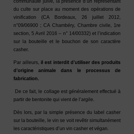
communauté juive, la présence d’un représentant
du culte sur place au moment des opérations de
vinification (CA Bordeaux, 26 juillet 2012,
n°09/06900 ; CA Chambéry, Chambre civile, 1re
section, 5 Avril 2016 – n° 14/00332) et l’indication
sur la bouteille et le bouchon de son caractère
casher.
Par ailleurs,
il est interdit d’utiliser des produits
d’origine animale dans le processus de
fabrication.
De ce fait, le collage est généralement effectué à
partir de bentonite qui vient de l’argile.
Dès lors, par la simple présence du label casher
sur la bouteille, le vin se voit revêtir simultanément
les caractéristiques d’un vin casher et végan.