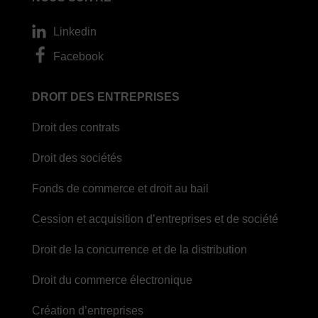
Linkedin
Facebook
DROIT DES ENTREPRISES
Droit des contrats
Droit des sociétés
Fonds de commerce et droit au bail
Cession et acquisition d’entreprises et de société
Droit de la concurrence et de la distribution
Droit du commerce électronique
Création d’entreprises