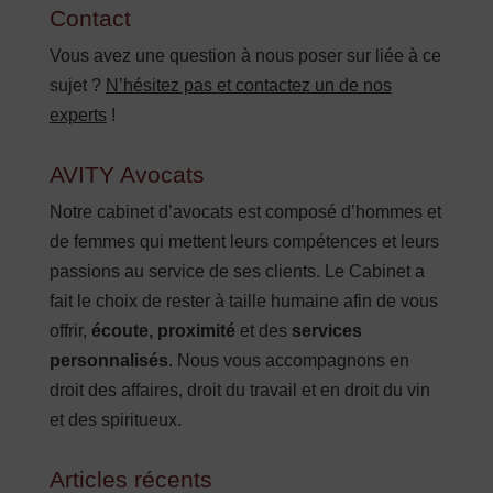
Contact
Vous avez une question à nous poser sur liée à ce
sujet ?
N’hésitez pas et contactez un de nos
experts
!
AVITY Avocats
Notre cabinet d’avocats est composé d’hommes et
de femmes qui mettent leurs compétences et leurs
passions au service de ses clients. Le Cabinet a
fait le choix de rester à taille humaine afin de vous
offrir,
écoute, proximité
et des
services
personnalisés
. Nous vous accompagnons en
droit des affaires, droit du travail et en droit du vin
et des spiritueux.
Articles récents