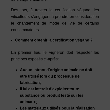
Dès lors, à travers la certification végane, les
viticulteurs s’engagent à prendre en considération
le changement de mode de vie de certains
consommateurs.
Comment obtenir la certification végane ?
En premier lieu, le vigneron doit respecter les
principes exposés ci-après:
Aucun intrant d’origine animale ne doit
être utilisé lors du processus de
fabrication;
Il lui est interdit d’exploiter toute
substance ou produit testé sur les
animaux;
Les matériaux utilisés pour la réalisation