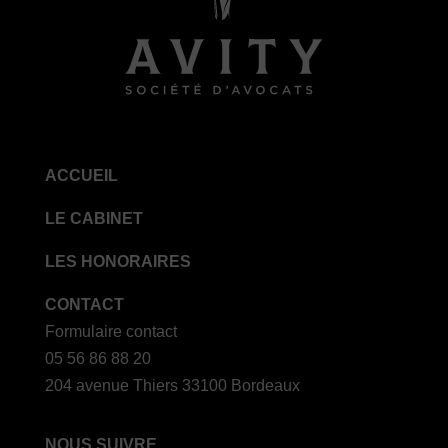
ACCUEIL
LE CABINET
LES HONORAIRES
CONTACT
Formulaire contact
05 56 86 88 20
204 avenue Thiers 33100 Bordeaux
NOUS SUIVRE