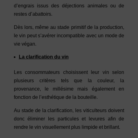
d’engrais issus des déjections animales ou de
restes d’abattoirs.
Dès lors, même au stade primitif de la production,
le vin peut s’avérer incompatible avec un mode de
vie végan.
La clarification du vin
Les consommateurs choisissent leur vin selon
plusieurs critères tels que la couleur, la
provenance, le millésime mais également en
fonction de l’esthétique de la bouteille.
Au stade de la clarification, les viticulteurs doivent
donc éliminer les particules et levures afin de
rendre le vin visuellement plus limpide et brillant.