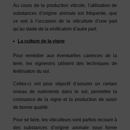
Au cours de la production viticole, l’utilisation de
substances d’origine animale est fréquente, que
ce soit à l’occasion de la viticulture d’une part
qu’au stade de la vinification d’autre part.
La culture de la vigne
Pour remédier aux éventuelles carences de la
terre, les vignerons utilisent des techniques de
fertilisation du sol.
Celles-ci ont pour objectif d’assurer un certain
niveau de nutriments dans le sol, permettre la
croissance de la vigne et la production de raisin
de bonne qualité.
Pour se faire, les viticulteurs vont parfois recourir à
des substances d’origine animale sous forme