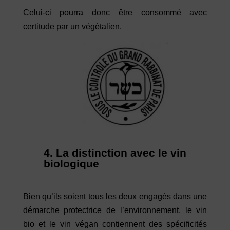
Celui-ci pourra donc être consommé avec
certitude par un végétalien.
4. La distinction avec le vin
biologique
Bien qu’ils soient tous les deux engagés dans une
démarche protectrice de l’environnement, le vin
bio et le vin végan contiennent des spécificités