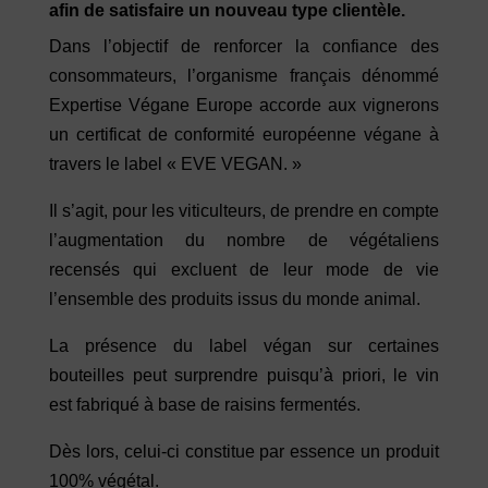
afin de satisfaire un nouveau type clientèle.
Dans l’objectif de renforcer la confiance des
consommateurs, l’organisme français dénommé
Expertise Végane Europe accorde aux vignerons
un certificat de conformité européenne végane à
travers le label « EVE VEGAN. »
Il s’agit, pour les viticulteurs, de prendre en compte
l’augmentation du nombre de végétaliens
recensés qui excluent de leur mode de vie
l’ensemble des produits issus du monde animal.
La présence du label végan sur certaines
bouteilles peut surprendre puisqu’à priori, le vin
est fabriqué à base de raisins fermentés.
Dès lors, celui-ci constitue par essence un produit
100% végétal.