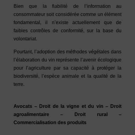
Bien que la fiabilité de l’information au
consommateur soit considérée comme un élément
fondamental, il n’existe actuellement que de
faibles contrôles de conformité, sur la base du
volontariat.
Pourtant, l’adoption des méthodes végétales dans
l’élaboration du vin représente l’avenir écologique
pour l’agriculture par sa capacité à protéger la
biodiversité, l’espèce animale et la qualité de la
terre.
Avocats – Droit de la vigne et du vin – Droit
agroalimentaire – Droit rural –
Commercialisation des produits