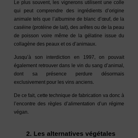
Le plus souvent, les vignerons utilisent une colle
qui peut comprendre des ingrédients d’origine
animale tels que l’albumine de blanc d’œuf, de la
caséine (protéine de lait), des arêtes ou de la peau
de poisson voire même de la gélatine issue du
collagène des peaux et os d’animaux.
Jusqu’à son interdiction en 1997, on pouvait
également retrouver dans le vin du sang d’animal,
dont sa présence perdure désormais
exclusivement pour les vins anciens.
De ce fait, cette technique de fabrication va donc à
l’encontre des règles d’alimentation d’un régime
végan.
2. Les alternatives végétales