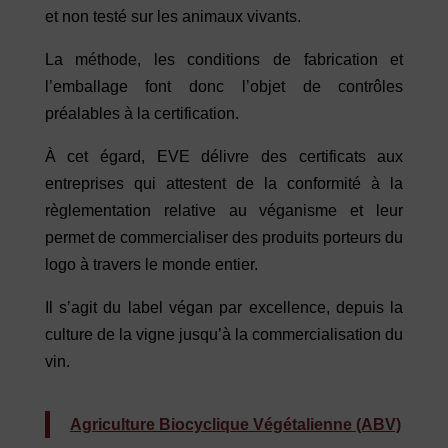
et non testé sur les animaux vivants.
La méthode, les conditions de fabrication et
l’emballage font donc l’objet de contrôles
préalables à la certification.
À cet égard, EVE délivre des certificats aux
entreprises qui attestent de la conformité à la
règlementation relative au véganisme et leur
permet de commercialiser des produits porteurs du
logo à travers le monde entier.
Il s’agit du label végan par excellence, depuis la
culture de la vigne jusqu’à la commercialisation du
vin.
Agriculture Biocyclique Végétalienne (ABV)