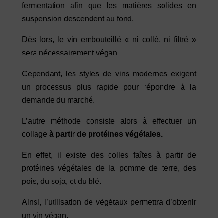
fermentation afin que les matières solides en
suspension descendent au fond.
Dès lors, le vin embouteillé « ni collé, ni filtré »
sera nécessairement végan.
Cependant, les styles de vins modernes exigent
un processus plus rapide pour répondre à la
demande du marché.
L’autre méthode consiste alors à effectuer un
collage
à partir de protéines végétales.
En effet, il existe des colles faîtes à partir de
protéines végétales de la pomme de terre, des
pois, du soja, et du blé.
Ainsi, l’utilisation de végétaux permettra d’obtenir
un vin végan.