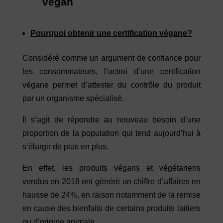
végan
Pourquoi obtenir une certification végane?
Considéré comme un argument de confiance pour
les consommateurs, l’octroi d’une certification
végane permet d’attester du contrôle du produit
par un organisme spécialisé.
Il s’agit de répondre au nouveau besoin d’une
proportion de la population qui tend aujourd’hui à
s’élargir de plus en plus.
En effet, les produits végans et végétariens
vendus en 2018 ont généré un chiffre d’affaires en
hausse de 24%, en raison notamment de la remise
en cause des bienfaits de certains produits laitiers
ou d’origine animale.