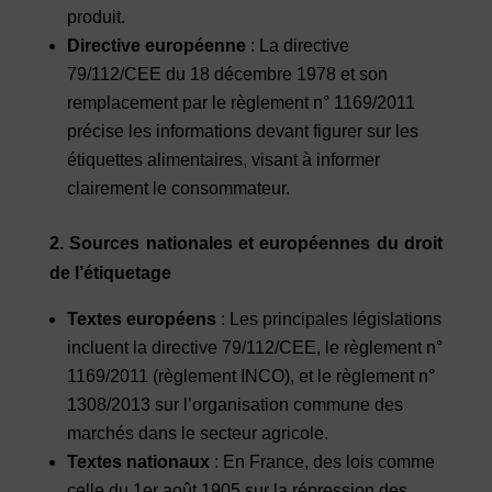
produit.
Directive européenne
: La directive
79/112/CEE du 18 décembre 1978 et son
remplacement par le règlement n° 1169/2011
précise les informations devant figurer sur les
étiquettes alimentaires, visant à informer
clairement le consommateur.
2. Sources nationales et européennes du droit
de l’étiquetage
Textes européens
: Les principales législations
incluent la directive 79/112/CEE, le règlement n°
1169/2011 (règlement INCO), et le règlement n°
1308/2013 sur l’organisation commune des
marchés dans le secteur agricole.
Textes nationaux
: En France, des lois comme
celle du 1er août 1905 sur la répression des