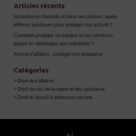
Articles récents
Incendies en Gironde et dans les Landes : quels
réflexes juridiques pour protéger son activité ?
Comment protéger sa marque et ses créations
quand on développe son entreprise ?
Avocat d’affaires : protéger son entreprise
Catégories
> Droit des affaires
> Droit du vin, de la vigne et des spiritueux
> Droit du travail & protection sociale