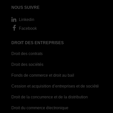
NOUS SUIVRE
Linkedin
Facebook
DROIT DES ENTREPRISES
Droit des contrats
Droit des sociétés
Fonds de commerce et droit au bail
Cession et acquisition d’entreprises et de société
Droit de la concurrence et de la distribution
Droit du commerce électronique