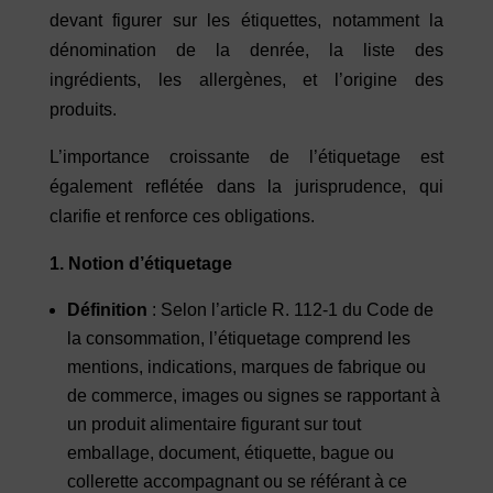
devant figurer sur les étiquettes, notamment la
dénomination de la denrée, la liste des
ingrédients, les allergènes, et l’origine des
produits.
L’importance croissante de l’étiquetage est
également reflétée dans la jurisprudence, qui
clarifie et renforce ces obligations.
1. Notion d’étiquetage
Définition
: Selon l’article R. 112-1 du Code de
la consommation, l’étiquetage comprend les
mentions, indications, marques de fabrique ou
de commerce, images ou signes se rapportant à
un produit alimentaire figurant sur tout
emballage, document, étiquette, bague ou
collerette accompagnant ou se référant à ce