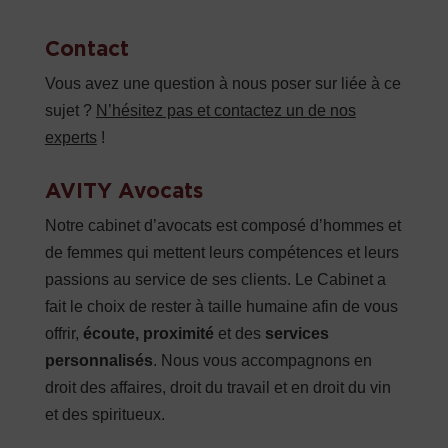
Contact
Vous avez une question à nous poser sur liée à ce
sujet ?
N’hésitez pas et contactez un de nos
experts
!
AVITY Avocats
Notre cabinet d’avocats est composé d’hommes et
de femmes qui mettent leurs compétences et leurs
passions au service de ses clients. Le Cabinet a
fait le choix de rester à taille humaine afin de vous
offrir,
écoute, proximité
et des
services
personnalisés
. Nous vous accompagnons en
droit des affaires, droit du travail et en droit du vin
et des spiritueux.