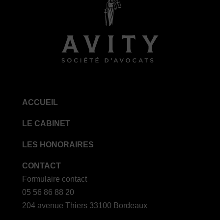
ACCUEIL
LE CABINET
LES HONORAIRES
CONTACT
Formulaire contact
05 56 86 88 20
204 avenue Thiers 33100 Bordeaux