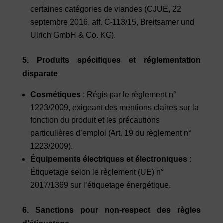
certaines catégories de viandes (CJUE, 22
septembre 2016, aff. C-113/15, Breitsamer und
Ulrich GmbH & Co. KG).
5. Produits spécifiques et réglementation
disparate
Cosmétiques
: Régis par le règlement n°
1223/2009, exigeant des mentions claires sur la
fonction du produit et les précautions
particulières d’emploi (Art. 19 du règlement n°
1223/2009).
Équipements électriques et électroniques
:
Étiquetage selon le règlement (UE) n°
2017/1369 sur l’étiquetage énergétique.
6. Sanctions pour non-respect des règles