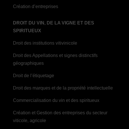
Création d’entreprises
DROIT DU VIN, DE LA VIGNE ET DES
SPIRITUEUX
Droit des institutions vitivinicole
Droit des Appellations et signes distinctifs
géographiques
Droit de l’étiquetage
Droit des marques et de la propriété intellectuelle
Commercialisation du vin et des spiritueux
Création et Gestion des entreprises du secteur
viticole, agricole