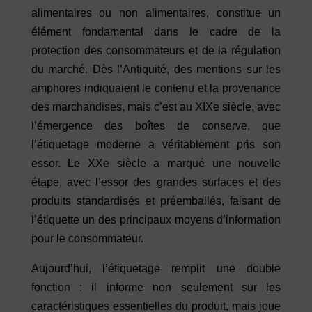
alimentaires ou non alimentaires, constitue un
élément fondamental dans le cadre de la
protection des consommateurs et de la régulation
du marché. Dès l’Antiquité, des mentions sur les
amphores indiquaient le contenu et la provenance
des marchandises, mais c’est au XIXe siècle, avec
l’émergence des boîtes de conserve, que
l’étiquetage moderne a véritablement pris son
essor. Le XXe siècle a marqué une nouvelle
étape, avec l’essor des grandes surfaces et des
produits standardisés et préemballés, faisant de
l’étiquette un des principaux moyens d’information
pour le consommateur.
Aujourd’hui, l’étiquetage remplit une double
fonction : il informe non seulement sur les
caractéristiques essentielles du produit, mais joue