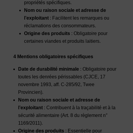
propriétés spécifiques.
Nom ou raison sociale et adresse de
l’exploitant
: Facilitent les remarques ou
réclamations des consommateurs.
Origine des produits
: Obligatoire pour
certaines viandes et produits laitiers.
4 Mentions obligatoires spécifiques
Date de durabilité minimale
: Obligatoire pour
toutes les denrées périssables (CJCE, 17
novembre 1993, aff. C-285/92, Twee
Provincien).
Nom ou raison sociale et adresse de
l’exploitant
: Contribuent à la traçabilité et à la
sécurité alimentaire (Art. 8 du règlement n°
1169/2011).
Origine des produits
: Essentielle pour