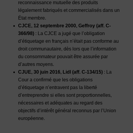
reconnaissance mutuelle des produits
légalement fabriqués et commercialisés dans un
État membre.
CJCE, 12 septembre 2000, Geffroy (aff. C-
366/98)
: La CJCE a jugé que l’obligation
d’étiquetage en français n’était pas conforme au
droit communautaire, dès lors que l’information
du consommateur pouvait être assurée par
d’autres moyens.
CJUE, 30 juin 2016, Lidl (aff. C-134/15)
: La
Cour a confirmé que les obligations
d’étiquetage n’entravent pas la liberté
d’entreprendre si elles sont proportionnelles,
nécessaires et adéquates au regard des
objectifs d’intérêt général reconnus par l’Union
européenne.