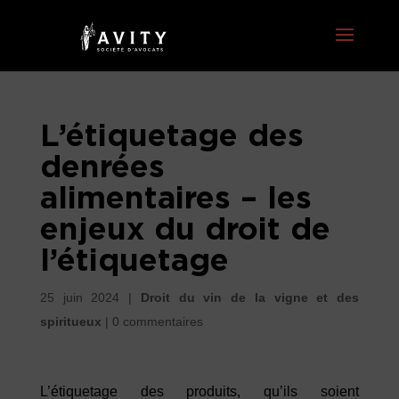
L’étiquetage des
denrées
alimentaires – les
enjeux du droit de
l’étiquetage
25 juin 2024
|
Droit du vin de la vigne et des
spiritueux
|
0 commentaires
L’étiquetage des produits, qu’ils soient