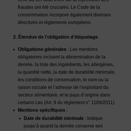
fraudes ont été cruciales. Le Code de la
consommation incorpore également diverses
directives et règlements européens.
2. Étendue de l’obligation d’étiquetage
Obligations générales
: Les mentions
obligatoires incluent la dénomination de la
denrée, la liste des ingrédients, les allergènes,
la quantité nette, la date de durabilité minimale,
les conditions de conservation, le nom ou la
raison sociale et l’adresse de l’exploitant du
secteur alimentaire, et le pays d’origine dans
certains cas (Art. 9 du règlement n° 1169/2011).
Mentions spécifiques
:
Date de durabilité minimale
: Indique
jusqu’à quand la denrée conserve ses