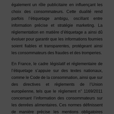
également un rôle publicitaire en influençant les
choix des consommateurs. Cette dualité rend
parfois l’étiquetage ambigu, oscillant entre
information précise et stratégie marketing. La
réglementation en matière d’étiquetage a ainsi dû
évoluer pour garantir que les informations fournies
soient fiables et transparentes, protégeant ainsi
les consommateurs des fraudes et des tromperies.
En France, le cadre législatif et réglementaire de
l’étiquetage s’appuie sur des textes nationaux,
comme le Code de la consommation, ainsi que sur
des directives et règlements de l’Union
européenne, tels que le règlement n° 1169/2011
concernant l’information des consommateurs sur
les denrées alimentaires. Ces normes définissent
de manière précise les mentions obligatoires