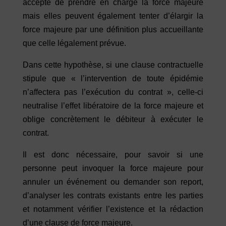
accepte de prendre en charge la force majeure
mais elles peuvent également tenter d’élargir la
force majeure par une définition plus accueillante
que celle légalement prévue.
Dans cette hypothèse, si une clause contractuelle
stipule que « l’intervention de toute épidémie
n’affectera pas l’exécution du contrat », celle-ci
neutralise l’effet libératoire de la force majeure et
oblige concrètement le débiteur à exécuter le
contrat.
Il est donc nécessaire, pour savoir si une
personne peut invoquer la force majeure pour
annuler un événement ou demander son report,
d’analyser les contrats existants entre les parties
et notamment vérifier l’existence et la rédaction
d’une clause de force majeure.