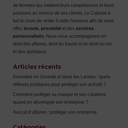
de femmes qui mettent leurs compétences et leurs
passions au service de ses clients. Le Cabinet a
fait le choix de rester à taille humaine afin de vous
offrir,
écoute, proximité
et des
services
personnalisés
. Nous vous accompagnons en
droit des affaires, droit du travail et en droit du vin
et des spiritueux.
Articles récents
Incendies en Gironde et dans les Landes : quels
réflexes juridiques pour protéger son activité ?
Comment protéger sa marque et ses créations
quand on développe son entreprise ?
Avocat d’affaires : protéger son entreprise
Catégories