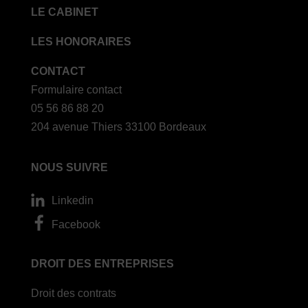
LE CABINET
LES HONORAIRES
CONTACT
Formulaire contact
05 56 86 88 20
204 avenue Thiers 33100 Bordeaux
NOUS SUIVRE
Linkedin
Facebook
DROIT DES ENTREPRISES
Droit des contrats