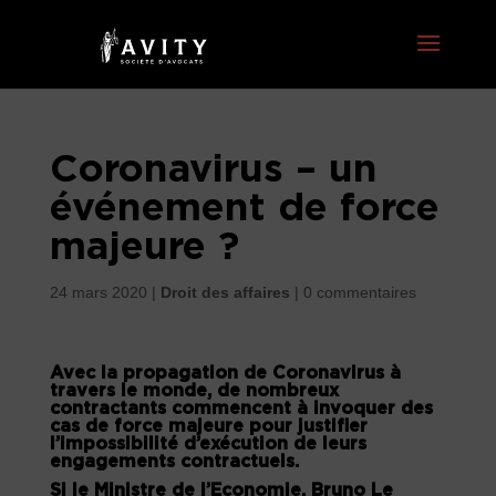
Coronavirus – un
événement de force
majeure ?
24 mars 2020
|
Droit des affaires
|
0 commentaires
Avec la propagation de Coronavirus à
travers le monde, de nombreux
contractants commencent à invoquer des
cas de force majeure pour justifier
l’impossibilité d’exécution de leurs
engagements contractuels.
Si le Ministre de l’Economie, Bruno Le