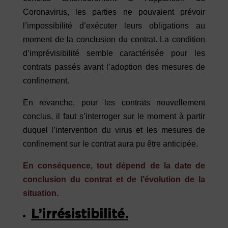
Coronavirus, les parties ne pouvaient prévoir
l’impossibilité d’exécuter leurs obligations au
moment de la conclusion du contrat. La condition
d’imprévisibilité semble caractérisée pour les
contrats passés avant l’adoption des mesures de
confinement.
En revanche, pour les contrats nouvellement
conclus, il faut s’interroger sur le moment à partir
duquel l’intervention du virus et les mesures de
confinement sur le contrat aura pu être anticipée.
En conséquence, tout dépend de la date de
conclusion du contrat et de l’évolution de la
situation.
L’irrésistibilité.