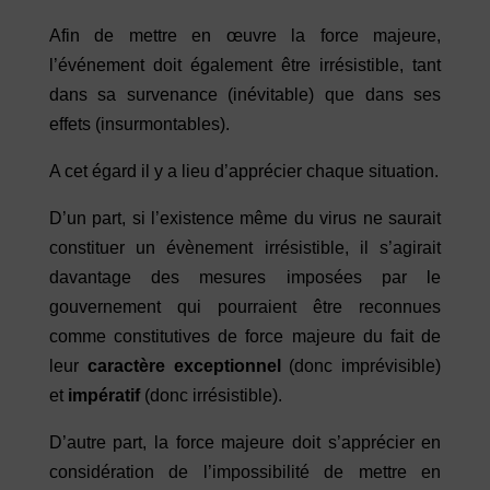
Afin de mettre en œuvre la force majeure,
l’événement doit également être irrésistible, tant
dans sa survenance (inévitable) que dans ses
effets (insurmontables).
A cet égard il y a lieu d’apprécier chaque situation.
D’un part, si l’existence même du virus ne saurait
constituer un évènement irrésistible, il s’agirait
davantage des mesures imposées par le
gouvernement qui pourraient être reconnues
comme constitutives de force majeure du fait de
leur
caractère exceptionnel
(donc imprévisible)
et
impératif
(donc irrésistible).
D’autre part, la force majeure doit s’apprécier en
considération de l’impossibilité de mettre en