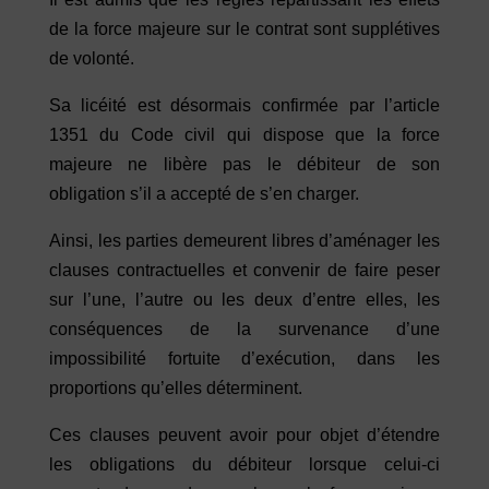
de la force majeure sur le contrat sont supplétives
de volonté.
Sa licéité est désormais confirmée par l’article
1351 du Code civil qui dispose que la force
majeure ne libère pas le débiteur de son
obligation s’il a accepté de s’en charger.
Ainsi, les parties demeurent libres d’aménager les
clauses contractuelles et convenir de faire peser
sur l’une, l’autre ou les deux d’entre elles, les
conséquences de la survenance d’une
impossibilité fortuite d’exécution, dans les
proportions qu’elles déterminent.
Ces clauses peuvent avoir pour objet d’étendre
les obligations du débiteur lorsque celui-ci