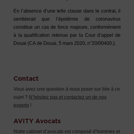
En l’absence d’une telle clause dans le contrat, il
semblerait que l’épidémie de coronavirus
constitue un cas de force majeure, conformément
à la qualification retenue par la Cour d’appel de
Douai (CA de Douai, 5 mars 2020, n°20/00400.).
Contact
Vous avez une question à nous poser sur liée à ce
sujet ?
N’hésitez pas et contactez un de nos
experts
!
AVITY Avocats
Notre cabinet d’avocats est composé d’hommes et