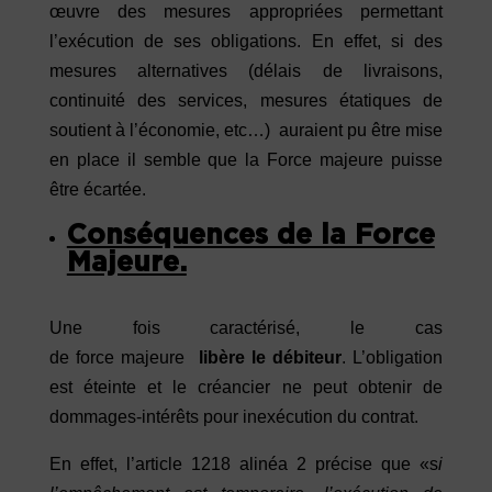
œuvre des mesures appropriées permettant
l’exécution de ses obligations. En effet, si des
mesures alternatives (délais de livraisons,
continuité des services, mesures étatiques de
soutient à l’économie, etc…) auraient pu être mise
en place il semble que la Force majeure puisse
être écartée.
Conséquences de la Force
Majeure.
Une fois caractérisé, le cas
de force majeure
libère le débiteur
. L’obligation
est éteinte et le créancier ne peut obtenir de
dommages-intérêts pour inexécution du contrat.
En effet, l’article 1218 alinéa 2 précise que «s
i