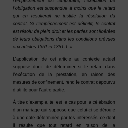
l’empêchement est temporaire, l’exécution de
l’obligation est suspendue à moins que le retard
qui en résulterait ne justifie la résolution du
contrat. Si l’empêchement est définitif, le contrat
est résolu de plein droit et les parties sont libérées
de leurs obligations dans les conditions prévues
aux articles 1351 et 1351-1. »
L’application de cet article au contexte actuel
suppose donc de déterminer si le retard dans
l’exécution de la prestation, en raison des
mesures de confinement, rend le contrat dépourvu
d’utilité pour l’autre partie.
À titre d’exemple, tel est le cas pour la célébration
d’un mariage qui suppose que celui-ci se déroule
à une date déterminée par les intéressés, ce dont
il résulte que tout retard en raison de la