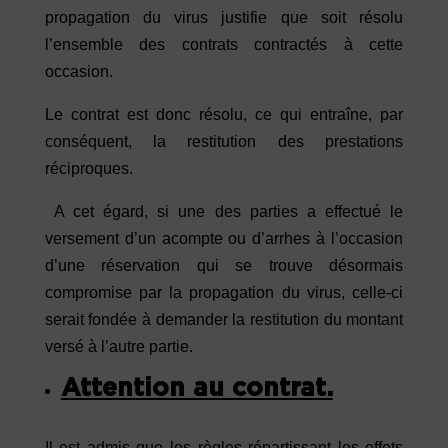
propagation du virus justifie que soit résolu
l’ensemble des contrats contractés à cette
occasion.
Le contrat est donc résolu, ce qui entraîne, par
conséquent, la restitution des prestations
réciproques.
A cet égard, si une des parties a effectué le
versement d’un acompte ou d’arrhes à l’occasion
d’une réservation qui se trouve désormais
compromise par la propagation du virus, celle-ci
serait fondée à demander la restitution du montant
versé à l’autre partie.
Attention au contrat.
Il est admis que les règles répartissant les effets