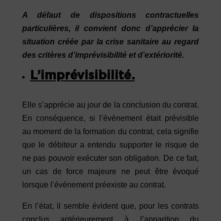
A défaut de dispositions contractuelles
particulières, il convient donc d’apprécier la
situation créée par la crise sanitaire au regard
des critères d’imprévisibilité et d’extériorité.
L’imprévisibilité.
Elle s’apprécie au jour de la conclusion du contrat.
En conséquence, si l’événement était prévisible
au moment de la formation du contrat, cela signifie
que le débiteur a entendu supporter le risque de
ne pas pouvoir exécuter son obligation. De ce fait,
un cas de force majeure ne peut être évoqué
lorsque l’événement préexiste au contrat.
En l’état, il semble évident que, pour les contrats
conclus antérieurement à l’apparition du