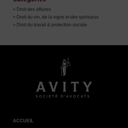
> Droit des affaires
> Droit du vin, de la vigne et des spiritueux
> Droit du travail & protection sociale
ACCUEIL