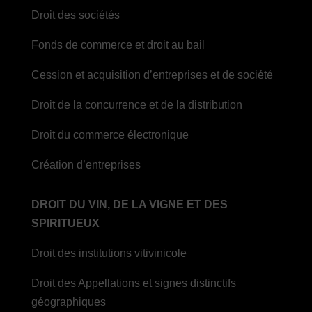
Droit des sociétés
Fonds de commerce et droit au bail
Cession et acquisition d’entreprises et de société
Droit de la concurrence et de la distribution
Droit du commerce électronique
Création d’entreprises
DROIT DU VIN, DE LA VIGNE ET DES
SPIRITUEUX
Droit des institutions vitivinicole
Droit des Appellations et signes distinctifs
géographiques