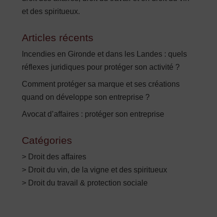
et des spiritueux.
Articles récents
Incendies en Gironde et dans les Landes : quels
réflexes juridiques pour protéger son activité ?
Comment protéger sa marque et ses créations
quand on développe son entreprise ?
Avocat d’affaires : protéger son entreprise
Catégories
> Droit des affaires
> Droit du vin, de la vigne et des spiritueux
> Droit du travail & protection sociale