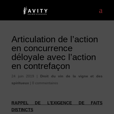
Articulation de l’action
en concurrence
déloyale avec l’action
en contrefaçon
24 juin 2019
|
Droit du vin de la vigne et des
spiritueux
|
0 commentaires
RAPPEL DE L’EXIGENCE DE FAITS
DISTINCTS