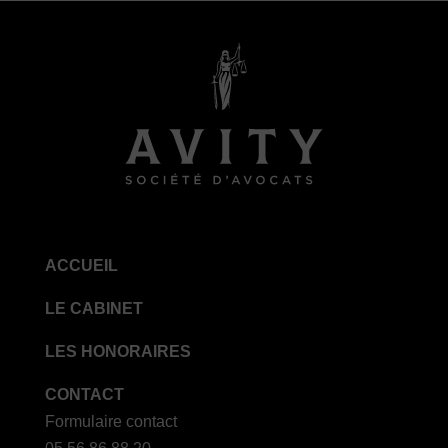
ACCUEIL
LE CABINET
LES HONORAIRES
CONTACT
Formulaire contact