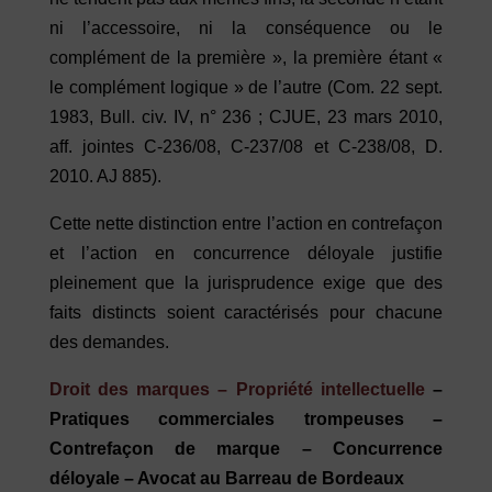
ni l’accessoire, ni la conséquence ou le
complément de la première », la première étant «
le complément logique » de l’autre (Com. 22 sept.
1983, Bull. civ. IV, n° 236 ; CJUE, 23 mars 2010,
aff. jointes C-236/08, C-237/08 et C-238/08, D.
2010. AJ 885).
Cette nette distinction entre l’action en contrefaçon
et l’action en concurrence déloyale justifie
pleinement que la jurisprudence exige que des
faits distincts soient caractérisés pour chacune
des demandes.
Droit des marques – Propriété intellectuelle
–
Pratiques commerciales trompeuses –
Contrefaçon de marque – Concurrence
déloyale – Avocat au Barreau de Bordeaux