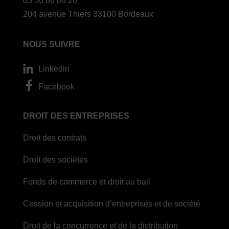
05 56 86 88 20
204 avenue Thiers 33100 Bordeaux
NOUS SUIVRE
Linkedin
Facebook
DROIT DES ENTREPRISES
Droit des contrats
Droit des sociétés
Fonds de commerce et droit au bail
Cession et acquisition d’entreprises et de société
Droit de la concurrence et de la distribution