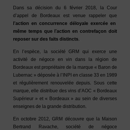
Dans sa décision du 6 février 2018, la Cour
d’appel de Bordeaux est venue rappeler que
l’action en concurrence déloyale exercée en
même temps que l’action en contrefaçon doit
reposer sur des faits distincts
.
En l’espèce, la société GRM qui exerce une
activité de négoce en vin dans la région de
Bordeaux est propriétaire de la marque « Baron de
Lubernac » déposée à l’INPI en classe 33 en 1989
et régulièrement renouvelée depuis. Sous cette
marque, elle distribue des vins d’AOC « Bordeaux
Supérieur » et « Bordeaux » au sein de diverses
enseignes de la grande distribution.
En octobre 2012, GRM découvre que la Maison
Bertrand Ravache, société de négoce