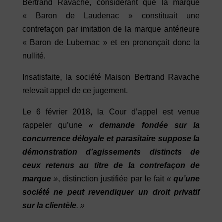
Bertrand Ravache, considérant que la marque
« Baron de Laudenac » constituait une
contrefaçon par imitation de la marque antérieure
« Baron de Lubernac » et en prononçait donc la
nullité.
Insatisfaite, la société Maison Bertrand Ravache
relevait appel de ce jugement.
Le 6 février 2018, la Cour d’appel est venue
rappeler qu’une
« demande fondée sur la
concurrence déloyale et parasitaire suppose la
démonstration d’agissements distincts de
ceux retenus au titre de la contrefaçon de
marque
»
, distinction justifiée par le fait
«
qu’une
société ne peut revendiquer un droit privatif
sur la clientèle
. »