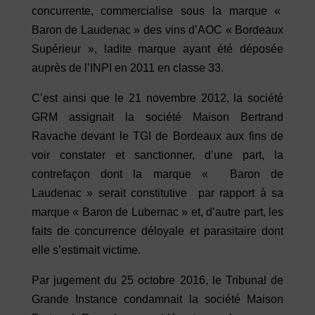
concurrente, commercialise sous la marque «
Baron de Laudenac » des vins d’AOC « Bordeaux
Supérieur », ladite marque ayant été déposée
auprès de l’INPI en 2011 en classe 33.
C’est ainsi que le 21 novembre 2012, la société
GRM assignait la société Maison Bertrand
Ravache devant le TGI de Bordeaux aux fins de
voir constater et sanctionner, d’une part, la
contrefaçon dont la marque « Baron de
Laudenac » serait constitutive par rapport à sa
marque « Baron de Lubernac » et, d’autre part, les
faits de concurrence déloyale et parasitaire dont
elle s’estimait victime.
Par jugement du 25 octobre 2016, le Tribunal de
Grande Instance condamnait la société Maison