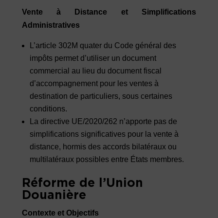
Vente à Distance et Simplifications
Administratives
L’article 302M quater du Code général des
impôts permet d’utiliser un document
commercial au lieu du document fiscal
d’accompagnement pour les ventes à
destination de particuliers, sous certaines
conditions.
La directive UE/2020/262 n’apporte pas de
simplifications significatives pour la vente à
distance, hormis des accords bilatéraux ou
multilatéraux possibles entre États membres.
Réforme de l’Union
Douanière
Contexte et Objectifs