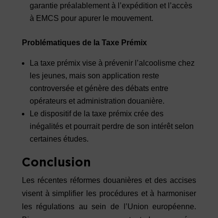
garantie préalablement à l’expédition et l’accès
à EMCS pour apurer le mouvement.
Problématiques de la Taxe Prémix
La taxe prémix vise à prévenir l’alcoolisme chez
les jeunes, mais son application reste
controversée et génère des débats entre
opérateurs et administration douanière.
Le dispositif de la taxe prémix crée des
inégalités et pourrait perdre de son intérêt selon
certaines études.
Conclusion
Les récentes réformes douanières et des accises
visent à simplifier les procédures et à harmoniser
les régulations au sein de l’Union européenne.