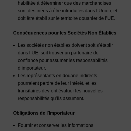
habilitée à déterminer que des marchandises
sont destinées à être introduites dans l’Union, et
doit être établi sur le territoire douanier de l’UE.
Conséquences pour les Sociétés Non Établies
Les sociétés non établies doivent soit s’établir
dans l’UE, soit trouver un partenaire de
confiance pour assumer les responsabilités
d’importateur.
Les représentants en douane indirects
pourraient perdre de leur intérêt, et les
transitaires devront évaluer les nouvelles
responsabilités qu’ils assument.
Obligations de l’Importateur
Fournir et conserver les informations