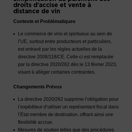
droits d’accise et vente à
distance de vin
Contexte et Problématiques
Le commerce de vins et spiritueux au sein de
l’UE, surtout entre producteurs et particuliers,
est entravé par les règles actuelles de la
directive 2008/118/CE. Celle-ci est remplacée
par la directive 2020/262 dès le 13 février 2023,
visant à alléger certaines contraintes.
Changements Prévus
La directive 2020/262 supprime l’obligation pour
l’expéditeur d’utiliser un représentant fiscal dans
l’État membre de destination, offrant ainsi une
flexibilité accrue.
Mesures de soutien telles que des procédures