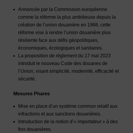
Annoncée par la Commission européenne
comme la réforme la plus ambitieuse depuis la
création de l’union douanière en 1968, cette
réforme vise à rendre l’union douanière plus
résiliente face aux défis géopolitiques,
économiques, écologiques et sanitaires.
La proposition de règlement du 17 mai 2023
introduit le nouveau Code des douanes de
l’Union, visant simplicité, modernité, efficacité et
sécurité.
Mesures Phares
Mise en place d’un système commun relatif aux
infractions et aux sanctions douanières.
Introduction de la notion d’« importateur » à des
fins douanières.