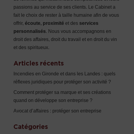
passions au service de ses clients. Le Cabinet a
fait le choix de rester à taille humaine afin de vous
offrir,
écoute, proximité
et des
services
personnalisés
. Nous vous accompagnons en
droit des affaires, droit du travail et en droit du vin
et des spiritueux.
Articles récents
Incendies en Gironde et dans les Landes : quels
réflexes juridiques pour protéger son activité ?
Comment protéger sa marque et ses créations
quand on développe son entreprise ?
Avocat d’affaires : protéger son entreprise
Catégories