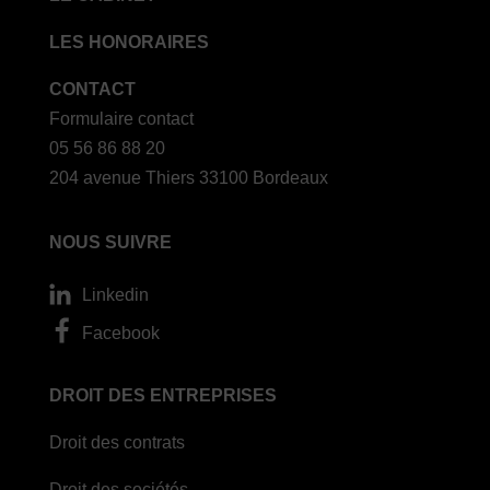
LES HONORAIRES
CONTACT
Formulaire contact
05 56 86 88 20
204 avenue Thiers 33100 Bordeaux
NOUS SUIVRE
Linkedin
Facebook
DROIT DES ENTREPRISES
Droit des contrats
Droit des sociétés