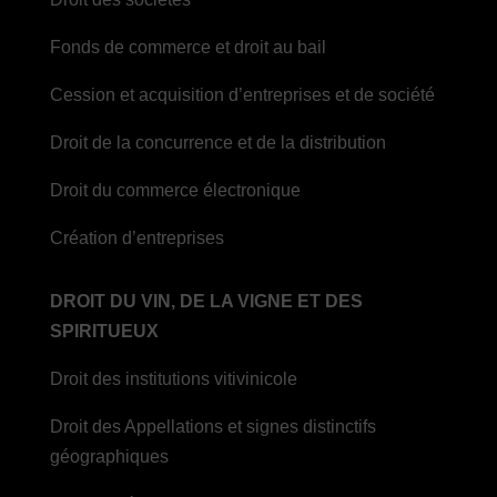
Fonds de commerce et droit au bail
Cession et acquisition d’entreprises et de société
Droit de la concurrence et de la distribution
Droit du commerce électronique
Création d’entreprises
DROIT DU VIN, DE LA VIGNE ET DES
SPIRITUEUX
Droit des institutions vitivinicole
Droit des Appellations et signes distinctifs
géographiques