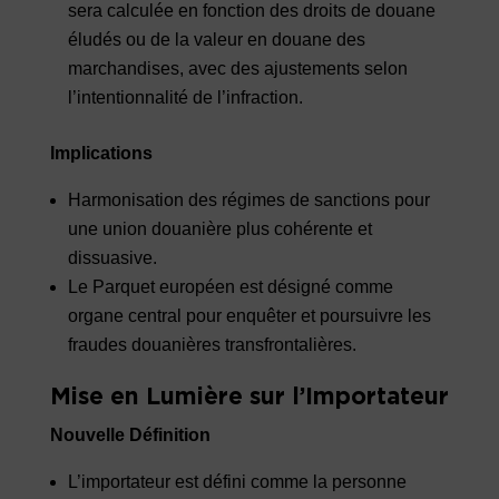
sera calculée en fonction des droits de douane
éludés ou de la valeur en douane des
marchandises, avec des ajustements selon
l’intentionnalité de l’infraction.
Implications
Harmonisation des régimes de sanctions pour
une union douanière plus cohérente et
dissuasive.
Le Parquet européen est désigné comme
organe central pour enquêter et poursuivre les
fraudes douanières transfrontalières.
Mise en Lumière sur l’Importateur
Nouvelle Définition
L’importateur est défini comme la personne