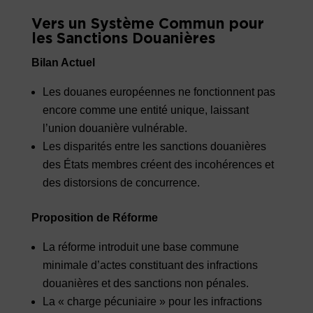
Vers un Système Commun pour
les Sanctions Douanières
Bilan Actuel
Les douanes européennes ne fonctionnent pas
encore comme une entité unique, laissant
l’union douanière vulnérable.
Les disparités entre les sanctions douanières
des États membres créent des incohérences et
des distorsions de concurrence.
Proposition de Réforme
La réforme introduit une base commune
minimale d’actes constituant des infractions
douanières et des sanctions non pénales.
La « charge pécuniaire » pour les infractions