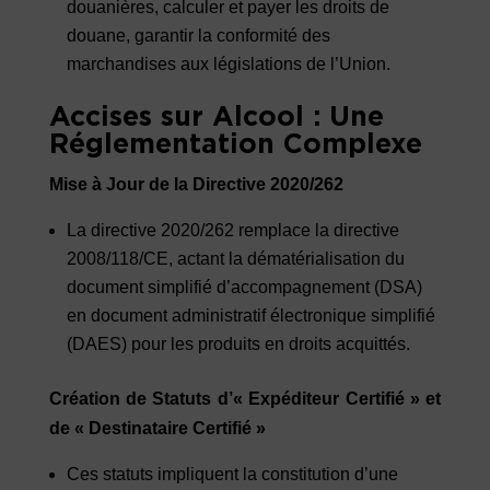
douanières, calculer et payer les droits de
douane, garantir la conformité des
marchandises aux législations de l’Union.
Accises sur Alcool : Une
Réglementation Complexe
Mise à Jour de la Directive 2020/262
La directive 2020/262 remplace la directive
2008/118/CE, actant la dématérialisation du
document simplifié d’accompagnement (DSA)
en document administratif électronique simplifié
(DAES) pour les produits en droits acquittés.
Création de Statuts d’« Expéditeur Certifié » et
de « Destinataire Certifié »
Ces statuts impliquent la constitution d’une