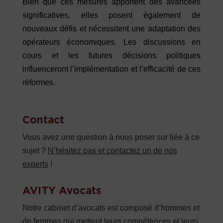
Bien que ces mesures apportent des avancées
significatives, elles posent également de
nouveaux défis et nécessitent une adaptation des
opérateurs économiques. Les discussions en
cours et les futures décisions politiques
influenceront l’implémentation et l’efficacité de ces
réformes.
Contact
Vous avez une question à nous poser sur liée à ce
sujet ?
N’hésitez pas et contactez un de nos
experts
!
AVITY Avocats
Notre cabinet d’avocats est composé d’hommes et
de femmes qui mettent leurs compétences et leurs