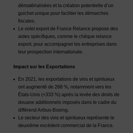
dématérialisées et la création potentielle d’un
guichet unique pour faciliter les démarches
fiscales.
Le volet export de France Relance propose des
aides spécifiques, comme le chèque relance
export, pour accompagner les entreprises dans
leur prospection internationale.
Impact sur les Exportations
En 2021, les exportations de vins et spiritueux
ont augmenté de 268 %, notamment vers les
États-Unis (+333 %) après la levée des droits de
douane additionnels imposés dans le cadre du
différend Airbus-Boeing.
Le secteur des vins et spiritueux représente le
deuxième excédent commercial de la France.