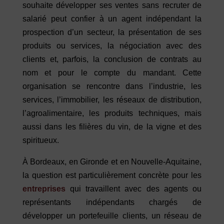
souhaite développer ses ventes sans recruter de
salarié peut confier à un agent indépendant la
prospection d’un secteur, la présentation de ses
produits ou services, la négociation avec des
clients et, parfois, la conclusion de contrats au
nom et pour le compte du mandant. Cette
organisation se rencontre dans l’industrie, les
services, l’immobilier, les réseaux de distribution,
l’agroalimentaire, les produits techniques, mais
aussi dans les filières du vin, de la vigne et des
spiritueux.
À Bordeaux, en Gironde et en Nouvelle-Aquitaine,
la question est particulièrement concrète pour les
entreprises
qui travaillent avec des agents ou
représentants indépendants chargés de
développer un portefeuille clients, un réseau de