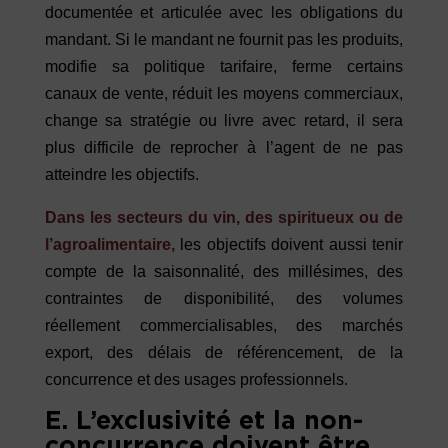
documentée et articulée avec les obligations du
mandant. Si le mandant ne fournit pas les produits,
modifie sa politique tarifaire, ferme certains
canaux de vente, réduit les moyens commerciaux,
change sa stratégie ou livre avec retard, il sera
plus difficile de reprocher à l’agent de ne pas
atteindre les objectifs.
Dans les secteurs du vin, des spiritueux ou de
l’agroalimentaire,
les objectifs doivent aussi tenir
compte de la saisonnalité, des millésimes, des
contraintes de disponibilité, des volumes
réellement commercialisables, des marchés
export, des délais de référencement, de la
concurrence et des usages professionnels.
E. L’exclusivité et la non-
concurrence doivent être