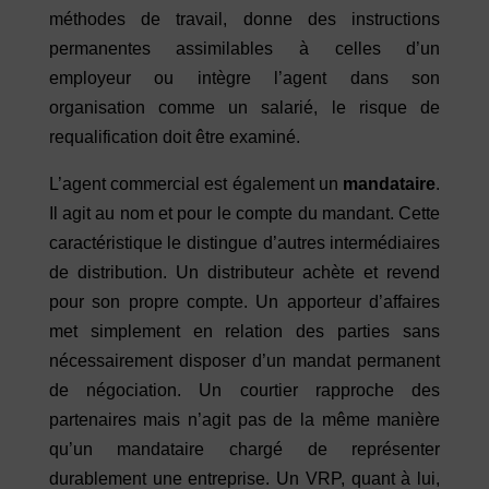
méthodes de travail, donne des instructions
permanentes assimilables à celles d’un
employeur ou intègre l’agent dans son
organisation comme un salarié, le risque de
requalification doit être examiné.
L’agent commercial est également un
mandataire
.
Il agit au nom et pour le compte du mandant. Cette
caractéristique le distingue d’autres intermédiaires
de distribution. Un distributeur achète et revend
pour son propre compte. Un apporteur d’affaires
met simplement en relation des parties sans
nécessairement disposer d’un mandat permanent
de négociation. Un courtier rapproche des
partenaires mais n’agit pas de la même manière
qu’un mandataire chargé de représenter
durablement une entreprise. Un VRP, quant à lui,