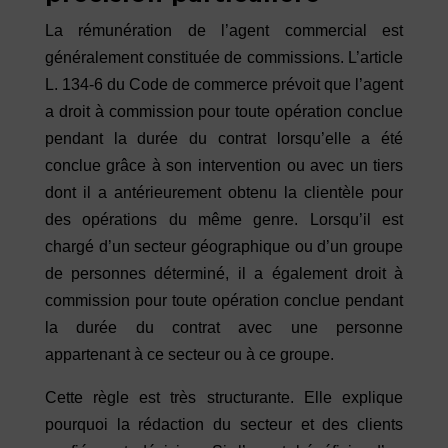
La rémunération de l’agent commercial est
généralement constituée de commissions. L’article
L. 134-6 du Code de commerce prévoit que l’agent
a droit à commission pour toute opération conclue
pendant la durée du contrat lorsqu’elle a été
conclue grâce à son intervention ou avec un tiers
dont il a antérieurement obtenu la clientèle pour
des opérations du même genre. Lorsqu’il est
chargé d’un secteur géographique ou d’un groupe
de personnes déterminé, il a également droit à
commission pour toute opération conclue pendant
la durée du contrat avec une personne
appartenant à ce secteur ou à ce groupe.
Cette règle est très structurante. Elle explique
pourquoi la rédaction du secteur et des clients