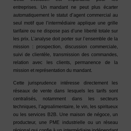
entreprises. Un mandant ne peut plus écarter
automatiquement le statut d’agent commercial au
seul motif que l’intermédiaire applique une grille
tarifaire ou ne dispose pas d’une liberté totale sur
les prix. L’analyse doit porter sur l’ensemble de la
mission : prospection, discussion commerciale,
suivi de clientèle, transmission des commandes,
relation avec les clients, permanence de la
mission et représentation du mandant.
Cette jurisprudence intéresse directement les
réseaux de vente dans lesquels les tarifs sont
centralisés, notamment dans les secteurs
techniques, l’agroalimentaire, le vin, les spiritueux
ou les services B2B. Une maison de négoce, un
producteur, une PME industrielle ou un réseau
régional qui confie à un intermédiaire indépendant