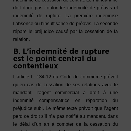
doit donc pas confondre indemnité de préavis et
indemnité de rupture. La première indemnise
l’absence ou l’insuffisance de préavis. La seconde
répare le préjudice causé par la cessation de la
relation.
B. L’indemnité de rupture
est le point central du
contentieux
L’article L. 134-12 du Code de commerce prévoit
qu’en cas de cessation de ses relations avec le
mandant, l’agent commercial a droit à une
indemnité compensatrice en réparation du
préjudice subi. Le même texte prévoit que l’agent
perd ce droit s’il n’a pas notifié au mandant, dans
le délai d’un an à compter de la cessation du