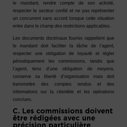
le mandant, rendre compte de son activité,
respecter le secteur confié et ne pas représenter
un concurrent sans accord lorsque cette situation
entre dans le champ des restrictions applicables.
Les documents doctrinaux fournis rappellent que
le mandant doit faciliter la tâche de l’agent,
respecter une obligation de loyauté et régler
périodiquement les commissions, tandis que
l’agent, tenu d’une obligation de moyens,
conserve sa liberté d’organisation mais doit
transmettre des comptes rendus et des
informations sur la clientèle et les opérations
conclues.
C. Les commissions doivent
être rédigées avec une
précision particulière