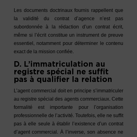
Les documents doctrinaux fournis rappellent que
la validité du contrat d’agence n’est pas
subordonnée à la rédaction d’un contrat écrit,
même si l’écrit constitue un instrument de preuve
essentiel, notamment pour déterminer le contenu
exact de la mission confiée.
D. L’immatriculation au
registre spécial ne suffit
pas à qualifier la relation
L’agent commercial doit en principe s’immatriculer
au registre spécial des agents commerciaux. Cette
formalité est importante pour l’organisation
professionnelle de l’activité. Toutefois, elle ne suffit
pas à elle seule à établir l’existence d’un contrat
d’agent commercial. À l’inverse, son absence ne