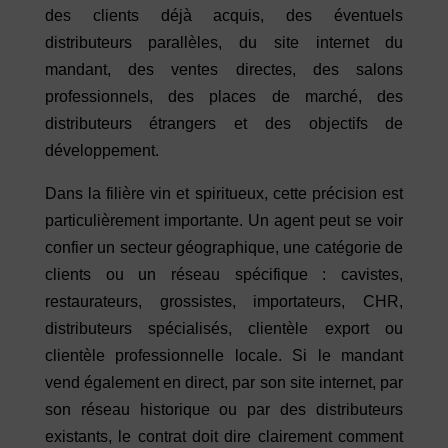
des clients déjà acquis, des éventuels
distributeurs parallèles, du site internet du
mandant, des ventes directes, des salons
professionnels, des places de marché, des
distributeurs étrangers et des objectifs de
développement.
Dans la filière vin et spiritueux, cette précision est
particulièrement importante. Un agent peut se voir
confier un secteur géographique, une catégorie de
clients ou un réseau spécifique : cavistes,
restaurateurs, grossistes, importateurs, CHR,
distributeurs spécialisés, clientèle export ou
clientèle professionnelle locale. Si le mandant
vend également en direct, par son site internet, par
son réseau historique ou par des distributeurs
existants, le contrat doit dire clairement comment