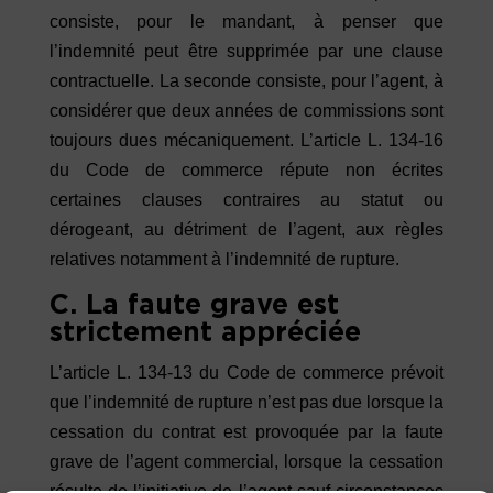
consiste, pour le mandant, à penser que
l’indemnité peut être supprimée par une clause
contractuelle. La seconde consiste, pour l’agent, à
considérer que deux années de commissions sont
toujours dues mécaniquement. L’article L. 134-16
du Code de commerce répute non écrites
certaines clauses contraires au statut ou
dérogeant, au détriment de l’agent, aux règles
relatives notamment à l’indemnité de rupture.
C. La faute grave est
strictement appréciée
L’article L. 134-13 du Code de commerce prévoit
que l’indemnité de rupture n’est pas due lorsque la
cessation du contrat est provoquée par la faute
grave de l’agent commercial, lorsque la cessation
résulte de l’initiative de l’agent sauf circonstances