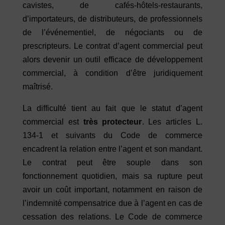
cavistes, de cafés-hôtels-restaurants,
d’importateurs, de distributeurs, de professionnels
de l’événementiel, de négociants ou de
prescripteurs. Le contrat d’agent commercial peut
alors devenir un outil efficace de développement
commercial, à condition d’être juridiquement
maîtrisé.
La difficulté tient au fait que le statut d’agent
commercial est
très protecteur
. Les articles L.
134-1 et suivants du Code de commerce
encadrent la relation entre l’agent et son mandant.
Le contrat peut être souple dans son
fonctionnement quotidien, mais sa rupture peut
avoir un coût important, notamment en raison de
l’indemnité compensatrice due à l’agent en cas de
cessation des relations. Le Code de commerce