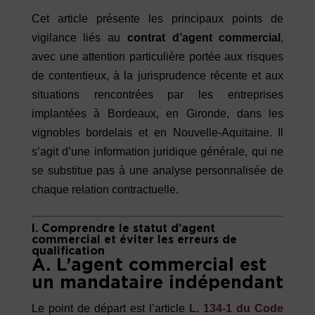
Cet article présente les principaux points de
vigilance liés au
contrat d’agent commercial
,
avec une attention particulière portée aux risques
de contentieux, à la jurisprudence récente et aux
situations rencontrées par les entreprises
implantées à Bordeaux, en Gironde, dans les
vignobles bordelais et en Nouvelle-Aquitaine. Il
s’agit d’une information juridique générale, qui ne
se substitue pas à une analyse personnalisée de
chaque relation contractuelle.
I. Comprendre le statut d’agent
commercial et éviter les erreurs de
qualification
A. L’agent commercial est
un mandataire indépendant
Le point de départ est l’article
L. 134-1 du Code