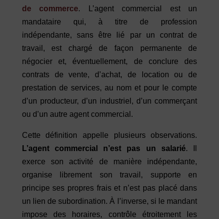
de commerce
. L’agent commercial est un
mandataire qui, à titre de profession
indépendante, sans être lié par un contrat de
travail, est chargé de façon permanente de
négocier et, éventuellement, de conclure des
contrats de vente, d’achat, de location ou de
prestation de services, au nom et pour le compte
d’un producteur, d’un industriel, d’un commerçant
ou d’un autre agent commercial.
Cette définition appelle plusieurs observations.
L’agent commercial n’est pas un salarié
. Il
exerce son activité de manière indépendante,
organise librement son travail, supporte en
principe ses propres frais et n’est pas placé dans
un lien de subordination. À l’inverse, si le mandant
impose des horaires, contrôle étroitement les