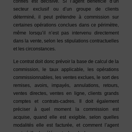
confiés est décisive. Si l’agent bénéficie d’un
secteur exclusif ou d’un groupe de clients
déterminé, il peut prétendre à commission sur
certaines opérations conclues dans ce périmètre,
même lorsqu’il n’est pas intervenu directement
dans la vente, selon les stipulations contractuelles
et les circonstances.
Le contrat doit donc prévoir la base de calcul de la
commission, le taux applicable, les opérations
commissionnables, les ventes exclues, le sort des
remises, avoirs, impayés, annulations, retours,
ventes directes, ventes en ligne, clients grands
comptes et contrats-cadres. Il doit également
préciser à quel moment la commission est
acquise, quand elle est exigible, selon quelles
modalités elle est facturée, et comment l’agent