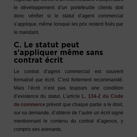
le développement d’un portefeuille clients doit
donc vérifier si le statut d’agent commercial
s’applique, même lorsque les prix restent fixés par
le mandant.
C. Le statut peut
s’appliquer même sans
contrat écrit
Le contrat d’agent commercial est souvent
formalisé par écrit. C’est fortement recommandé.
Mais l’écrit n’est pas toujours une condition
d’existence du statut. L’article
L. 134-2 du Code
de commerce
prévoit que chaque partie a le droit,
sur sa demande, d’obtenir de l’autre un écrit signé
mentionnant le contenu du contrat d’agence, y
compris ses avenants.