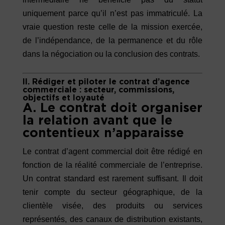
uniquement parce qu’il n’est pas immatriculé. La
vraie question reste celle de la mission exercée,
de l’indépendance, de la permanence et du rôle
dans la négociation ou la conclusion des contrats.
II. Rédiger et piloter le contrat d’agence
commerciale : secteur, commissions,
objectifs et loyauté
A. Le contrat doit organiser
la relation avant que le
contentieux n’apparaisse
Le contrat d’agent commercial doit être rédigé en
fonction de la réalité commerciale de l’entreprise.
Un contrat standard est rarement suffisant. Il doit
tenir compte du secteur géographique, de la
clientèle visée, des produits ou services
représentés, des canaux de distribution existants,