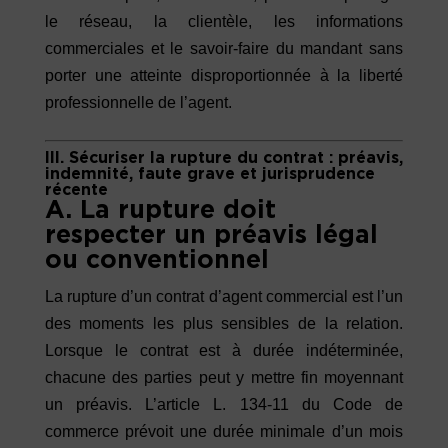
le réseau, la clientèle, les informations
commerciales et le savoir-faire du mandant sans
porter une atteinte disproportionnée à la liberté
professionnelle de l’agent.
III. Sécuriser la rupture du contrat : préavis,
indemnité, faute grave et jurisprudence
récente
A. La rupture doit
respecter un préavis légal
ou conventionnel
La rupture d’un contrat d’agent commercial est l’un
des moments les plus sensibles de la relation.
Lorsque le contrat est à durée indéterminée,
chacune des parties peut y mettre fin moyennant
un préavis. L’article L. 134-11 du Code de
commerce prévoit une durée minimale d’un mois