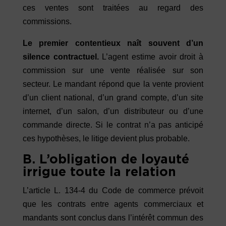
ces ventes sont traitées au regard des
commissions.
Le premier contentieux naît souvent d’un
silence contractuel.
L’agent estime avoir droit à
commission sur une vente réalisée sur son
secteur. Le mandant répond que la vente provient
d’un client national, d’un grand compte, d’un site
internet, d’un salon, d’un distributeur ou d’une
commande directe. Si le contrat n’a pas anticipé
ces hypothèses, le litige devient plus probable.
B. L’obligation de loyauté
irrigue toute la relation
L’article L. 134-4 du Code de commerce prévoit
que les contrats entre agents commerciaux et
mandants sont conclus dans l’intérêt commun des