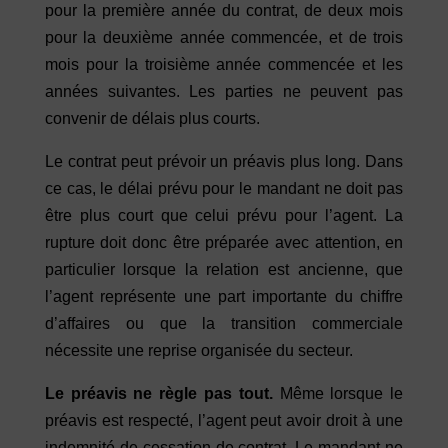
pour la première année du contrat, de deux mois
pour la deuxième année commencée, et de trois
mois pour la troisième année commencée et les
années suivantes. Les parties ne peuvent pas
convenir de délais plus courts.
Le contrat peut prévoir un préavis plus long. Dans
ce cas, le délai prévu pour le mandant ne doit pas
être plus court que celui prévu pour l’agent. La
rupture doit donc être préparée avec attention, en
particulier lorsque la relation est ancienne, que
l’agent représente une part importante du chiffre
d’affaires ou que la transition commerciale
nécessite une reprise organisée du secteur.
Le préavis ne règle pas tout.
Même lorsque le
préavis est respecté, l’agent peut avoir droit à une
indemnité de cessation de contrat. Le mandant ne