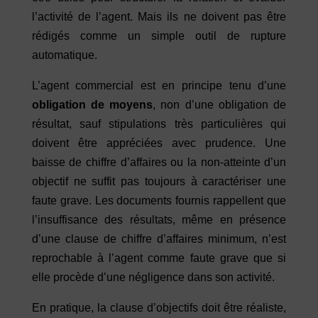
l’activité de l’agent. Mais ils ne doivent pas être
rédigés comme un simple outil de rupture
automatique.
L’agent commercial est en principe tenu d’une
obligation de moyens
, non d’une obligation de
résultat, sauf stipulations très particulières qui
doivent être appréciées avec prudence. Une
baisse de chiffre d’affaires ou la non-atteinte d’un
objectif ne suffit pas toujours à caractériser une
faute grave. Les documents fournis rappellent que
l’insuffisance des résultats, même en présence
d’une clause de chiffre d’affaires minimum, n’est
reprochable à l’agent comme faute grave que si
elle procède d’une négligence dans son activité.
En pratique, la clause d’objectifs doit être réaliste,