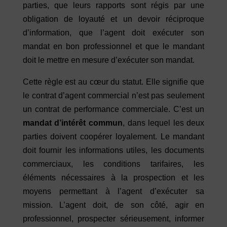
parties, que leurs rapports sont régis par une
obligation de loyauté et un devoir réciproque
d’information, que l’agent doit exécuter son
mandat en bon professionnel et que le mandant
doit le mettre en mesure d’exécuter son mandat.
Cette règle est au cœur du statut. Elle signifie que
le contrat d’agent commercial n’est pas seulement
un contrat de performance commerciale. C’est un
mandat d’intérêt commun
, dans lequel les deux
parties doivent coopérer loyalement. Le mandant
doit fournir les informations utiles, les documents
commerciaux, les conditions tarifaires, les
éléments nécessaires à la prospection et les
moyens permettant à l’agent d’exécuter sa
mission. L’agent doit, de son côté, agir en
professionnel, prospecter sérieusement, informer