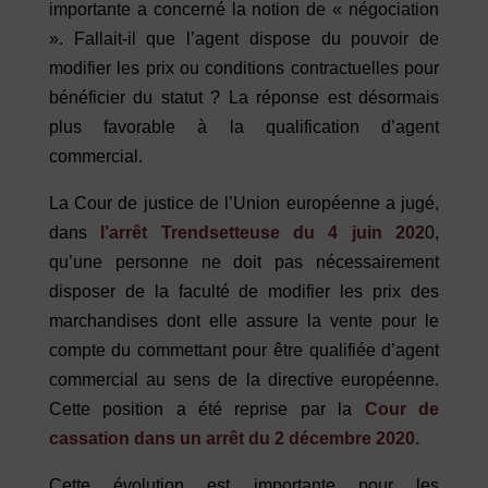
importante a concerné la notion de « négociation
». Fallait-il que l’agent dispose du pouvoir de
modifier les prix ou conditions contractuelles pour
bénéficier du statut ? La réponse est désormais
plus favorable à la qualification d’agent
commercial.
La Cour de justice de l’Union européenne a jugé,
dans
l’arrêt
Trendsetteuse
du 4 juin 202
0,
qu’une personne ne doit pas nécessairement
disposer de la faculté de modifier les prix des
marchandises dont elle assure la vente pour le
compte du commettant pour être qualifiée d’agent
commercial au sens de la directive européenne.
Cette position a été reprise par la
Cour de
cassation dans un arrêt du 2 décembre 2020.
Cette évolution est importante pour les