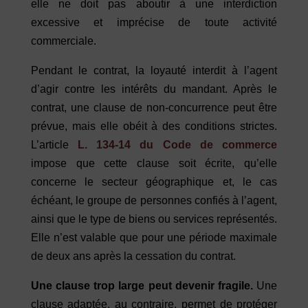
elle ne doit pas aboutir à une interdiction
excessive et imprécise de toute activité
commerciale.
Pendant le contrat, la loyauté interdit à l’agent
d’agir contre les intérêts du mandant. Après le
contrat, une clause de non-concurrence peut être
prévue, mais elle obéit à des conditions strictes.
L’article
L. 134-14 du Code de commerce
impose que cette clause soit écrite, qu’elle
concerne le secteur géographique et, le cas
échéant, le groupe de personnes confiés à l’agent,
ainsi que le type de biens ou services représentés.
Elle n’est valable que pour une période maximale
de deux ans après la cessation du contrat.
Une clause trop large peut devenir fragile.
Une
clause adaptée, au contraire, permet de protéger