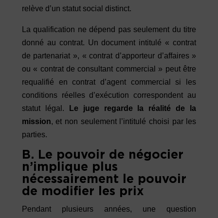
relève d’un statut social distinct.
La qualification ne dépend pas seulement du titre
donné au contrat. Un document intitulé « contrat
de partenariat », « contrat d’apporteur d’affaires »
ou « contrat de consultant commercial » peut être
requalifié en contrat d’agent commercial si les
conditions réelles d’exécution correspondent au
statut légal.
Le juge regarde la réalité de la
mission
, et non seulement l’intitulé choisi par les
parties.
B. Le pouvoir de négocier
n’implique plus
nécessairement le pouvoir
de modifier les prix
Pendant plusieurs années, une question