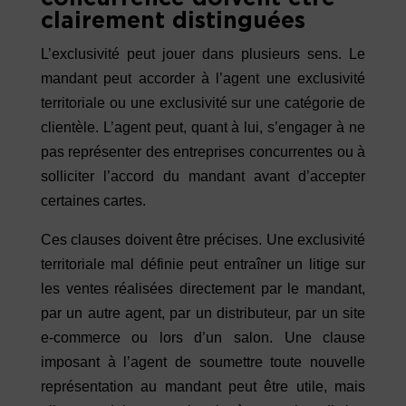
clairement distinguées
L’exclusivité peut jouer dans plusieurs sens. Le
mandant peut accorder à l’agent une exclusivité
territoriale ou une exclusivité sur une catégorie de
clientèle. L’agent peut, quant à lui, s’engager à ne
pas représenter des entreprises concurrentes ou à
solliciter l’accord du mandant avant d’accepter
certaines cartes.
Ces clauses doivent être précises. Une exclusivité
territoriale mal définie peut entraîner un litige sur
les ventes réalisées directement par le mandant,
par un autre agent, par un distributeur, par un site
e-commerce ou lors d’un salon. Une clause
imposant à l’agent de soumettre toute nouvelle
représentation au mandant peut être utile, mais