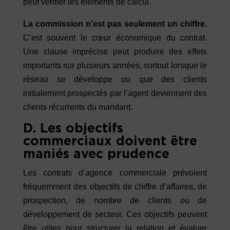
peut vérifier les éléments de calcul.
La commission n’est pas seulement un chiffre.
C’est souvent le cœur économique du contrat.
Une clause imprécise peut produire des effets
importants sur plusieurs années, surtout lorsque le
réseau se développe ou que des clients
initialement prospectés par l’agent deviennent des
clients récurrents du mandant.
D. Les objectifs
commerciaux doivent être
maniés avec prudence
Les contrats d’agence commerciale prévoient
fréquemment des objectifs de chiffre d’affaires, de
prospection, de nombre de clients ou de
développement de secteur. Ces objectifs peuvent
être utiles pour structurer la relation et évaluer