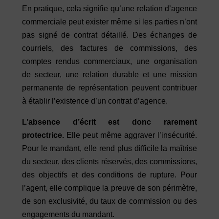
En pratique, cela signifie qu’une relation d’agence
commerciale peut exister même si les parties n’ont
pas signé de contrat détaillé. Des échanges de
courriels, des factures de commissions, des
comptes rendus commerciaux, une organisation
de secteur, une relation durable et une mission
permanente de représentation peuvent contribuer
à établir l’existence d’un contrat d’agence.
L’absence d’écrit est donc rarement
protectrice.
Elle peut même aggraver l’insécurité.
Pour le mandant, elle rend plus difficile la maîtrise
du secteur, des clients réservés, des commissions,
des objectifs et des conditions de rupture. Pour
l’agent, elle complique la preuve de son périmètre,
de son exclusivité, du taux de commission ou des
engagements du mandant.