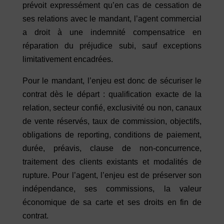
prévoit expressément qu’en cas de cessation de
ses relations avec le mandant, l’agent commercial
a droit à une indemnité compensatrice en
réparation du préjudice subi, sauf exceptions
limitativement encadrées.
Pour le mandant, l’enjeu est donc de sécuriser le
contrat dès le départ : qualification exacte de la
relation, secteur confié, exclusivité ou non, canaux
de vente réservés, taux de commission, objectifs,
obligations de reporting, conditions de paiement,
durée, préavis, clause de non-concurrence,
traitement des clients existants et modalités de
rupture. Pour l’agent, l’enjeu est de préserver son
indépendance, ses commissions, la valeur
économique de sa carte et ses droits en fin de
contrat.