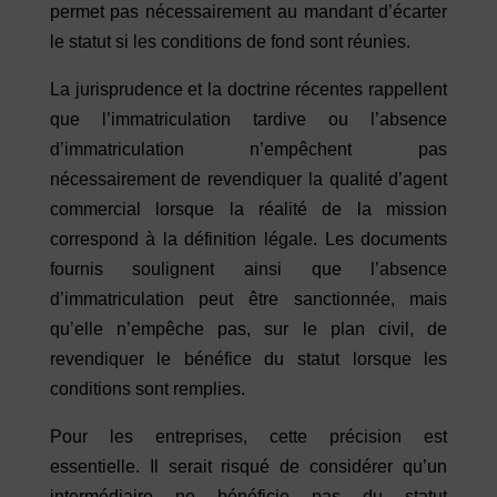
permet pas nécessairement au mandant d’écarter
le statut si les conditions de fond sont réunies.
La jurisprudence et la doctrine récentes rappellent
que l’immatriculation tardive ou l’absence
d’immatriculation n’empêchent pas
nécessairement de revendiquer la qualité d’agent
commercial lorsque la réalité de la mission
correspond à la définition légale. Les documents
fournis soulignent ainsi que l’absence
d’immatriculation peut être sanctionnée, mais
qu’elle n’empêche pas, sur le plan civil, de
revendiquer le bénéfice du statut lorsque les
conditions sont remplies.
Pour les entreprises, cette précision est
essentielle. Il serait risqué de considérer qu’un
intermédiaire ne bénéficie pas du statut