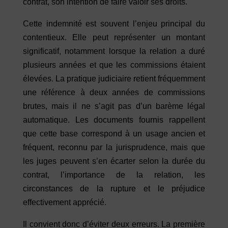
contrat, son intention de faire valoir ses droits.
Cette indemnité est souvent l’enjeu principal du
contentieux. Elle peut représenter un montant
significatif, notamment lorsque la relation a duré
plusieurs années et que les commissions étaient
élevées. La pratique judiciaire retient fréquemment
une référence à deux années de commissions
brutes, mais il ne s’agit pas d’un barème légal
automatique. Les documents fournis rappellent
que cette base correspond à un usage ancien et
fréquent, reconnu par la jurisprudence, mais que
les juges peuvent s’en écarter selon la durée du
contrat, l’importance de la relation, les
circonstances de la rupture et le préjudice
effectivement apprécié.
Il convient donc d’éviter deux erreurs. La première