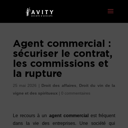
Agent commercial :
sécuriser le contrat,
les commissions et
la rupture
25 mai 2026
|
Droit des affaires
,
Droit du vin de la
vigne et des spiritueux
|
0 commentaires
Le recours à un
agent commercial
est fréquent
dans la vie des entreprises. Une société qui