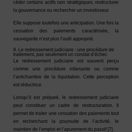
céder certains actifs non stratégiques, restructurer
la gouvernance ou rechercher un investisseur.
Elle suppose toutefois une anticipation. Une fois la
cessation des paiements caractérisée, la
sauvegarde n’est plus l’outil approprié.
8. Le redressement judiciaire : une procédure de
traitement, pas seulement un constat d’échec
Le redressement judiciaire est souvent perçu
comme une procédure infamante ou comme
l’antichambre de la liquidation. Cette perception
est réductrice.
Lorsqu’il est préparé, le redressement judiciaire
peut constituer un cadre de restructuration. Il
permet de traiter une cessation des paiements tout
en recherchant la poursuite de l’activité, le
maintien de l’emploi et l’apurement du passif
[7]
.