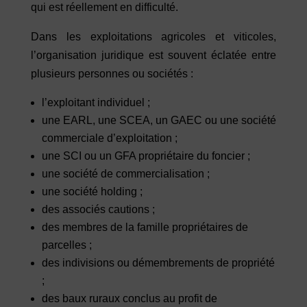
qui est réellement en difficulté.
Dans les exploitations agricoles et viticoles,
l’organisation juridique est souvent éclatée entre
plusieurs personnes ou sociétés :
l’exploitant individuel ;
une EARL, une SCEA, un GAEC ou une société
commerciale d’exploitation ;
une SCI ou un GFA propriétaire du foncier ;
une société de commercialisation ;
une société holding ;
des associés cautions ;
des membres de la famille propriétaires de
parcelles ;
des indivisions ou démembrements de propriété
;
des baux ruraux conclus au profit de