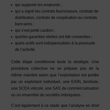
qui supporte les emprunts ;
qui a signé les contrats fournisseurs, contrats de
distribution, contrats de coopération ou contrats
bancaires ;
qui s’est porté caution ;
quelles garanties réelles ont été consenties ;
quels actifs sont indispensables à la poursuite
de l’activité.
Cette étape conditionne toute la stratégie. Une
procédure collective ne se prépare pas de la
même manière selon que l’exploitation est portée
par un exploitant individuel, une EARL familiale,
une SCEA viticole, une SAS de commercialisation
ou un ensemble de sociétés imbriquées.
C’est également à ce stade que l’analyse en droit