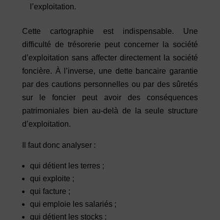
l’exploitation.
Cette cartographie est indispensable. Une
difficulté de trésorerie peut concerner la société
d’exploitation sans affecter directement la société
foncière. À l’inverse, une dette bancaire garantie
par des cautions personnelles ou par des sûretés
sur le foncier peut avoir des conséquences
patrimoniales bien au-delà de la seule structure
d’exploitation.
Il faut donc analyser :
qui détient les terres ;
qui exploite ;
qui facture ;
qui emploie les salariés ;
qui détient les stocks ;