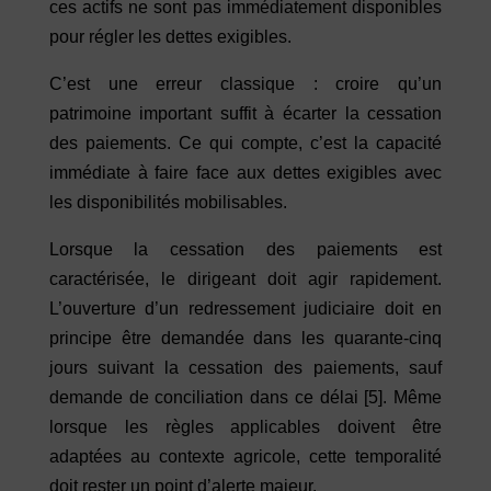
ces actifs ne sont pas immédiatement disponibles
pour régler les dettes exigibles.
C’est une erreur classique : croire qu’un
patrimoine important suffit à écarter la cessation
des paiements. Ce qui compte, c’est la capacité
immédiate à faire face aux dettes exigibles avec
les disponibilités mobilisables.
Lorsque la cessation des paiements est
caractérisée, le dirigeant doit agir rapidement.
L’ouverture d’un redressement judiciaire doit en
principe être demandée dans les quarante-cinq
jours suivant la cessation des paiements, sauf
demande de conciliation dans ce délai
[5]
. Même
lorsque les règles applicables doivent être
adaptées au contexte agricole, cette temporalité
doit rester un point d’alerte majeur.