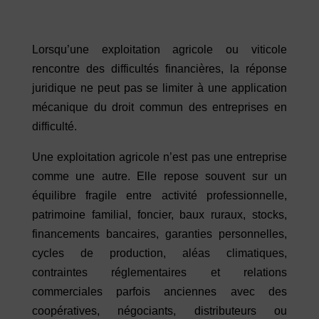
Lorsqu’une exploitation agricole ou viticole
rencontre des difficultés financières, la réponse
juridique ne peut pas se limiter à une application
mécanique du droit commun des entreprises en
difficulté.
Une exploitation agricole n’est pas une entreprise
comme une autre. Elle repose souvent sur un
équilibre fragile entre activité professionnelle,
patrimoine familial, foncier, baux ruraux, stocks,
financements bancaires, garanties personnelles,
cycles de production, aléas climatiques,
contraintes réglementaires et relations
commerciales parfois anciennes avec des
coopératives, négociants, distributeurs ou