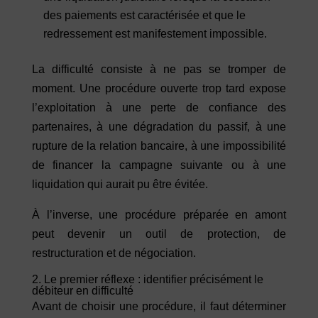
des paiements est caractérisée et que le
redressement est manifestement impossible.
La difficulté consiste à ne pas se tromper de
moment. Une procédure ouverte trop tard expose
l’exploitation à une perte de confiance des
partenaires, à une dégradation du passif, à une
rupture de la relation bancaire, à une impossibilité
de financer la campagne suivante ou à une
liquidation qui aurait pu être évitée.
À l’inverse, une procédure préparée en amont
peut devenir un outil de protection, de
restructuration et de négociation.
2. Le premier réflexe : identifier précisément le
débiteur en difficulté
Avant de choisir une procédure, il faut déterminer