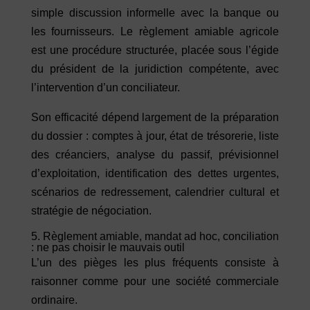
simple discussion informelle avec la banque ou
les fournisseurs. Le règlement amiable agricole
est une procédure structurée, placée sous l’égide
du président de la juridiction compétente, avec
l’intervention d’un conciliateur.
Son efficacité dépend largement de la préparation
du dossier : comptes à jour, état de trésorerie, liste
des créanciers, analyse du passif, prévisionnel
d’exploitation, identification des dettes urgentes,
scénarios de redressement, calendrier cultural et
stratégie de négociation.
5. Règlement amiable, mandat ad hoc, conciliation
: ne pas choisir le mauvais outil
L’un des pièges les plus fréquents consiste à
raisonner comme pour une société commerciale
ordinaire.