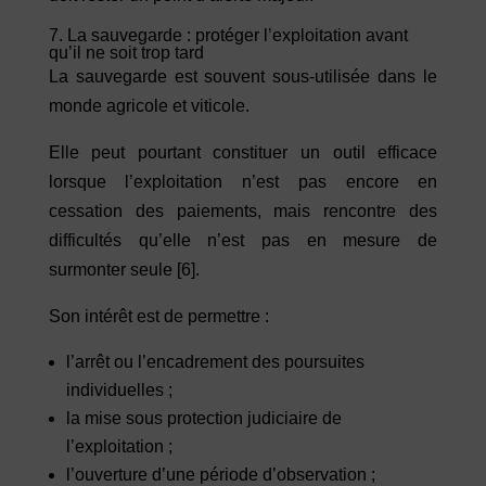
7. La sauvegarde : protéger l’exploitation avant
qu’il ne soit trop tard
La sauvegarde est souvent sous-utilisée dans le
monde agricole et viticole.
Elle peut pourtant constituer un outil efficace
lorsque l’exploitation n’est pas encore en
cessation des paiements, mais rencontre des
difficultés qu’elle n’est pas en mesure de
surmonter seule
[6]
.
Son intérêt est de permettre :
l’arrêt ou l’encadrement des poursuites
individuelles ;
la mise sous protection judiciaire de
l’exploitation ;
l’ouverture d’une période d’observation ;