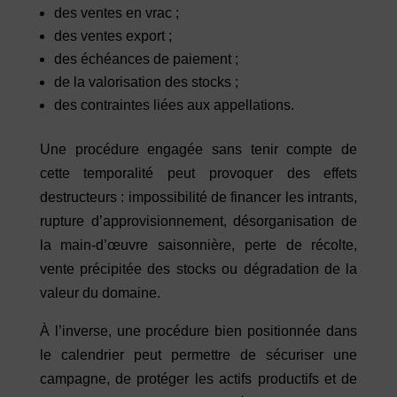
des ventes en vrac ;
des ventes export ;
des échéances de paiement ;
de la valorisation des stocks ;
des contraintes liées aux appellations.
Une procédure engagée sans tenir compte de
cette temporalité peut provoquer des effets
destructeurs : impossibilité de financer les intrants,
rupture d’approvisionnement, désorganisation de
la main-d’œuvre saisonnière, perte de récolte,
vente précipitée des stocks ou dégradation de la
valeur du domaine.
À l’inverse, une procédure bien positionnée dans
le calendrier peut permettre de sécuriser une
campagne, de protéger les actifs productifs et de