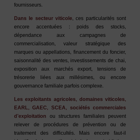
fournisseurs.
Dans le secteur viticole
, ces particularités sont
encore accentuées : poids des stocks,
dépendance aux campagnes de
commercialisation, valeur stratégique des
marques ou appellations, financement du foncier,
saisonnalité des ventes, investissements de chai,
exposition aux marchés export, tensions de
trésorerie liées aux millésimes, ou encore
gouvernance familiale parfois complexe.
Les exploitants agricoles, domaines viticoles,
EARL, GAEC, SCEA, sociétés commerciales
d’exploitation
ou structures familiales peuvent
relever de procédures de prévention ou de
traitement des difficultés. Mais encore faut-il