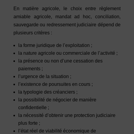
En matière agricole, le choix entre règlement
amiable agricole, mandat ad hoc, conciliation,
sauvegarde ou redressement judiciaire dépend de
plusieurs critères :
la forme juridique de l’exploitation ;
la nature agricole ou commerciale de l’activité ;
la présence ou non d’une cessation des
paiements ;
l’urgence de la situation ;
l’existence de poursuites en cours ;
la typologie des créanciers ;
la possibilité de négocier de manière
confidentielle ;
la nécessité d’obtenir une protection judiciaire
plus forte ;
l’état réel de viabilité économique de