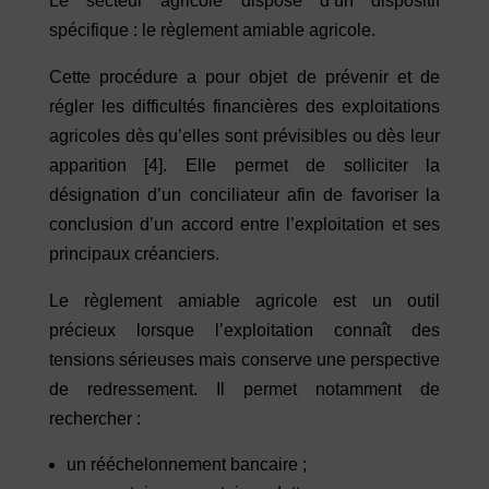
Le secteur agricole dispose d’un dispositif
spécifique : le règlement amiable agricole.
Cette procédure a pour objet de prévenir et de
régler les difficultés financières des exploitations
agricoles dès qu’elles sont prévisibles ou dès leur
apparition
[4]
. Elle permet de solliciter la
désignation d’un conciliateur afin de favoriser la
conclusion d’un accord entre l’exploitation et ses
principaux créanciers.
Le règlement amiable agricole est un outil
précieux lorsque l’exploitation connaît des
tensions sérieuses mais conserve une perspective
de redressement. Il permet notamment de
rechercher :
un rééchelonnement bancaire ;