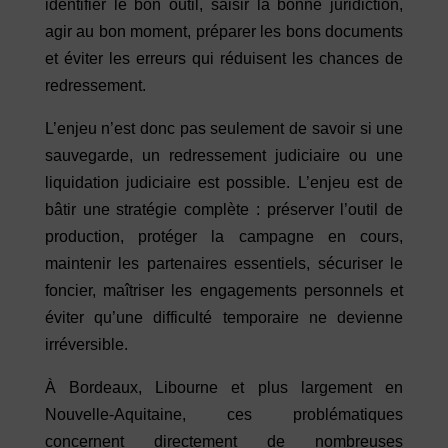
identifier le bon outil, saisir la bonne juridiction,
agir au bon moment, préparer les bons documents
et éviter les erreurs qui réduisent les chances de
redressement.
L’enjeu n’est donc pas seulement de savoir si une
sauvegarde, un redressement judiciaire ou une
liquidation judiciaire est possible. L’enjeu est de
bâtir une stratégie complète : préserver l’outil de
production, protéger la campagne en cours,
maintenir les partenaires essentiels, sécuriser le
foncier, maîtriser les engagements personnels et
éviter qu’une difficulté temporaire ne devienne
irréversible.
À Bordeaux, Libourne et plus largement en
Nouvelle-Aquitaine, ces problématiques
concernent directement de nombreuses