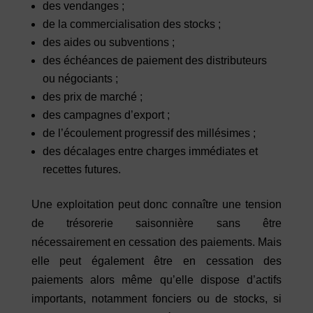
des vendanges ;
de la commercialisation des stocks ;
des aides ou subventions ;
des échéances de paiement des distributeurs
ou négociants ;
des prix de marché ;
des campagnes d’export ;
de l’écoulement progressif des millésimes ;
des décalages entre charges immédiates et
recettes futures.
Une exploitation peut donc connaître une tension
de trésorerie saisonnière sans être
nécessairement en cessation des paiements. Mais
elle peut également être en cessation des
paiements alors même qu’elle dispose d’actifs
importants, notamment fonciers ou de stocks, si