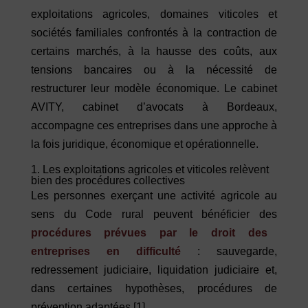
exploitations agricoles, domaines viticoles et
sociétés familiales confrontés à la contraction de
certains marchés, à la hausse des coûts, aux
tensions bancaires ou à la nécessité de
restructurer leur modèle économique. Le cabinet
AVITY, cabinet d’avocats à Bordeaux,
accompagne ces entreprises dans une approche à
la fois juridique, économique et opérationnelle.
1. Les exploitations agricoles et viticoles relèvent
bien des procédures collectives
Les personnes exerçant une activité agricole au
sens du Code rural peuvent bénéficier des
procédures prévues par le droit des
entreprises en difficulté
: sauvegarde,
redressement judiciaire, liquidation judiciaire et,
dans certaines hypothèses, procédures de
prévention adaptées
[1]
.