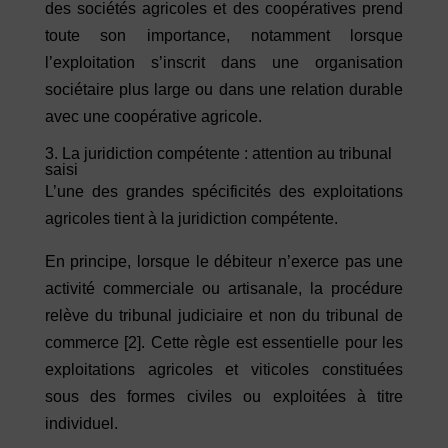
des sociétés agricoles et des coopératives prend
toute son importance, notamment lorsque
l’exploitation s’inscrit dans une organisation
sociétaire plus large ou dans une relation durable
avec une coopérative agricole.
3. La juridiction compétente : attention au tribunal
saisi
L’une des grandes spécificités des exploitations
agricoles tient à la juridiction compétente.
En principe, lorsque le débiteur n’exerce pas une
activité commerciale ou artisanale, la procédure
relève du tribunal judiciaire et non du tribunal de
commerce
[2]
. Cette règle est essentielle pour les
exploitations agricoles et viticoles constituées
sous des formes civiles ou exploitées à titre
individuel.