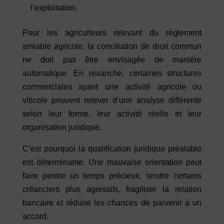
l’exploitation.
Pour les agriculteurs relevant du règlement
amiable agricole, la conciliation de droit commun
ne doit pas être envisagée de manière
automatique. En revanche, certaines structures
commerciales ayant une activité agricole ou
viticole peuvent relever d’une analyse différente
selon leur forme, leur activité réelle et leur
organisation juridique.
C’est pourquoi la qualification juridique préalable
est déterminante. Une mauvaise orientation peut
faire perdre un temps précieux, rendre certains
créanciers plus agressifs, fragiliser la relation
bancaire et réduire les chances de parvenir à un
accord.