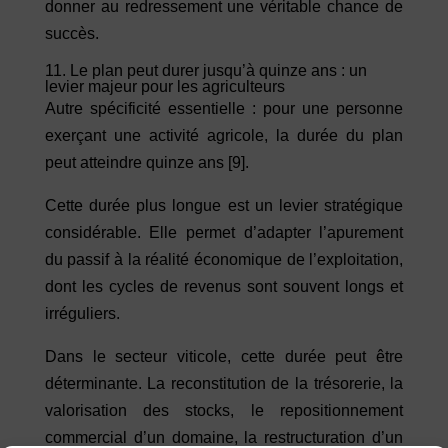
donner au redressement une véritable chance de
succès.
11. Le plan peut durer jusqu’à quinze ans : un
levier majeur pour les agriculteurs
Autre spécificité essentielle : pour une personne
exerçant une activité agricole, la durée du plan
peut atteindre quinze ans
[9]
.
Cette durée plus longue est un levier stratégique
considérable. Elle permet d’adapter l’apurement
du passif à la réalité économique de l’exploitation,
dont les cycles de revenus sont souvent longs et
irréguliers.
Dans le secteur viticole, cette durée peut être
déterminante. La reconstitution de la trésorerie, la
valorisation des stocks, le repositionnement
commercial d’un domaine, la restructuration d’un