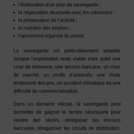
l’élaboration d’un plan de sauvegarde ;
la négociation structurée avec les créanciers ;
la préservation de l’activité ;
le maintien des emplois ;
l’apurement organisé du passif.
La sauvegarde est particulièrement adaptée
lorsque l’exploitation reste viable mais subit une
crise de trésorerie, une tension bancaire, un choc
de marché, un conflit d’associés, une chute
temporaire des prix, un accident climatique ou une
difficulté de commercialisation.
Dans un domaine viticole, la sauvegarde peut
permettre de gagner le temps nécessaire pour
vendre des stocks, renégocier les encours
bancaires, réorganiser les circuits de distribution,