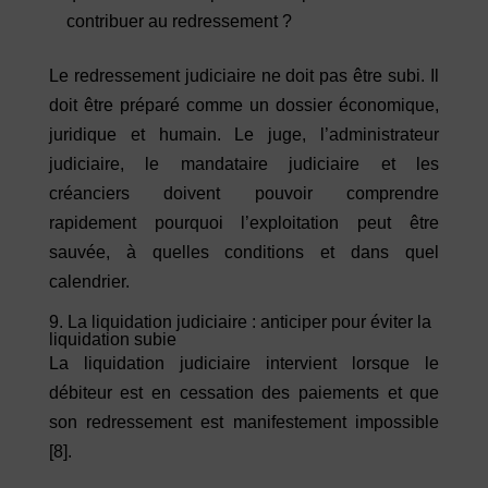
contribuer au redressement ?
Le redressement judiciaire ne doit pas être subi. Il
doit être préparé comme un dossier économique,
juridique et humain. Le juge, l’administrateur
judiciaire, le mandataire judiciaire et les
créanciers doivent pouvoir comprendre
rapidement pourquoi l’exploitation peut être
sauvée, à quelles conditions et dans quel
calendrier.
9. La liquidation judiciaire : anticiper pour éviter la
liquidation subie
La liquidation judiciaire intervient lorsque le
débiteur est en cessation des paiements et que
son redressement est manifestement impossible
[8]
.