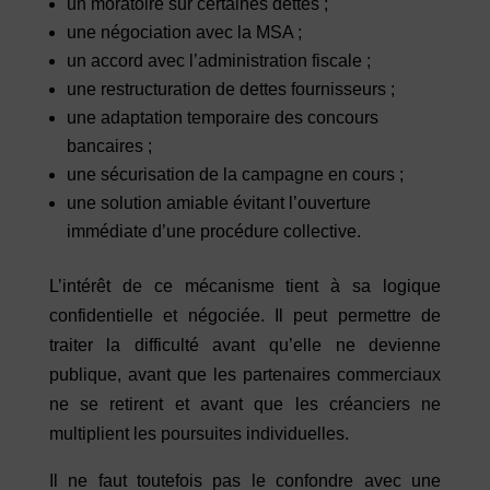
un moratoire sur certaines dettes ;
une négociation avec la MSA ;
un accord avec l’administration fiscale ;
une restructuration de dettes fournisseurs ;
une adaptation temporaire des concours
bancaires ;
une sécurisation de la campagne en cours ;
une solution amiable évitant l’ouverture
immédiate d’une procédure collective.
L’intérêt de ce mécanisme tient à sa logique
confidentielle et négociée. Il peut permettre de
traiter la difficulté avant qu’elle ne devienne
publique, avant que les partenaires commerciaux
ne se retirent et avant que les créanciers ne
multiplient les poursuites individuelles.
Il ne faut toutefois pas le confondre avec une