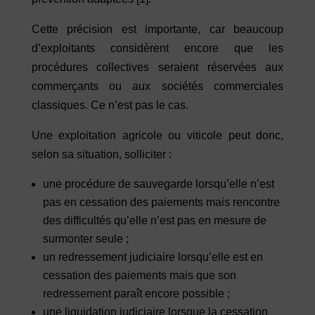
Cette précision est importante, car beaucoup
d’exploitants considèrent encore que les
procédures collectives seraient réservées aux
commerçants ou aux sociétés commerciales
classiques. Ce n’est pas le cas.
Une exploitation agricole ou viticole peut donc,
selon sa situation, solliciter :
une procédure de sauvegarde lorsqu’elle n’est
pas en cessation des paiements mais rencontre
des difficultés qu’elle n’est pas en mesure de
surmonter seule ;
un redressement judiciaire lorsqu’elle est en
cessation des paiements mais que son
redressement paraît encore possible ;
une liquidation judiciaire lorsque la cessation