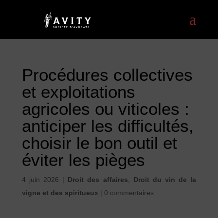
Procédures collectives
et exploitations
agricoles ou viticoles :
anticiper les difficultés,
choisir le bon outil et
éviter les pièges
4 juin 2026
|
Droit des affaires
,
Droit du vin de la
vigne et des spiritueux
|
0 commentaires