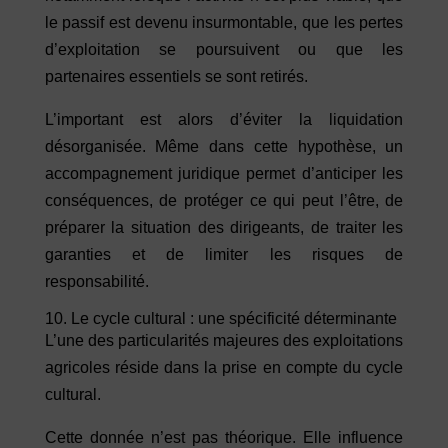
le passif est devenu insurmontable, que les pertes
d’exploitation se poursuivent ou que les
partenaires essentiels se sont retirés.
L’important est alors d’éviter la liquidation
désorganisée. Même dans cette hypothèse, un
accompagnement juridique permet d’anticiper les
conséquences, de protéger ce qui peut l’être, de
préparer la situation des dirigeants, de traiter les
garanties et de limiter les risques de
responsabilité.
10. Le cycle cultural : une spécificité déterminante
L’une des particularités majeures des exploitations
agricoles réside dans la prise en compte du cycle
cultural.
Cette donnée n’est pas théorique. Elle influence