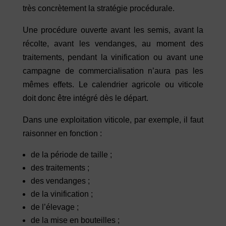
très concrètement la stratégie procédurale.
Une procédure ouverte avant les semis, avant la
récolte, avant les vendanges, au moment des
traitements, pendant la vinification ou avant une
campagne de commercialisation n’aura pas les
mêmes effets. Le calendrier agricole ou viticole
doit donc être intégré dès le départ.
Dans une exploitation viticole, par exemple, il faut
raisonner en fonction :
de la période de taille ;
des traitements ;
des vendanges ;
de la vinification ;
de l’élevage ;
de la mise en bouteilles ;