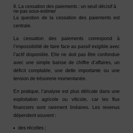
6. La cessation des paiements : un seuil décisif à
ne pas sous-estimer
La question de la cessation des paiements est
centrale.
La cessation des paiements correspond à
l’impossibilité de faire face au passif exigible avec
l’actif disponible. Elle ne doit pas être confondue
avec une simple baisse de chiffre d’affaires, un
déficit comptable, une dette importante ou une
tension de trésorerie momentanée.
En pratique, l’analyse est plus délicate dans une
exploitation agricole ou viticole, car les flux
financiers sont rarement linéaires. Les revenus
dépendent souvent :
des récoltes ;