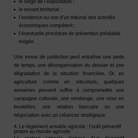
le siège de l’exploitation ;
le ressort territorial ;
l’existence ou non d’un tribunal des activités
économiques compétent ;
l’éventuelle procédure de prévention préalable
exigée.
Une erreur de juridiction peut entraîner une perte
de temps, une désorganisation du dossier et une
dégradation de la situation financière. Or, en
agriculture comme en viticulture, quelques
semaines peuvent suffire à compromettre une
campagne culturale, une vendange, une mise en
bouteilles, une relation bancaire ou une
négociation avec un créancier stratégique.
4. Le règlement amiable agricole : l’outil préventif
propre au monde agricole