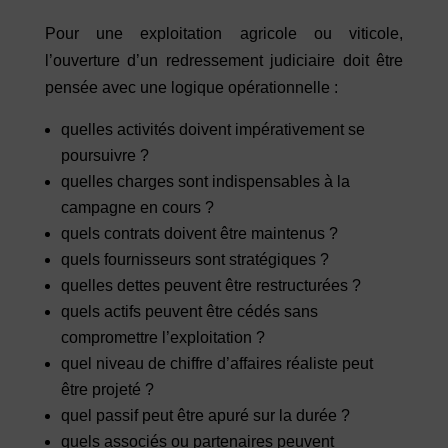
Pour une exploitation agricole ou viticole,
l’ouverture d’un redressement judiciaire doit être
pensée avec une logique opérationnelle :
quelles activités doivent impérativement se
poursuivre ?
quelles charges sont indispensables à la
campagne en cours ?
quels contrats doivent être maintenus ?
quels fournisseurs sont stratégiques ?
quelles dettes peuvent être restructurées ?
quels actifs peuvent être cédés sans
compromettre l’exploitation ?
quel niveau de chiffre d’affaires réaliste peut
être projeté ?
quel passif peut être apuré sur la durée ?
quels associés ou partenaires peuvent