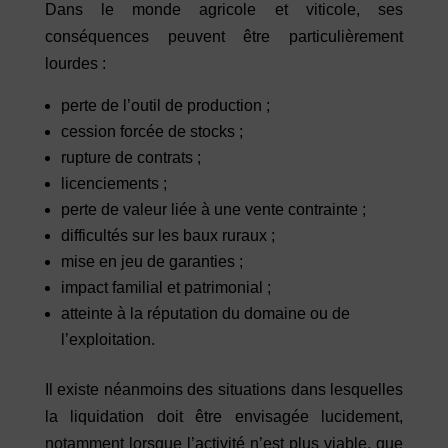
Dans le monde agricole et viticole, ses
conséquences peuvent être particulièrement
lourdes :
perte de l’outil de production ;
cession forcée de stocks ;
rupture de contrats ;
licenciements ;
perte de valeur liée à une vente contrainte ;
difficultés sur les baux ruraux ;
mise en jeu de garanties ;
impact familial et patrimonial ;
atteinte à la réputation du domaine ou de
l’exploitation.
Il existe néanmoins des situations dans lesquelles
la liquidation doit être envisagée lucidement,
notamment lorsque l’activité n’est plus viable, que