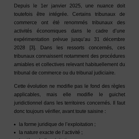
Depuis le 1er janvier 2025, une nuance doit
toutefois être intégrée. Certains tribunaux de
commerce ont été renommés tribunaux des
activités économiques dans le cadre d’une
expérimentation prévue jusqu’au 31 décembre
2028
[3]
. Dans les ressorts concernés, ces
tribunaux connaissent notamment des procédures
amiables et collectives relevant habituellement du
tribunal de commerce ou du tribunal judiciaire.
Cette évolution ne modifie pas le fond des règles
applicables, mais elle modifie le guichet
juridictionnel dans les territoires concernés. Il faut
donc toujours vérifier, avant toute saisine :
la forme juridique de l’exploitation ;
la nature exacte de l’activité ;