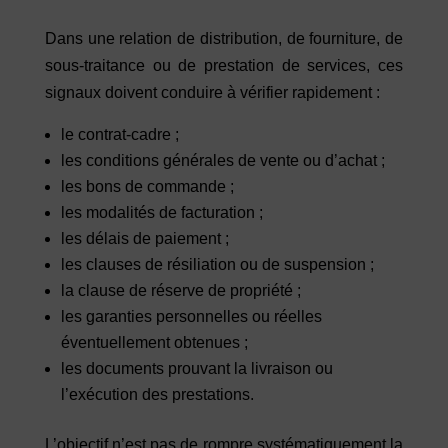
Dans une relation de distribution, de fourniture, de
sous-traitance ou de prestation de services, ces
signaux doivent conduire à vérifier rapidement :
le contrat-cadre ;
les conditions générales de vente ou d’achat ;
les bons de commande ;
les modalités de facturation ;
les délais de paiement ;
les clauses de résiliation ou de suspension ;
la clause de réserve de propriété ;
les garanties personnelles ou réelles
éventuellement obtenues ;
les documents prouvant la livraison ou
l’exécution des prestations.
L’objectif n’est pas de rompre systématiquement la