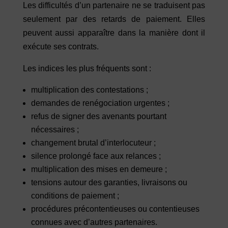
Les difficultés d’un partenaire ne se traduisent pas
seulement par des retards de paiement. Elles
peuvent aussi apparaître dans la manière dont il
exécute ses contrats.
Les indices les plus fréquents sont :
multiplication des contestations ;
demandes de renégociation urgentes ;
refus de signer des avenants pourtant
nécessaires ;
changement brutal d’interlocuteur ;
silence prolongé face aux relances ;
multiplication des mises en demeure ;
tensions autour des garanties, livraisons ou
conditions de paiement ;
procédures précontentieuses ou contentieuses
connues avec d’autres partenaires.