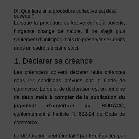
IX. Que faire si la procédure collective est déjà
ouverte ?
Lorsque la procédure collective est déjà ouverte,
l’urgence change de nature. Il ne s’agit plus
seulement d’anticiper, mais de préserver ses droits
dans un cadre judiciaire strict.
1. Déclarer sa créance
Les créanciers doivent déclarer leurs créances
dans les conditions prévues par le Code de
commerce. Le délai de déclaration est en principe
de
deux mois à compter de la publication du
jugement d’ouverture au BODACC
,
conformément à l’article R. 622-24 du Code de
commerce.
La déclaration peut être faite par le créancier, par