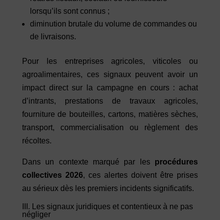
lorsqu’ils sont connus ;
diminution brutale du volume de commandes ou
de livraisons.
Pour les entreprises agricoles, viticoles ou
agroalimentaires, ces signaux peuvent avoir un
impact direct sur la campagne en cours : achat
d’intrants, prestations de travaux agricoles,
fourniture de bouteilles, cartons, matières sèches,
transport, commercialisation ou règlement des
récoltes.
Dans un contexte marqué par les
procédures
collectives 2026
, ces alertes doivent être prises
au sérieux dès les premiers incidents significatifs.
III. Les signaux juridiques et contentieux à ne pas
négliger