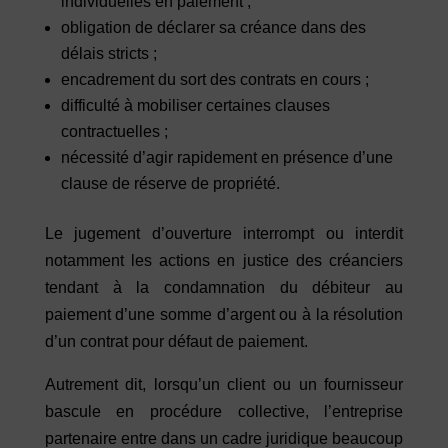
individuelles en paiement ;
obligation de déclarer sa créance dans des
délais stricts ;
encadrement du sort des contrats en cours ;
difficulté à mobiliser certaines clauses
contractuelles ;
nécessité d’agir rapidement en présence d’une
clause de réserve de propriété.
Le jugement d’ouverture interrompt ou interdit
notamment les actions en justice des créanciers
tendant à la condamnation du débiteur au
paiement d’une somme d’argent ou à la résolution
d’un contrat pour défaut de paiement.
Autrement dit, lorsqu’un client ou un fournisseur
bascule en procédure collective, l’entreprise
partenaire entre dans un cadre juridique beaucoup