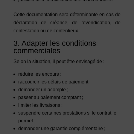
Cette documentation sera déterminante en cas de
déclaration de créance, de revendication, de
contestation ou de contentieux.
3. Adapter les conditions
commerciales
Selon la situation, il peut être envisagé de :
réduire les encours ;
raccourcir les délais de paiement ;
demander un acompte ;
passer au paiement comptant ;
limiter les livraisons ;
suspendre certaines prestations si le contrat le
permet ;
demander une garantie complémentaire ;