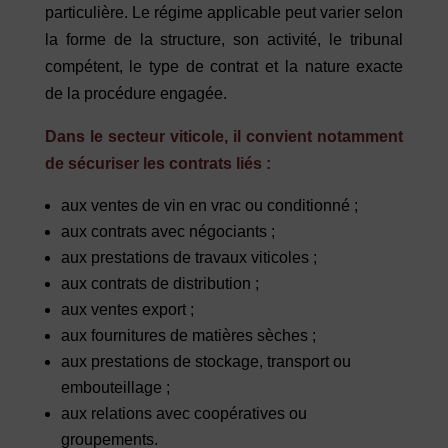
particulière. Le régime applicable peut varier selon
la forme de la structure, son activité, le tribunal
compétent, le type de contrat et la nature exacte
de la procédure engagée.
Dans le secteur viticole, il convient notamment
de sécuriser les contrats liés :
aux ventes de vin en vrac ou conditionné ;
aux contrats avec négociants ;
aux prestations de travaux viticoles ;
aux contrats de distribution ;
aux ventes export ;
aux fournitures de matières sèches ;
aux prestations de stockage, transport ou
embouteillage ;
aux relations avec coopératives ou
groupements.