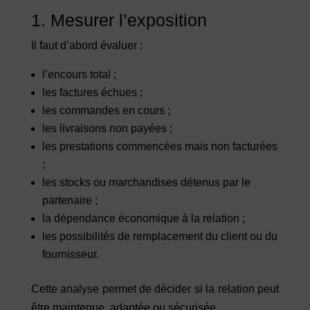
1. Mesurer l’exposition
Il faut d’abord évaluer :
l’encours total ;
les factures échues ;
les commandes en cours ;
les livraisons non payées ;
les prestations commencées mais non facturées
;
les stocks ou marchandises détenus par le
partenaire ;
la dépendance économique à la relation ;
les possibilités de remplacement du client ou du
fournisseur.
Cette analyse permet de décider si la relation peut
être maintenue, adaptée ou sécurisée.