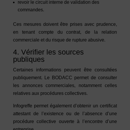
revoir le circuit interne de validation des
commandes.
Ces mesures doivent être prises avec prudence,
en tenant compte du contrat, de la relation
commerciale et du risque de rupture abusive.
4. Vérifier les sources
publiques
Certaines informations peuvent être consultées
publiquement. Le BODACC permet de consulter
les annonces commerciales, notamment celles
relatives aux procédures collectives.
Infogreffe permet également d’obtenir un certificat
attestant de l’existence ou de l’absence d’une
procédure collective ouverte à l’encontre d’une
entreprise.