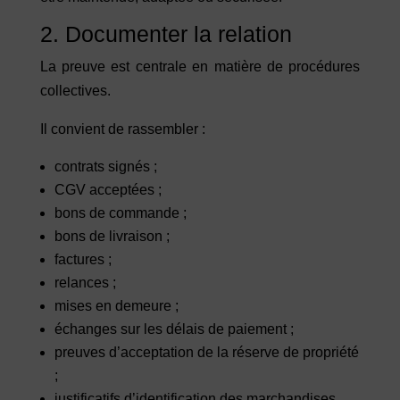
2. Documenter la relation
La preuve est centrale en matière de procédures
collectives.
Il convient de rassembler :
contrats signés ;
CGV acceptées ;
bons de commande ;
bons de livraison ;
factures ;
relances ;
mises en demeure ;
échanges sur les délais de paiement ;
preuves d’acceptation de la réserve de propriété
;
justificatifs d’identification des marchandises.