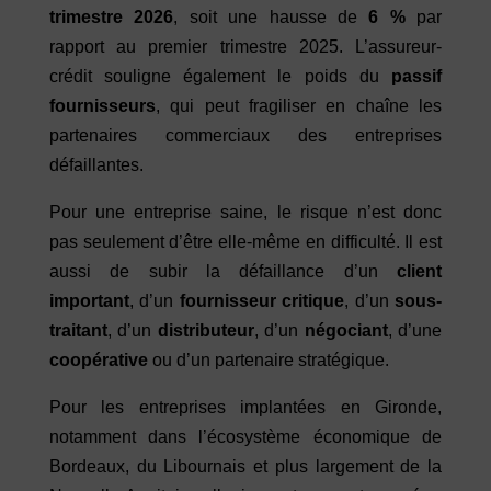
trimestre 2026
, soit une hausse de
6 %
par
rapport au premier trimestre 2025. L’assureur-
crédit souligne également le poids du
passif
fournisseurs
, qui peut fragiliser en chaîne les
partenaires commerciaux des entreprises
défaillantes.
Pour une entreprise saine, le risque n’est donc
pas seulement d’être elle-même en difficulté. Il est
aussi de subir la défaillance d’un
client
important
, d’un
fournisseur critique
, d’un
sous-
traitant
, d’un
distributeur
, d’un
négociant
, d’une
coopérative
ou d’un partenaire stratégique.
Pour les entreprises implantées en Gironde,
notamment dans l’écosystème économique de
Bordeaux, du Libournais et plus largement de la