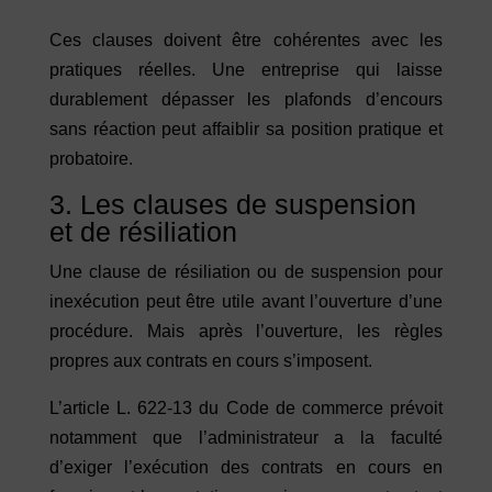
Ces clauses doivent être cohérentes avec les
pratiques réelles. Une entreprise qui laisse
durablement dépasser les plafonds d’encours
sans réaction peut affaiblir sa position pratique et
probatoire.
3. Les clauses de suspension
et de résiliation
Une clause de résiliation ou de suspension pour
inexécution peut être utile avant l’ouverture d’une
procédure. Mais après l’ouverture, les règles
propres aux contrats en cours s’imposent.
L’article L. 622-13 du Code de commerce prévoit
notamment que l’administrateur a la faculté
d’exiger l’exécution des contrats en cours en