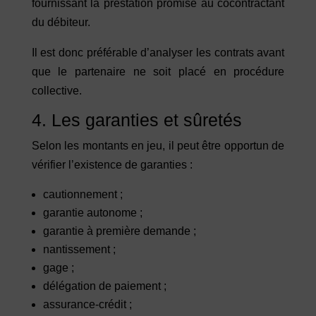
fournissant la prestation promise au cocontractant
du débiteur.
Il est donc préférable d’analyser les contrats avant
que le partenaire ne soit placé en procédure
collective.
4. Les garanties et sûretés
Selon les montants en jeu, il peut être opportun de
vérifier l’existence de garanties :
cautionnement ;
garantie autonome ;
garantie à première demande ;
nantissement ;
gage ;
délégation de paiement ;
assurance-crédit ;