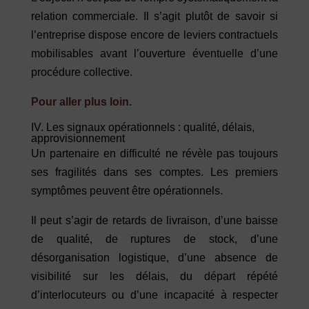
relation commerciale. Il s’agit plutôt de savoir si
l’entreprise dispose encore de leviers contractuels
mobilisables avant l’ouverture éventuelle d’une
procédure collective.
Pour aller plus loin.
IV. Les signaux opérationnels : qualité, délais,
approvisionnement
Un partenaire en difficulté ne révèle pas toujours
ses fragilités dans ses comptes. Les premiers
symptômes peuvent être opérationnels.
Il peut s’agir de retards de livraison, d’une baisse
de qualité, de ruptures de stock, d’une
désorganisation logistique, d’une absence de
visibilité sur les délais, du départ répété
d’interlocuteurs ou d’une incapacité à respecter