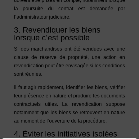
doivent être prises en compte, notamment lorsque
la poursuite du contrat est demandée par
l’administrateur judiciaire.
3. Revendiquer les biens
lorsque c’est possible
Si des marchandises ont été vendues avec une
clause de réserve de propriété, une action en
revendication peut être envisagée si les conditions
sont réunies.
Il faut agir rapidement, identifier les biens, vérifier
leur présence en nature et produire les documents
contractuels utiles. La revendication suppose
notamment que les biens se retrouvent en nature
au moment de l’ouverture de la procédure.
4. Éviter les initiatives isolées