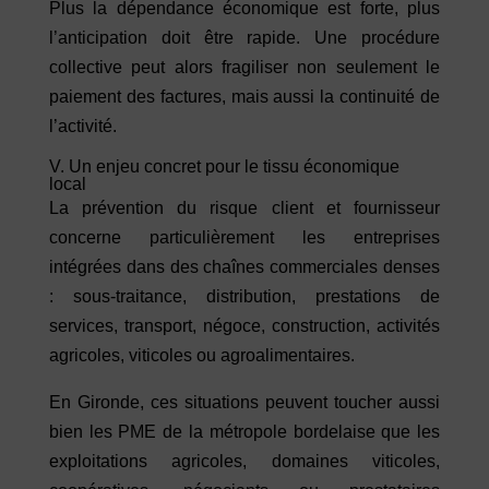
Plus la dépendance économique est forte, plus
l’anticipation doit être rapide. Une procédure
collective peut alors fragiliser non seulement le
paiement des factures, mais aussi la continuité de
l’activité.
V. Un enjeu concret pour le tissu économique
local
La prévention du risque client et fournisseur
concerne particulièrement les entreprises
intégrées dans des chaînes commerciales denses
: sous-traitance, distribution, prestations de
services, transport, négoce, construction, activités
agricoles, viticoles ou agroalimentaires.
En Gironde, ces situations peuvent toucher aussi
bien les PME de la métropole bordelaise que les
exploitations agricoles, domaines viticoles,