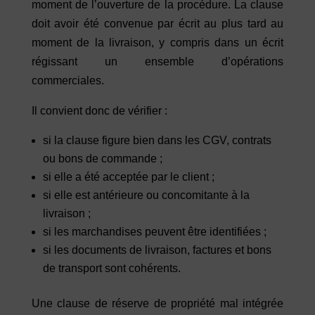
moment de l’ouverture de la procédure. La clause
doit avoir été convenue par écrit au plus tard au
moment de la livraison, y compris dans un écrit
régissant un ensemble d’opérations
commerciales.
Il convient donc de vérifier :
si la clause figure bien dans les CGV, contrats
ou bons de commande ;
si elle a été acceptée par le client ;
si elle est antérieure ou concomitante à la
livraison ;
si les marchandises peuvent être identifiées ;
si les documents de livraison, factures et bons
de transport sont cohérents.
Une clause de réserve de propriété mal intégrée