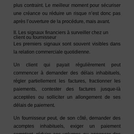
plus contraint. Le meilleur moment pour sécuriser
une créance ou réduire un risque n’est donc pas
après l’ouverture de la procédure, mais avant.
II. Les signaux financiers à surveiller chez un
client ou fournisseur
Les premiers signaux sont souvent visibles dans
la relation commerciale quotidienne.
Un client qui payait régulièrement peut
commencer à demander des délais inhabituels,
régler partiellement les factures, fractionner les
paiements, contester des factures jusque-là
acceptées ou solliciter un allongement de ses
délais de paiement.
Un fournisseur peut, de son côté, demander des
acomptes inhabituels, exiger un paiement