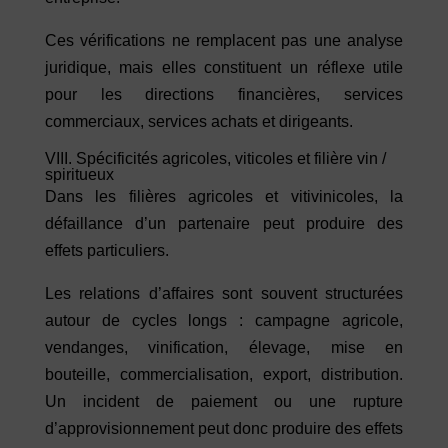
Ces vérifications ne remplacent pas une analyse
juridique, mais elles constituent un réflexe utile
pour les directions financières, services
commerciaux, services achats et dirigeants.
VIII. Spécificités agricoles, viticoles et filière vin /
spiritueux
Dans les filières agricoles et vitivinicoles, la
défaillance d’un partenaire peut produire des
effets particuliers.
Les relations d’affaires sont souvent structurées
autour de cycles longs : campagne agricole,
vendanges, vinification, élevage, mise en
bouteille, commercialisation, export, distribution.
Un incident de paiement ou une rupture
d’approvisionnement peut donc produire des effets