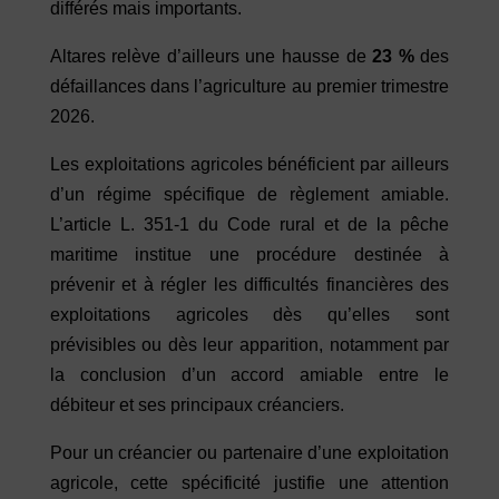
différés mais importants.
Altares relève d’ailleurs une hausse de
23 %
des
défaillances dans l’agriculture au premier trimestre
2026.
Les exploitations agricoles bénéficient par ailleurs
d’un régime spécifique de règlement amiable.
L’article L. 351-1 du Code rural et de la pêche
maritime institue une procédure destinée à
prévenir et à régler les difficultés financières des
exploitations agricoles dès qu’elles sont
prévisibles ou dès leur apparition, notamment par
la conclusion d’un accord amiable entre le
débiteur et ses principaux créanciers.
Pour un créancier ou partenaire d’une exploitation
agricole, cette spécificité justifie une attention