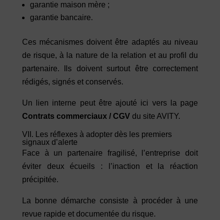
garantie maison mère ;
garantie bancaire.
Ces mécanismes doivent être adaptés au niveau
de risque, à la nature de la relation et au profil du
partenaire. Ils doivent surtout être correctement
rédigés, signés et conservés.
Un lien interne peut être ajouté ici vers la page
Contrats commerciaux / CGV
du site AVITY.
VII. Les réflexes à adopter dès les premiers
signaux d’alerte
Face à un partenaire fragilisé, l’entreprise doit
éviter deux écueils : l’inaction et la réaction
précipitée.
La bonne démarche consiste à procéder à une
revue rapide et documentée du risque.