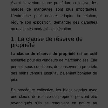
Avant l’ouverture d’une procédure collective, les
marges de manœuvre sont plus importantes.
L’entreprise peut encore adapter la relation,
réduire son exposition, demander des garanties
ou revoir ses modalités d’exécution.
1. La clause de réserve de
propriété
La
clause de réserve de propriété
est un outil
essentiel pour les vendeurs de marchandises. Elle
permet, sous conditions, de conserver la propriété
des biens vendus jusqu’au paiement complet du
prix.
En procédure collective, les biens vendus avec
une clause de réserve de propriété peuvent être
revendiqués s’ils se retrouvent en nature au