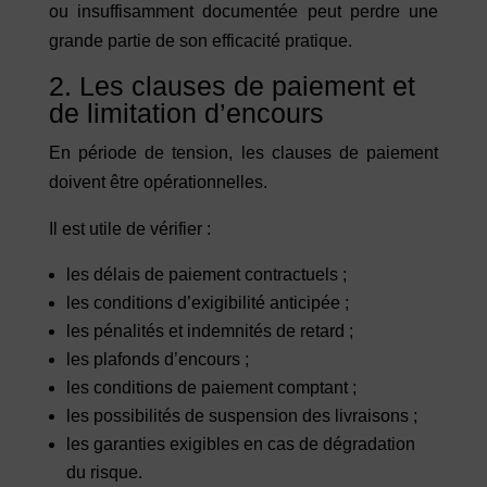
ou insuffisamment documentée peut perdre une
grande partie de son efficacité pratique.
2. Les clauses de paiement et
de limitation d’encours
En période de tension, les clauses de paiement
doivent être opérationnelles.
Il est utile de vérifier :
les délais de paiement contractuels ;
les conditions d’exigibilité anticipée ;
les pénalités et indemnités de retard ;
les plafonds d’encours ;
les conditions de paiement comptant ;
les possibilités de suspension des livraisons ;
les garanties exigibles en cas de dégradation
du risque.