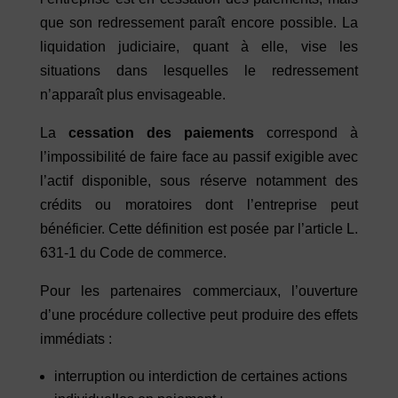
que son redressement paraît encore possible. La
liquidation judiciaire, quant à elle, vise les
situations dans lesquelles le redressement
n’apparaît plus envisageable.
La
cessation des paiements
correspond à
l’impossibilité de faire face au passif exigible avec
l’actif disponible, sous réserve notamment des
crédits ou moratoires dont l’entreprise peut
bénéficier. Cette définition est posée par l’article L.
631-1 du Code de commerce.
Pour les partenaires commerciaux, l’ouverture
d’une procédure collective peut produire des effets
immédiats :
interruption ou interdiction de certaines actions