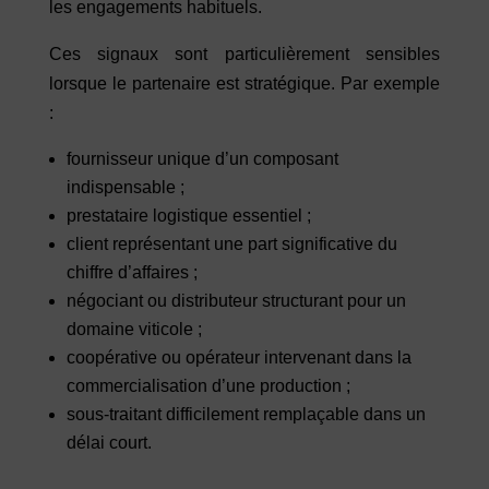
les engagements habituels.
Ces signaux sont particulièrement sensibles
lorsque le partenaire est stratégique. Par exemple
:
fournisseur unique d’un composant
indispensable ;
prestataire logistique essentiel ;
client représentant une part significative du
chiffre d’affaires ;
négociant ou distributeur structurant pour un
domaine viticole ;
coopérative ou opérateur intervenant dans la
commercialisation d’une production ;
sous-traitant difficilement remplaçable dans un
délai court.