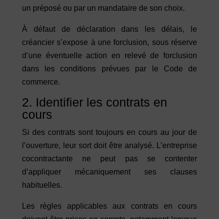
un préposé ou par un mandataire de son choix.
À défaut de déclaration dans les délais, le
créancier s’expose à une forclusion, sous réserve
d’une éventuelle action en relevé de forclusion
dans les conditions prévues par le Code de
commerce.
2. Identifier les contrats en
cours
Si des contrats sont toujours en cours au jour de
l’ouverture, leur sort doit être analysé. L’entreprise
cocontractante ne peut pas se contenter
d’appliquer mécaniquement ses clauses
habituelles.
Les règles applicables aux contrats en cours