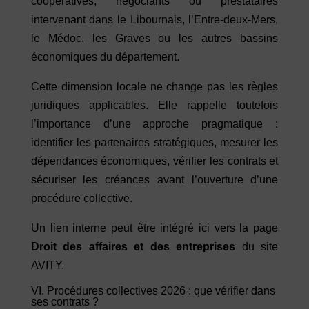
coopératives, négociants ou prestataires
intervenant dans le Libournais, l’Entre-deux-Mers,
le Médoc, les Graves ou les autres bassins
économiques du département.
Cette dimension locale ne change pas les règles
juridiques applicables. Elle rappelle toutefois
l’importance d’une approche pragmatique :
identifier les partenaires stratégiques, mesurer les
dépendances économiques, vérifier les contrats et
sécuriser les créances avant l’ouverture d’une
procédure collective.
Un lien interne peut être intégré ici vers la page
Droit des affaires et des entreprises
du site
AVITY.
VI. Procédures collectives 2026 : que vérifier dans
ses contrats ?